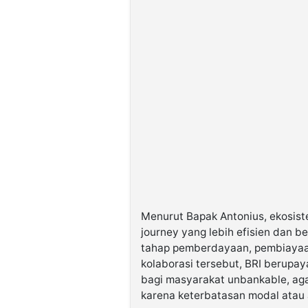
Menurut Bapak Antonius, ekosist
journey yang lebih efisien dan be
tahap pemberdayaan, pembiayaa
kolaborasi tersebut, BRI berupa
bagi masyarakat unbankable, agar
karena keterbatasan modal atau