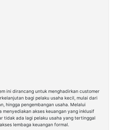
em ini dirancang untuk menghadirkan customer
rkelanjutan bagi pelaku usaha kecil, mulai dari
n, hingga pengembangan usaha. Melalui
ya menyediakan akses keuangan yang inklusif
 tidak ada lagi pelaku usaha yang tertinggal
 akses lembaga keuangan formal.