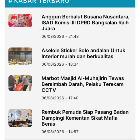
KABAR TERBARU
Anggun Berbalut Busana Nusantara,
ISAD Komisi III DPRD Bangkalan Raih
Juara
06/08/2026 - 21:43
Aselole Sticker Solo andalan Untuk
Interior murah dan berkualitas
06/08/2026 - 18:34
Marbot Masjid Al-Muhajirin Tewas
Bersimbah Darah, Pelaku Terekam
CCTV
06/08/2026 - 17:40
Rembuk Pemuda Siap Pasang Badan
Dampingi Kementan Sikat Mafia
Beras
06/08/2026 - 14:57