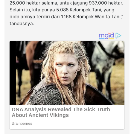
25.000 hektar selama, untuk jagung 937.000 hektar.
Selain itu, kita punya 5.088 Kelompok Tani, yang
didalamnya terdiri dari 1.168 Kelompok Wanita Tani,”
tandasnya.