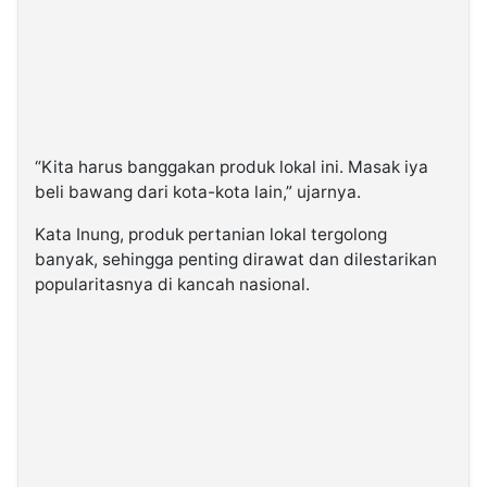
“Kita harus banggakan produk lokal ini. Masak iya
beli bawang dari kota-kota lain,” ujarnya.
Kata Inung, produk pertanian lokal tergolong
banyak, sehingga penting dirawat dan dilestarikan
popularitasnya di kancah nasional.