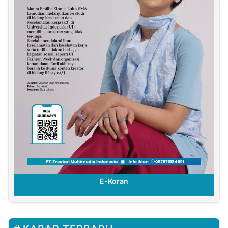
E-Koran