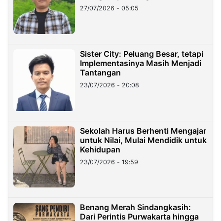
27/07/2026 - 05:05
Sister City: Peluang Besar, tetapi
Implementasinya Masih Menjadi
Tantangan
23/07/2026 - 20:08
Sekolah Harus Berhenti Mengajar
untuk Nilai, Mulai Mendidik untuk
Kehidupan
23/07/2026 - 19:59
Benang Merah Sindangkasih:
Dari Perintis Purwakarta hingga