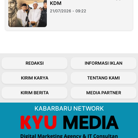
KDM
21/07/2026 - 09:22
REDAKSI
INFORMASI IKLAN
KIRIM KARYA
TENTANG KAMI
KIRIM BERITA
MEDIA PARTNER
KABARBARU NETWORK