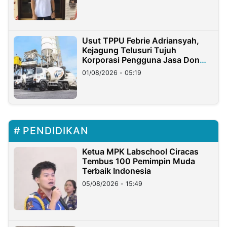
Usut TPPU Febrie Adriansyah,
Kejagung Telusuri Tujuh
Korporasi Pengguna Jasa Don
Ritto
01/08/2026 - 05:19
PENDIDIKAN
Ketua MPK Labschool Ciracas
Tembus 100 Pemimpin Muda
Terbaik Indonesia
05/08/2026 - 15:49