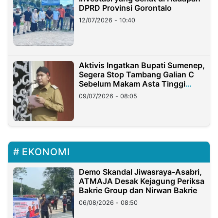
DPRD Provinsi Gorontalo
12/07/2026 - 10:40
Aktivis Ingatkan Bupati Sumenep,
Segera Stop Tambang Galian C
Sebelum Makam Asta Tinggi
Longsor
09/07/2026 - 08:05
EKONOMI
Demo Skandal Jiwasraya-Asabri,
ATMAJA Desak Kejagung Periksa
Bakrie Group dan Nirwan Bakrie
06/08/2026 - 08:50