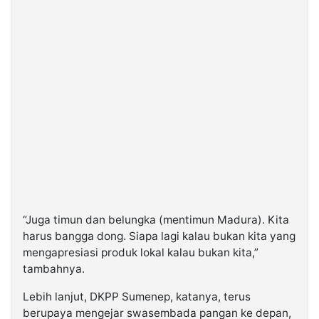
“Juga timun dan belungka (mentimun Madura). Kita
harus bangga dong. Siapa lagi kalau bukan kita yang
mengapresiasi produk lokal kalau bukan kita,”
tambahnya.
Lebih lanjut, DKPP Sumenep, katanya, terus
berupaya mengejar swasembada pangan ke depan,