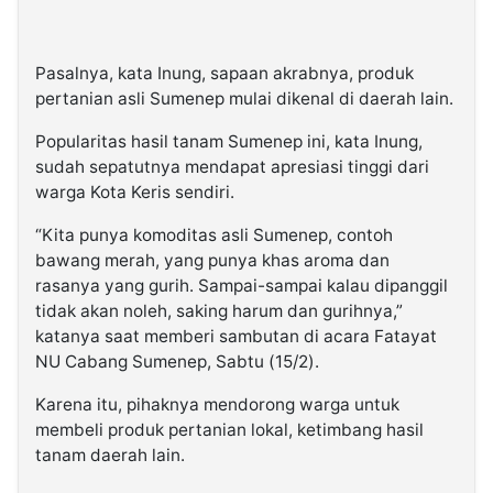
Pasalnya, kata Inung, sapaan akrabnya, produk
pertanian asli Sumenep mulai dikenal di daerah lain.
Popularitas hasil tanam Sumenep ini, kata Inung,
sudah sepatutnya mendapat apresiasi tinggi dari
warga Kota Keris sendiri.
“Kita punya komoditas asli Sumenep, contoh
bawang merah, yang punya khas aroma dan
rasanya yang gurih. Sampai-sampai kalau dipanggil
tidak akan noleh, saking harum dan gurihnya,”
katanya saat memberi sambutan di acara Fatayat
NU Cabang Sumenep, Sabtu (15/2).
Karena itu, pihaknya mendorong warga untuk
membeli produk pertanian lokal, ketimbang hasil
tanam daerah lain.