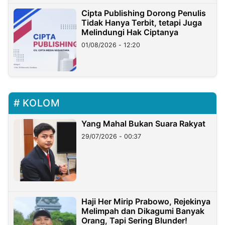
Cipta Publishing Dorong Penulis
Tidak Hanya Terbit, tetapi Juga
Melindungi Hak Ciptanya
01/08/2026 - 12:20
KOLOM
Yang Mahal Bukan Suara Rakyat
29/07/2026 - 00:37
Haji Her Mirip Prabowo, Rejekinya
Melimpah dan Dikagumi Banyak
Orang, Tapi Sering Blunder!