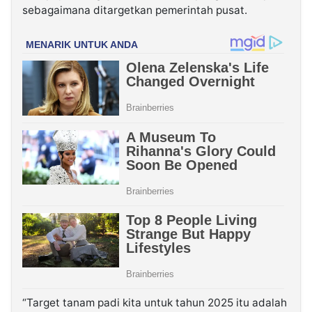
sebagaimana ditargetkan pemerintah pusat.
“Target tanam padi kita untuk tahun 2025 itu adalah