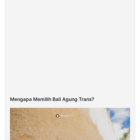
Mengapa Memilih Bali Agung Trans?