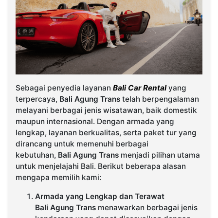
Sebagai penyedia layanan
Bali Car Rental
yang
terpercaya,
Bali Agung Trans
telah berpengalaman
melayani berbagai jenis wisatawan, baik domestik
maupun internasional. Dengan armada yang
lengkap, layanan berkualitas, serta paket tur yang
dirancang untuk memenuhi berbagai
kebutuhan,
Bali Agung Trans
menjadi pilihan utama
untuk menjelajahi Bali. Berikut beberapa alasan
mengapa memilih kami:
Armada yang Lengkap dan Terawat
Bali Agung Trans
menawarkan berbagai jenis