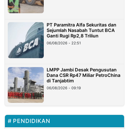
PT Paramitra Alfa Sekuritas dan
Sejumlah Nasabah Tuntut BCA
Ganti Rugi Rp2,8 Triliun
06/08/2026 - 22:51
LMPP Jambi Desak Pengusutan
Dana CSR Rp47 Miliar PetroChina
di Tanjabtim
06/08/2026 - 09:19
PENDIDIKAN