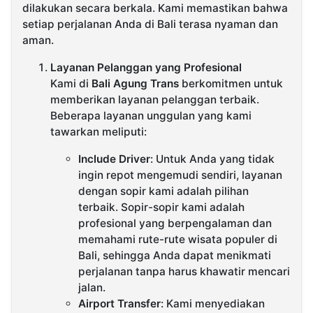
dilakukan secara berkala. Kami memastikan bahwa
setiap perjalanan Anda di Bali terasa nyaman dan
aman.
Layanan Pelanggan yang Profesional
Kami di
Bali Agung Trans
berkomitmen untuk
memberikan layanan pelanggan terbaik.
Beberapa layanan unggulan yang kami
tawarkan meliputi:
Include Driver
: Untuk Anda yang tidak
ingin repot mengemudi sendiri, layanan
dengan sopir kami adalah pilihan
terbaik. Sopir-sopir kami adalah
profesional yang berpengalaman dan
memahami rute-rute wisata populer di
Bali, sehingga Anda dapat menikmati
perjalanan tanpa harus khawatir mencari
jalan.
Airport Transfer
: Kami menyediakan