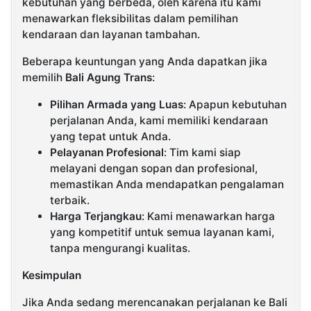
kebutuhan yang berbeda, oleh karena itu kami
menawarkan fleksibilitas dalam pemilihan
kendaraan dan layanan tambahan.
Beberapa keuntungan yang Anda dapatkan jika
memilih
Bali Agung Trans
:
Pilihan Armada yang Luas
: Apapun kebutuhan
perjalanan Anda, kami memiliki kendaraan
yang tepat untuk Anda.
Pelayanan Profesional
: Tim kami siap
melayani dengan sopan dan profesional,
memastikan Anda mendapatkan pengalaman
terbaik.
Harga Terjangkau
: Kami menawarkan harga
yang kompetitif untuk semua layanan kami,
tanpa mengurangi kualitas.
Kesimpulan
Jika Anda sedang merencanakan perjalanan ke Bali