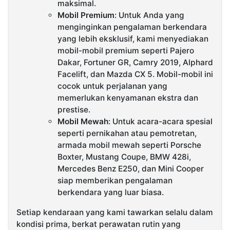
maksimal.
Mobil Premium
: Untuk Anda yang
menginginkan pengalaman berkendara
yang lebih eksklusif, kami menyediakan
mobil-mobil premium seperti Pajero
Dakar, Fortuner GR, Camry 2019, Alphard
Facelift, dan Mazda CX 5. Mobil-mobil ini
cocok untuk perjalanan yang
memerlukan kenyamanan ekstra dan
prestise.
Mobil Mewah
: Untuk acara-acara spesial
seperti pernikahan atau pemotretan,
armada mobil mewah seperti Porsche
Boxter, Mustang Coupe, BMW 428i,
Mercedes Benz E250, dan Mini Cooper
siap memberikan pengalaman
berkendara yang luar biasa.
Setiap kendaraan yang kami tawarkan selalu dalam
kondisi prima, berkat perawatan rutin yang