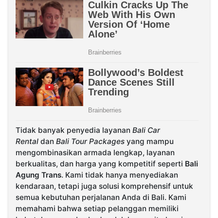
Tidak banyak penyedia layanan
Bali Car
Rental
dan
Bali Tour Packages
yang mampu
mengombinasikan armada lengkap, layanan
berkualitas, dan harga yang kompetitif seperti
Bali
Agung Trans
. Kami tidak hanya menyediakan
kendaraan, tetapi juga solusi komprehensif untuk
semua kebutuhan perjalanan Anda di Bali. Kami
memahami bahwa setiap pelanggan memiliki