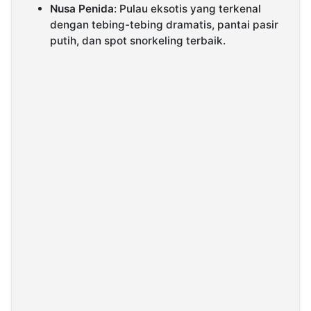
Nusa Penida
: Pulau eksotis yang terkenal
dengan tebing-tebing dramatis, pantai pasir
putih, dan spot snorkeling terbaik.