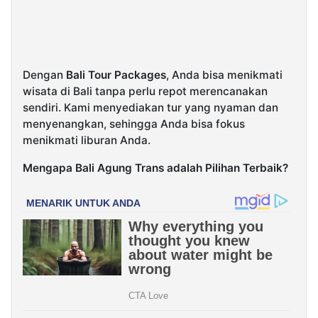
Dengan
Bali Tour Packages
, Anda bisa menikmati
wisata di Bali tanpa perlu repot merencanakan
sendiri. Kami menyediakan tur yang nyaman dan
menyenangkan, sehingga Anda bisa fokus
menikmati liburan Anda.
Mengapa Bali Agung Trans adalah Pilihan Terbaik?