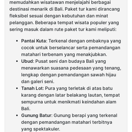
memudahkan wisatawan menjelajahi berbagai
destinasi menarik di Bali. Paket tur kami dirancang
fleksibel sesuai dengan kebutuhan dan minat
pelanggan. Beberapa tempat wisata populer yang
sering masuk dalam rute paket tur kami meliputi:
Pantai Kuta
: Terkenal dengan ombaknya yang
cocok untuk berselancar serta pemandangan
matahari terbenam yang menakjubkan.
Ubud
: Pusat seni dan budaya Bali yang
menawarkan suasana pedesaan yang tenang,
lengkap dengan pemandangan sawah hijau
dan galeri seni.
Tanah Lot
: Pura yang terletak di atas batu
karang dengan latar belakang lautan, tempat
sempurna untuk menikmati keindahan alam
Bali.
Gunung Batur
: Gunung berapi yang terkenal
dengan pemandangan matahari terbitnya
yang spektakuler.