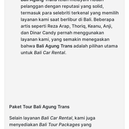
pelanggan dengan reputasi yang solid,
termasuk para selebriti terkenal yang memilih
layanan kami saat berlibur di Bali. Beberapa
artis seperti Reza Arap, Thoriq, Keanu, Anji,
dan Dinar Candy pernah menggunakan
layanan kami, yang semakin menegaskan
bahwa
Bali Agung Trans
adalah pilihan utama
untuk
Bali Car Rental
.
Paket Tour Bali Agung Trans
Selain layanan
Bali Car Rental
, kami juga
menyediakan
Bali Tour Packages
yang