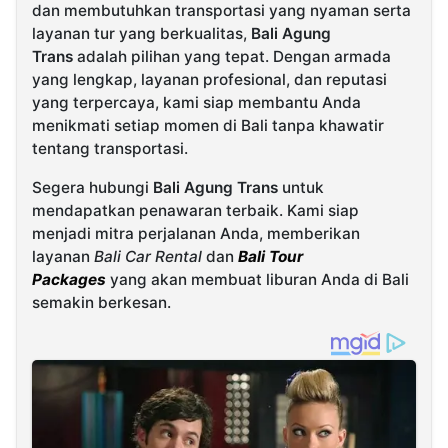
dan membutuhkan transportasi yang nyaman serta
layanan tur yang berkualitas,
Bali Agung
Trans
adalah pilihan yang tepat. Dengan armada
yang lengkap, layanan profesional, dan reputasi
yang terpercaya, kami siap membantu Anda
menikmati setiap momen di Bali tanpa khawatir
tentang transportasi.
Segera hubungi
Bali Agung Trans
untuk
mendapatkan penawaran terbaik. Kami siap
menjadi mitra perjalanan Anda, memberikan
layanan
Bali Car Rental
dan
Bali Tour
Packages
yang akan membuat liburan Anda di Bali
semakin berkesan.