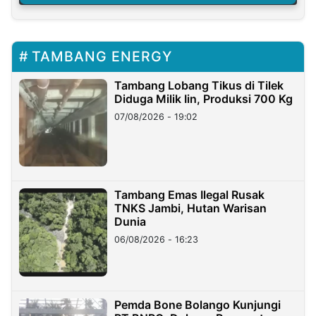
TAMBANG ENERGY
Tambang Lobang Tikus di Tilek
Diduga Milik Iin, Produksi 700 Kg
07/08/2026 - 19:02
Tambang Emas Ilegal Rusak
TNKS Jambi, Hutan Warisan
Dunia
06/08/2026 - 16:23
Pemda Bone Bolango Kunjungi