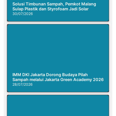
Solusi Timbunan Sampah, Pemkot Malang
Sulap Plastik dan Styrofoam Jadi Solar
30/07/2026
IMM DKI Jakarta Dorong Budaya Pilah
Sampah melalui Jakarta Green Academy 2026
28/07/2026