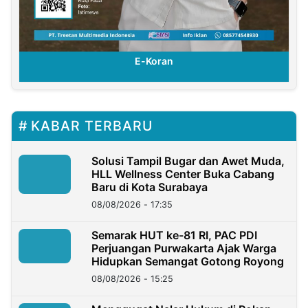
E-Koran
KABAR TERBARU
Solusi Tampil Bugar dan Awet Muda,
HLL Wellness Center Buka Cabang
Baru di Kota Surabaya
08/08/2026 - 17:35
Semarak HUT ke-81 RI, PAC PDI
Perjuangan Purwakarta Ajak Warga
Hidupkan Semangat Gotong Royong
08/08/2026 - 15:25