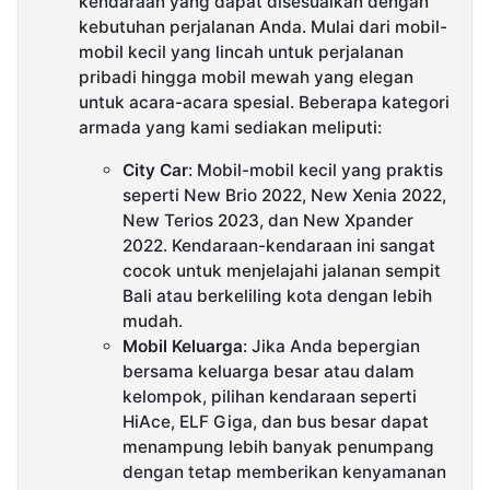
kendaraan yang dapat disesuaikan dengan
kebutuhan perjalanan Anda. Mulai dari mobil-
mobil kecil yang lincah untuk perjalanan
pribadi hingga mobil mewah yang elegan
untuk acara-acara spesial. Beberapa kategori
armada yang kami sediakan meliputi:
City Car
: Mobil-mobil kecil yang praktis
seperti New Brio 2022, New Xenia 2022,
New Terios 2023, dan New Xpander
2022. Kendaraan-kendaraan ini sangat
cocok untuk menjelajahi jalanan sempit
Bali atau berkeliling kota dengan lebih
mudah.
Mobil Keluarga
: Jika Anda bepergian
bersama keluarga besar atau dalam
kelompok, pilihan kendaraan seperti
HiAce, ELF Giga, dan bus besar dapat
menampung lebih banyak penumpang
dengan tetap memberikan kenyamanan