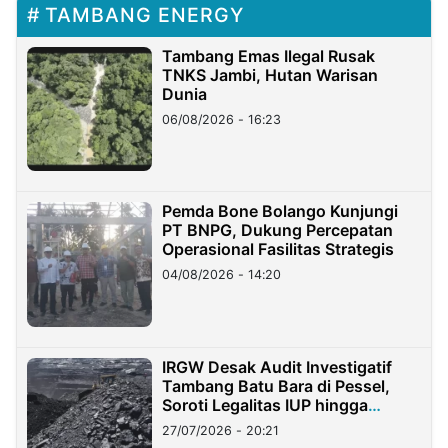
TAMBANG ENERGY
Tambang Emas Ilegal Rusak
TNKS Jambi, Hutan Warisan
Dunia
06/08/2026 - 16:23
Pemda Bone Bolango Kunjungi
PT BNPG, Dukung Percepatan
Operasional Fasilitas Strategis
04/08/2026 - 14:20
IRGW Desak Audit Investigatif
Tambang Batu Bara di Pessel,
Soroti Legalitas IUP hingga
Stockpile
27/07/2026 - 20:21