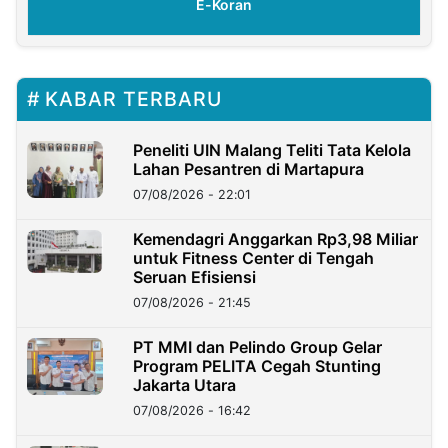
E-Koran
KABAR TERBARU
Peneliti UIN Malang Teliti Tata Kelola
Lahan Pesantren di Martapura
07/08/2026 - 22:01
Kemendagri Anggarkan Rp3,98 Miliar
untuk Fitness Center di Tengah
Seruan Efisiensi
07/08/2026 - 21:45
PT MMI dan Pelindo Group Gelar
Program PELITA Cegah Stunting
Jakarta Utara
07/08/2026 - 16:42