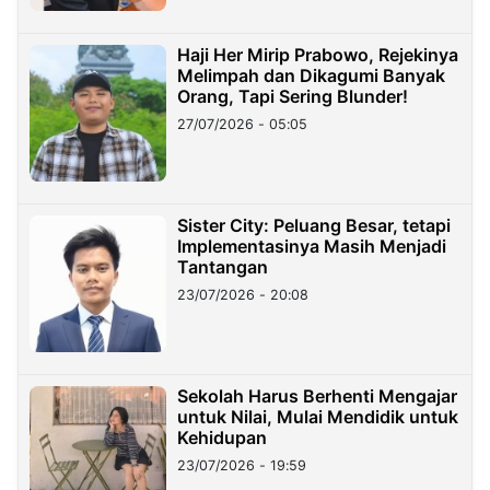
Haji Her Mirip Prabowo, Rejekinya
Melimpah dan Dikagumi Banyak
Orang, Tapi Sering Blunder!
27/07/2026 - 05:05
Sister City: Peluang Besar, tetapi
Implementasinya Masih Menjadi
Tantangan
23/07/2026 - 20:08
Sekolah Harus Berhenti Mengajar
untuk Nilai, Mulai Mendidik untuk
Kehidupan
23/07/2026 - 19:59