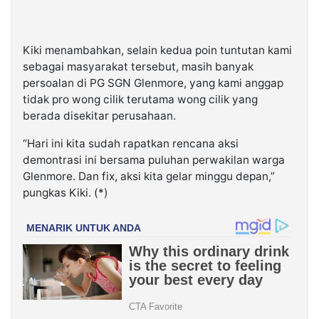
Kiki menambahkan, selain kedua poin tuntutan kami
sebagai masyarakat tersebut, masih banyak
persoalan di PG SGN Glenmore, yang kami anggap
tidak pro wong cilik terutama wong cilik yang
berada disekitar perusahaan.
“Hari ini kita sudah rapatkan rencana aksi
demontrasi ini bersama puluhan perwakilan warga
Glenmore. Dan fix, aksi kita gelar minggu depan,”
pungkas Kiki. (*)