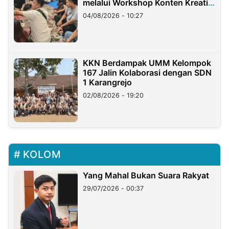
melalui Workshop Konten Kreatif
di Taiwan
04/08/2026 - 10:27
KKN Berdampak UMM Kelompok
167 Jalin Kolaborasi dengan SDN
1 Karangrejo
02/08/2026 - 19:20
KOLOM
Yang Mahal Bukan Suara Rakyat
29/07/2026 - 00:37