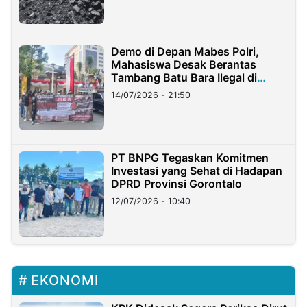
Demo di Depan Mabes Polri,
Mahasiswa Desak Berantas
Tambang Batu Bara Ilegal di
Lampung
14/07/2026 - 21:50
PT BNPG Tegaskan Komitmen
Investasi yang Sehat di Hadapan
DPRD Provinsi Gorontalo
12/07/2026 - 10:40
EKONOMI