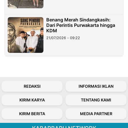
Benang Merah Sindangkasih:
Dari Perintis Purwakarta hingga
KDM
21/07/2026 - 09:22
REDAKSI
INFORMASI IKLAN
KIRIM KARYA
TENTANG KAMI
KIRIM BERITA
MEDIA PARTNER