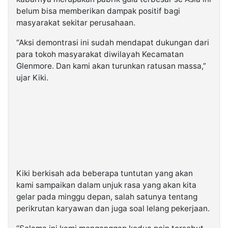
belum bisa memberikan dampak positif bagi
masyarakat sekitar perusahaan.
“Aksi demontrasi ini sudah mendapat dukungan dari
para tokoh masyarakat diwilayah Kecamatan
Glenmore. Dan kami akan turunkan ratusan massa,”
ujar Kiki.
Kiki berkisah ada beberapa tuntutan yang akan
kami sampaikan dalam unjuk rasa yang akan kita
gelar pada minggu depan, salah satunya tentang
perikrutan karyawan dan juga soal lelang pekerjaan.