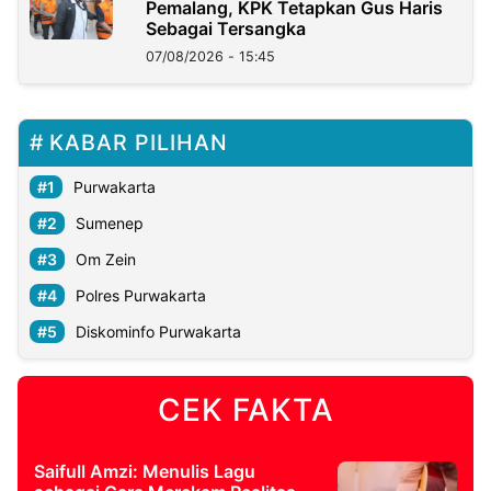
Pemalang, KPK Tetapkan Gus Haris
Sebagai Tersangka
07/08/2026 - 15:45
KABAR PILIHAN
Purwakarta
Sumenep
Om Zein
Polres Purwakarta
Diskominfo Purwakarta
CEK FAKTA
Saifull Amzi: Menulis Lagu