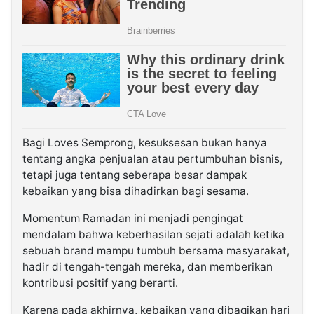
Bagi Loves Semprong, kesuksesan bukan hanya
tentang angka penjualan atau pertumbuhan bisnis,
tetapi juga tentang seberapa besar dampak
kebaikan yang bisa dihadirkan bagi sesama.
Momentum Ramadan ini menjadi pengingat
mendalam bahwa keberhasilan sejati adalah ketika
sebuah brand mampu tumbuh bersama masyarakat,
hadir di tengah-tengah mereka, dan memberikan
kontribusi positif yang berarti.
Karena pada akhirnya, kebaikan yang dibagikan hari