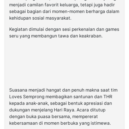
menjadi camilan favorit keluarga, tetapi juga hadir
sebagai bagian dari momen-momen berharga dalam
kehidupan sosial masyarakat.
Kegiatan dimulai dengan sesi perkenalan dan games
seru yang membangun tawa dan keakraban.
Suasana menjadi hangat dan penuh makna saat tim
Loves Semprong membagikan santunan dan THR
kepada anak-anak, sebagai bentuk apresiasi dan
dukungan menjelang Hari Raya. Acara ditutup
dengan buka puasa bersama, mempererat
kebersamaan di momen berbuka yang istimewa.