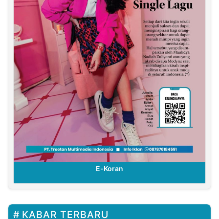
E-Koran
KABAR TERBARU