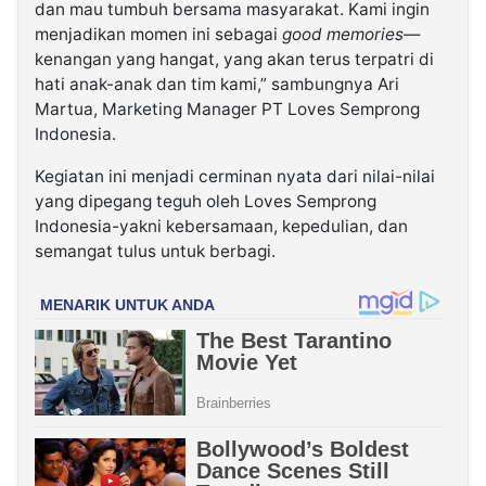
dan mau tumbuh bersama masyarakat. Kami ingin
menjadikan momen ini sebagai
good memories
—
kenangan yang hangat, yang akan terus terpatri di
hati anak-anak dan tim kami,” sambungnya Ari
Martua, Marketing Manager PT Loves Semprong
Indonesia.
Kegiatan ini menjadi cerminan nyata dari nilai-nilai
yang dipegang teguh oleh Loves Semprong
Indonesia-yakni kebersamaan, kepedulian, dan
semangat tulus untuk berbagi.