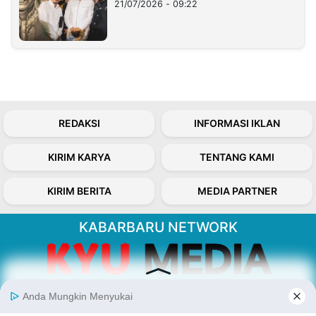
21/07/2026 - 09:22
REDAKSI
INFORMASI IKLAN
KIRIM KARYA
TENTANG KAMI
KIRIM BERITA
MEDIA PARTNER
KABARBARU NETWORK
About Our Kabarbaru.co