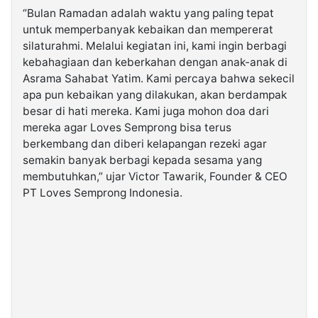
“Bulan Ramadan adalah waktu yang paling tepat
untuk memperbanyak kebaikan dan mempererat
silaturahmi. Melalui kegiatan ini, kami ingin berbagi
kebahagiaan dan keberkahan dengan anak-anak di
Asrama Sahabat Yatim. Kami percaya bahwa sekecil
apa pun kebaikan yang dilakukan, akan berdampak
besar di hati mereka. Kami juga mohon doa dari
mereka agar Loves Semprong bisa terus
berkembang dan diberi kelapangan rezeki agar
semakin banyak berbagi kepada sesama yang
membutuhkan,” ujar Victor Tawarik, Founder & CEO
PT Loves Semprong Indonesia.