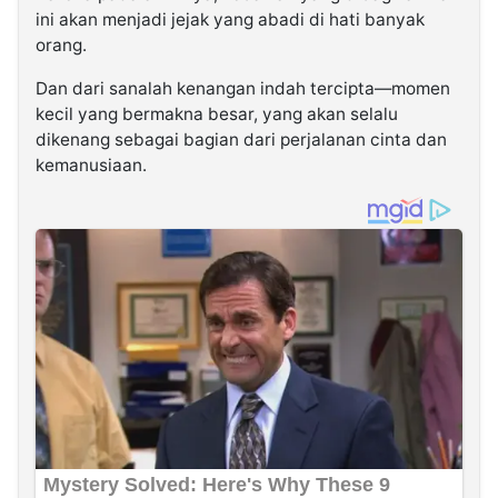
ini akan menjadi jejak yang abadi di hati banyak
orang.
Dan dari sanalah kenangan indah tercipta—momen
kecil yang bermakna besar, yang akan selalu
dikenang sebagai bagian dari perjalanan cinta dan
kemanusiaan.