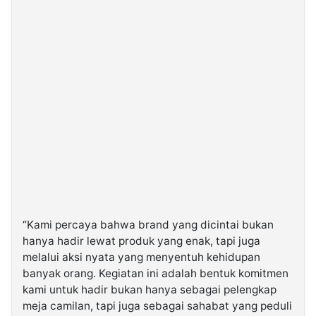
“Kami percaya bahwa brand yang dicintai bukan
hanya hadir lewat produk yang enak, tapi juga
melalui aksi nyata yang menyentuh kehidupan
banyak orang. Kegiatan ini adalah bentuk komitmen
kami untuk hadir bukan hanya sebagai pelengkap
meja camilan, tapi juga sebagai sahabat yang peduli