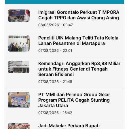
Imigrasi Gorontalo Perkuat TIMPORA
Cegah TPPO dan Awasi Orang Asing
08/08/2026 - 09:47
Peneliti UIN Malang Teliti Tata Kelola
Lahan Pesantren di Martapura
07/08/2026 - 22:01
Kemendagri Anggarkan Rp3,98 Miliar
untuk Fitness Center di Tengah
Seruan Efisiensi
07/08/2026 - 21:45
PT MMI dan Pelindo Group Gelar
Program PELITA Cegah Stunting
Jakarta Utara
07/08/2026 - 16:42
Jadi Makelar Perkara Bupati