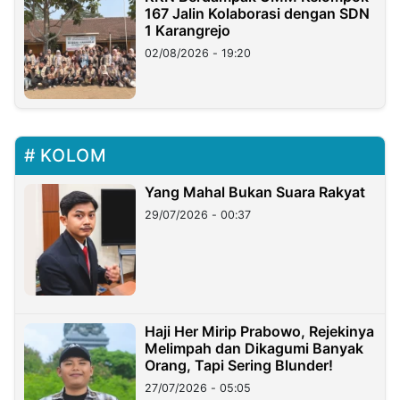
167 Jalin Kolaborasi dengan SDN
1 Karangrejo
02/08/2026 - 19:20
KOLOM
Yang Mahal Bukan Suara Rakyat
29/07/2026 - 00:37
Haji Her Mirip Prabowo, Rejekinya
Melimpah dan Dikagumi Banyak
Orang, Tapi Sering Blunder!
27/07/2026 - 05:05