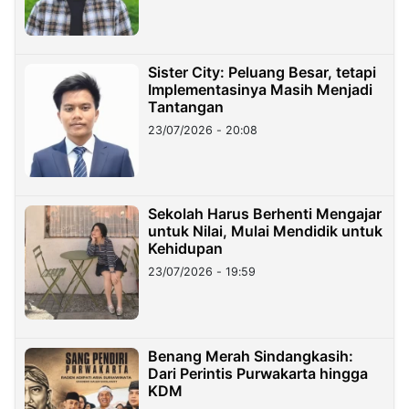
Sister City: Peluang Besar, tetapi
Implementasinya Masih Menjadi
Tantangan
23/07/2026 - 20:08
Sekolah Harus Berhenti Mengajar
untuk Nilai, Mulai Mendidik untuk
Kehidupan
23/07/2026 - 19:59
Benang Merah Sindangkasih:
Dari Perintis Purwakarta hingga
KDM