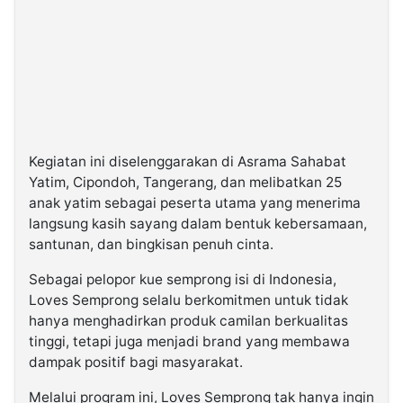
Kegiatan ini diselenggarakan di Asrama Sahabat
Yatim, Cipondoh, Tangerang, dan melibatkan 25
anak yatim sebagai peserta utama yang menerima
langsung kasih sayang dalam bentuk kebersamaan,
santunan, dan bingkisan penuh cinta.
Sebagai pelopor kue semprong isi di Indonesia,
Loves Semprong selalu berkomitmen untuk tidak
hanya menghadirkan produk camilan berkualitas
tinggi, tetapi juga menjadi brand yang membawa
dampak positif bagi masyarakat.
Melalui program ini, Loves Semprong tak hanya ingin