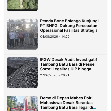
Pemda Bone Bolango Kunjungi
PT BNPG, Dukung Percepatan
Operasional Fasilitas Strategis
04/08/2026 - 14:20
IRGW Desak Audit Investigatif
Tambang Batu Bara di Pessel,
Soroti Legalitas IUP hingga
Stockpile
27/07/2026 - 20:21
Demo di Depan Mabes Polri,
Mahasiswa Desak Berantas
Tambang Batu Bara Ilegal di