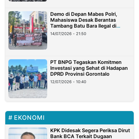
Demo di Depan Mabes Polri,
Mahasiswa Desak Berantas
Tambang Batu Bara Ilegal di
Lampung
14/07/2026 - 21:50
PT BNPG Tegaskan Komitmen
Investasi yang Sehat di Hadapan
DPRD Provinsi Gorontalo
12/07/2026 - 10:40
EKONOMI
KPK Didesak Segera Periksa Dirut
Bank BCA Terkait Dugaan