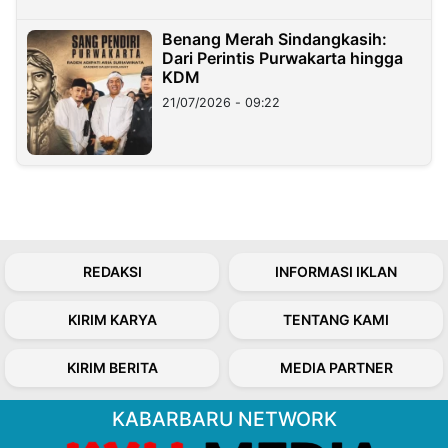
Benang Merah Sindangkasih:
Dari Perintis Purwakarta hingga
KDM
21/07/2026 - 09:22
REDAKSI
INFORMASI IKLAN
KIRIM KARYA
TENTANG KAMI
KIRIM BERITA
MEDIA PARTNER
KABARBARU NETWORK