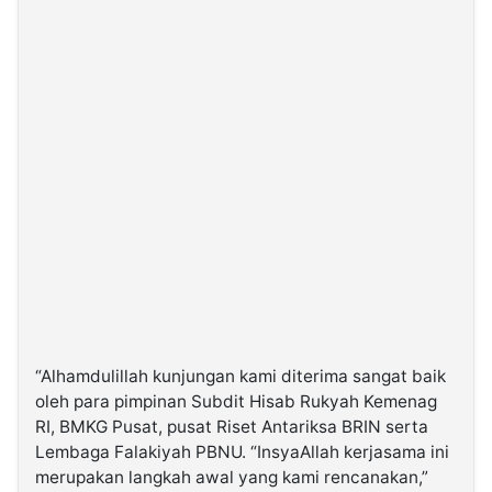
“Alhamdulillah kunjungan kami diterima sangat baik
oleh para pimpinan Subdit Hisab Rukyah Kemenag
RI, BMKG Pusat, pusat Riset Antariksa BRIN serta
Lembaga Falakiyah PBNU. “InsyaAllah kerjasama ini
merupakan langkah awal yang kami rencanakan,”