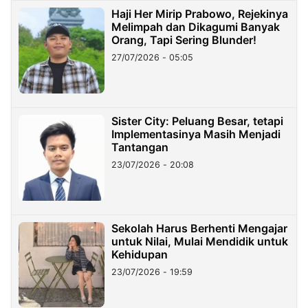
Haji Her Mirip Prabowo, Rejekinya
Melimpah dan Dikagumi Banyak
Orang, Tapi Sering Blunder!
27/07/2026 - 05:05
Sister City: Peluang Besar, tetapi
Implementasinya Masih Menjadi
Tantangan
23/07/2026 - 20:08
Sekolah Harus Berhenti Mengajar
untuk Nilai, Mulai Mendidik untuk
Kehidupan
23/07/2026 - 19:59