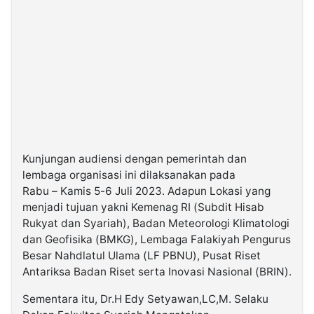
Kunjungan audiensi dengan pemerintah dan
lembaga organisasi ini dilaksanakan pada
Rabu – Kamis 5-6 Juli 2023. Adapun Lokasi yang
menjadi tujuan yakni Kemenag RI (Subdit Hisab
Rukyat dan Syariah), Badan Meteorologi Klimatologi
dan Geofisika (BMKG), Lembaga Falakiyah Pengurus
Besar Nahdlatul Ulama (LF PBNU), Pusat Riset
Antariksa Badan Riset serta Inovasi Nasional (BRIN).
Sementara itu, Dr.H Edy Setyawan,LC,M. Selaku