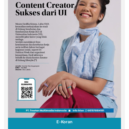
E-Koran