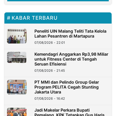
KABAR TERBARU
Peneliti UIN Malang Teliti Tata Kelola
Lahan Pesantren di Martapura
07/08/2026 - 22:01
Kemendagri Anggarkan Rp3,98 Miliar
untuk Fitness Center di Tengah
Seruan Efisiensi
07/08/2026 - 21:45
PT MMI dan Pelindo Group Gelar
Program PELITA Cegah Stunting
Jakarta Utara
07/08/2026 - 16:42
Jadi Makelar Perkara Bupati
Pemalang, KPK Tetapkan Gus Haris