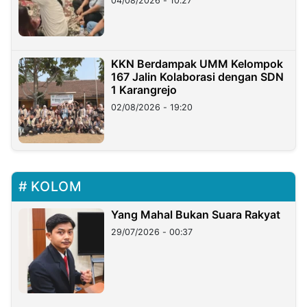
04/08/2026 - 10:27
KKN Berdampak UMM Kelompok
167 Jalin Kolaborasi dengan SDN
1 Karangrejo
02/08/2026 - 19:20
KOLOM
Yang Mahal Bukan Suara Rakyat
29/07/2026 - 00:37