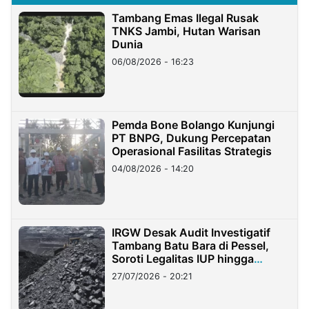
Tambang Emas Ilegal Rusak
TNKS Jambi, Hutan Warisan
Dunia
06/08/2026 - 16:23
Pemda Bone Bolango Kunjungi
PT BNPG, Dukung Percepatan
Operasional Fasilitas Strategis
04/08/2026 - 14:20
IRGW Desak Audit Investigatif
Tambang Batu Bara di Pessel,
Soroti Legalitas IUP hingga
Stockpile
27/07/2026 - 20:21