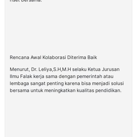
Rencana Awal Kolaborasi Diterima Baik
Menurut, Dr. Leliya,S.H,M.H selaku Ketua Jurusan
Ilmu Falak kerja sama dengan pemerintah atau
lembaga sangat penting karena bisa menjadi solusi
bersama untuk meningkatkan kualitas pendidikan.