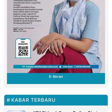
E-Koran
KABAR TERBARU