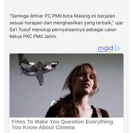
“Semoga ikhtiar PC PMII Kota Malang ini berjalan
sesuai harapan dan menghasilkan yang terbaik,” ujar
Sa’i Yusuf menutup pernyataannya sebagai calon
Ketua PKC PMII Jatim.