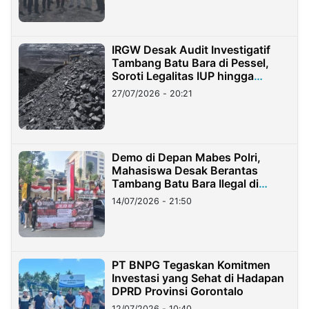
IRGW Desak Audit Investigatif
Tambang Batu Bara di Pessel,
Soroti Legalitas IUP hingga
Stockpile
27/07/2026 - 20:21
Demo di Depan Mabes Polri,
Mahasiswa Desak Berantas
Tambang Batu Bara Ilegal di
Lampung
14/07/2026 - 21:50
PT BNPG Tegaskan Komitmen
Investasi yang Sehat di Hadapan
DPRD Provinsi Gorontalo
12/07/2026 - 10:40