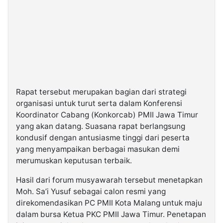
Rapat tersebut merupakan bagian dari strategi
organisasi untuk turut serta dalam Konferensi
Koordinator Cabang (Konkorcab) PMII Jawa Timur
yang akan datang. Suasana rapat berlangsung
kondusif dengan antusiasme tinggi dari peserta
yang menyampaikan berbagai masukan demi
merumuskan keputusan terbaik.
Hasil dari forum musyawarah tersebut menetapkan
Moh. Sa’i Yusuf sebagai calon resmi yang
direkomendasikan PC PMII Kota Malang untuk maju
dalam bursa Ketua PKC PMII Jawa Timur. Penetapan