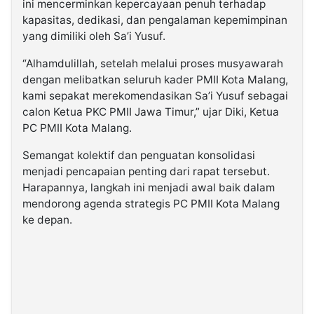
ini mencerminkan kepercayaan penuh terhadap
kapasitas, dedikasi, dan pengalaman kepemimpinan
yang dimiliki oleh Sa’i Yusuf.
“Alhamdulillah, setelah melalui proses musyawarah
dengan melibatkan seluruh kader PMII Kota Malang,
kami sepakat merekomendasikan Sa’i Yusuf sebagai
calon Ketua PKC PMII Jawa Timur,” ujar Diki, Ketua
PC PMII Kota Malang.
Semangat kolektif dan penguatan konsolidasi
menjadi pencapaian penting dari rapat tersebut.
Harapannya, langkah ini menjadi awal baik dalam
mendorong agenda strategis PC PMII Kota Malang
ke depan.