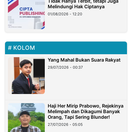
Tidak Hanya Terbit, tetapi Juga
Melindungi Hak Ciptanya
01/08/2026 - 12:20
KOLOM
Yang Mahal Bukan Suara Rakyat
29/07/2026 - 00:37
Haji Her Mirip Prabowo, Rejekinya
Melimpah dan Dikagumi Banyak
Orang, Tapi Sering Blunder!
27/07/2026 - 05:05