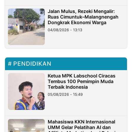
Jalan Mulus, Rezeki Mengalir:
Ruas Cimuntuk–Malangnengah
Dongkrak Ekonomi Warga
04/08/2026 - 13:13
PENDIDIKAN
Ketua MPK Labschool Ciracas
Tembus 100 Pemimpin Muda
Terbaik Indonesia
05/08/2026 - 15:49
Mahasiswa KKN Internasional
UMM Gelar Pelatihan AI dan