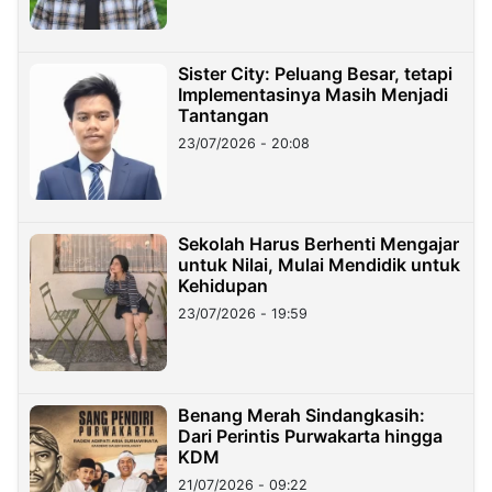
Sister City: Peluang Besar, tetapi
Implementasinya Masih Menjadi
Tantangan
23/07/2026 - 20:08
Sekolah Harus Berhenti Mengajar
untuk Nilai, Mulai Mendidik untuk
Kehidupan
23/07/2026 - 19:59
Benang Merah Sindangkasih:
Dari Perintis Purwakarta hingga
KDM
21/07/2026 - 09:22