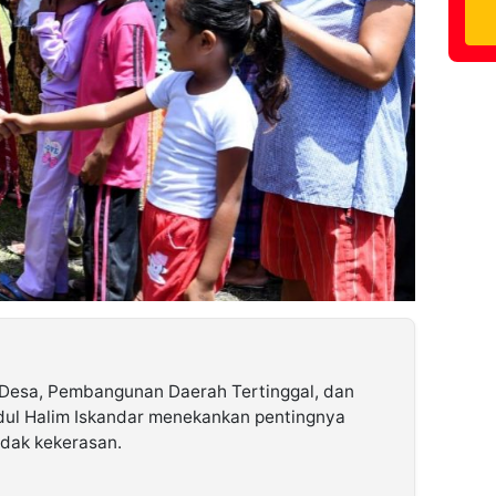
Desa, Pembangunan Daerah Tertinggal, dan
ul Halim Iskandar menekankan pentingnya
ndak kekerasan.