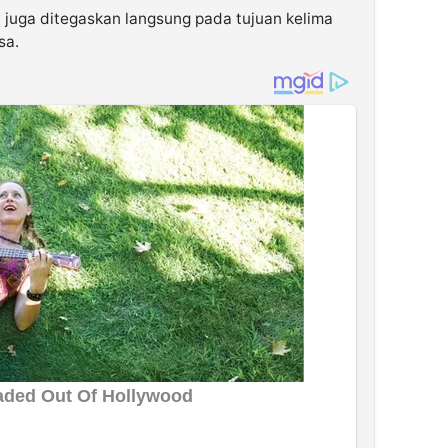
juga ditegaskan langsung pada tujuan kelima
sa.