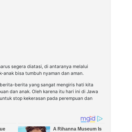
arus segera diatasi, di antaranya melalui
ak-anak bisa tumbuh nyaman dan aman.
 berita-berita yang sangat mengiris hati kita
an dan anak. Oleh karena itu hari ini di Jawa
n untuk stop kekerasan pada perempuan dan