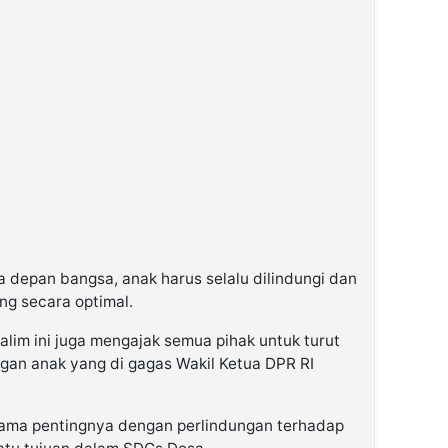
a depan bangsa, anak harus selalu dilindungi dan
g secara optimal.
lim ini juga mengajak semua pihak untuk turut
gan anak yang di gagas Wakil Ketua DPR RI
ama pentingnya dengan perlindungan terhadap