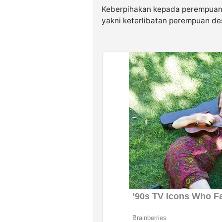
Keberpihakan kepada perempuan 
yakni keterlibatan perempuan de