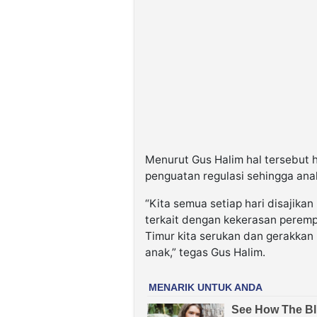
Menurut Gus Halim hal tersebut h
penguatan regulasi sehingga an
“Kita semua setiap hari disajikan
terkait dengan kekerasan perempu
Timur kita serukan dan gerakka
anak,” tegas Gus Halim.