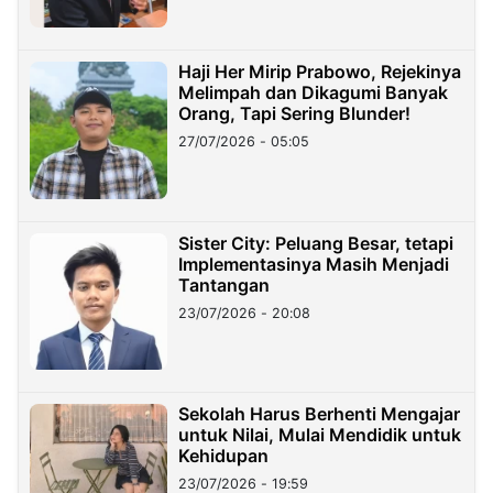
Haji Her Mirip Prabowo, Rejekinya
Melimpah dan Dikagumi Banyak
Orang, Tapi Sering Blunder!
27/07/2026 - 05:05
Sister City: Peluang Besar, tetapi
Implementasinya Masih Menjadi
Tantangan
23/07/2026 - 20:08
Sekolah Harus Berhenti Mengajar
untuk Nilai, Mulai Mendidik untuk
Kehidupan
23/07/2026 - 19:59