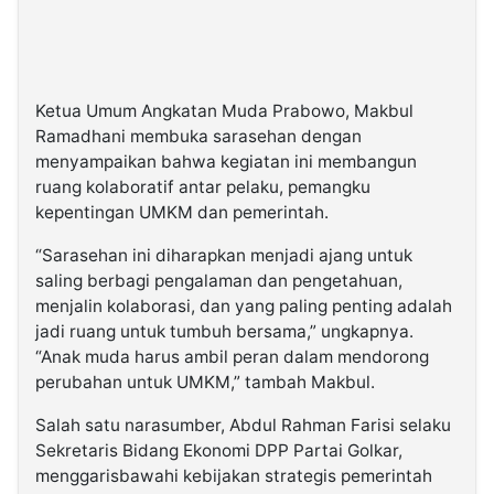
Ketua Umum Angkatan Muda Prabowo, Makbul
Ramadhani membuka sarasehan dengan
menyampaikan bahwa kegiatan ini membangun
ruang kolaboratif antar pelaku, pemangku
kepentingan UMKM dan pemerintah.
“Sarasehan ini diharapkan menjadi ajang untuk
saling berbagi pengalaman dan pengetahuan,
menjalin kolaborasi, dan yang paling penting adalah
jadi ruang untuk tumbuh bersama,” ungkapnya.
“Anak muda harus ambil peran dalam mendorong
perubahan untuk UMKM,” tambah Makbul.
Salah satu narasumber, Abdul Rahman Farisi selaku
Sekretaris Bidang Ekonomi DPP Partai Golkar,
menggarisbawahi kebijakan strategis pemerintah