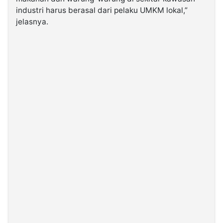
industri harus berasal dari pelaku UMKM lokal,”
jelasnya.