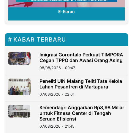
E-Koran
KABAR TERBARU
Imigrasi Gorontalo Perkuat TIMPORA
Cegah TPPO dan Awasi Orang Asing
08/08/2026 - 09:47
Peneliti UIN Malang Teliti Tata Kelola
Lahan Pesantren di Martapura
07/08/2026 - 22:01
Kemendagri Anggarkan Rp3,98 Miliar
untuk Fitness Center di Tengah
Seruan Efisiensi
07/08/2026 - 21:45