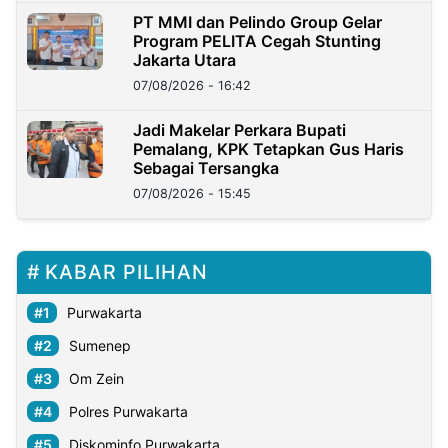
PT MMI dan Pelindo Group Gelar
Program PELITA Cegah Stunting
Jakarta Utara
07/08/2026 - 16:42
Jadi Makelar Perkara Bupati
Pemalang, KPK Tetapkan Gus Haris
Sebagai Tersangka
07/08/2026 - 15:45
KABAR PILIHAN
Purwakarta
Sumenep
Om Zein
Polres Purwakarta
Diskominfo Purwakarta