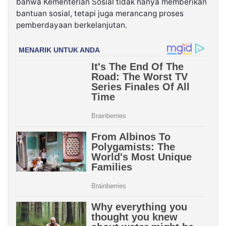
bahwa Kementerian Sosial tidak hanya memberikan
bantuan sosial, tetapi juga merancang proses
pemberdayaan berkelanjutan.