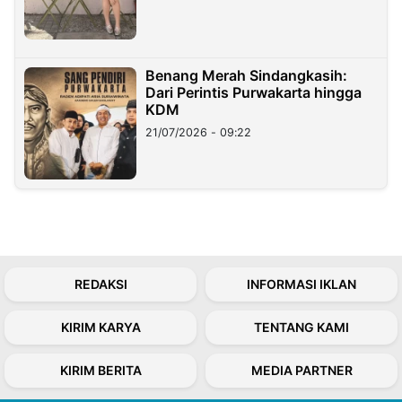
Benang Merah Sindangkasih:
Dari Perintis Purwakarta hingga
KDM
21/07/2026 - 09:22
REDAKSI
INFORMASI IKLAN
KIRIM KARYA
TENTANG KAMI
KIRIM BERITA
MEDIA PARTNER