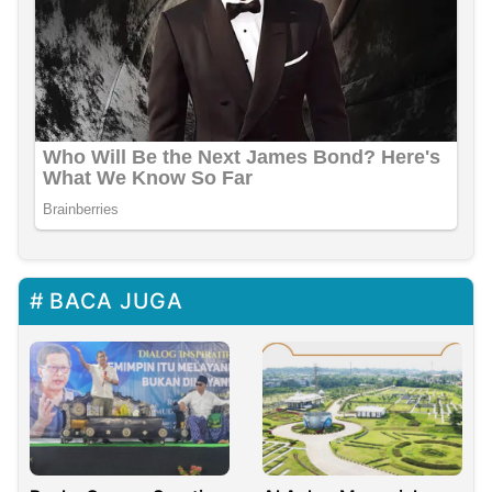
BACA JUGA