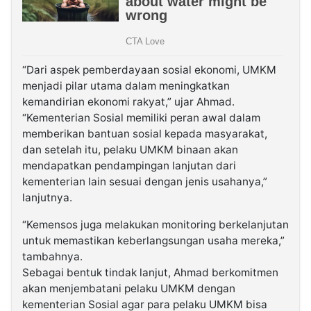
“Dari aspek pemberdayaan sosial ekonomi, UMKM
menjadi pilar utama dalam meningkatkan
kemandirian ekonomi rakyat,” ujar Ahmad.
“Kementerian Sosial memiliki peran awal dalam
memberikan bantuan sosial kepada masyarakat,
dan setelah itu, pelaku UMKM binaan akan
mendapatkan pendampingan lanjutan dari
kementerian lain sesuai dengan jenis usahanya,”
lanjutnya.
“Kemensos juga melakukan monitoring berkelanjutan
untuk memastikan keberlangsungan usaha mereka,”
tambahnya.
Sebagai bentuk tindak lanjut, Ahmad berkomitmen
akan menjembatani pelaku UMKM dengan
kementerian Sosial agar para pelaku UMKM bisa