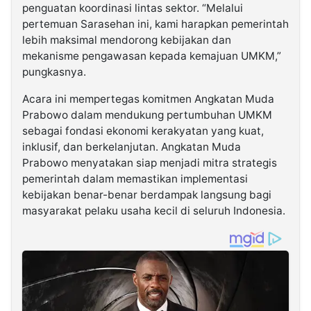
penguatan koordinasi lintas sektor. “Melalui
pertemuan Sarasehan ini, kami harapkan pemerintah
lebih maksimal mendorong kebijakan dan
mekanisme pengawasan kepada kemajuan UMKM,”
pungkasnya.
Acara ini mempertegas komitmen Angkatan Muda
Prabowo dalam mendukung pertumbuhan UMKM
sebagai fondasi ekonomi kerakyatan yang kuat,
inklusif, dan berkelanjutan. Angkatan Muda
Prabowo menyatakan siap menjadi mitra strategis
pemerintah dalam memastikan implementasi
kebijakan benar-benar berdampak langsung bagi
masyarakat pelaku usaha kecil di seluruh Indonesia.