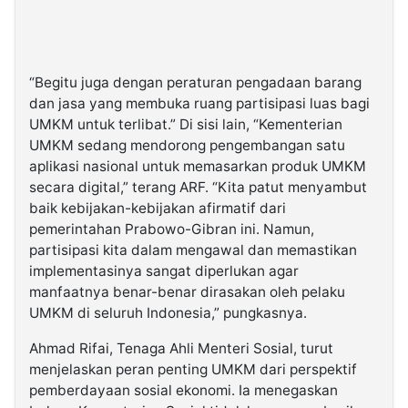
“Begitu juga dengan peraturan pengadaan barang
dan jasa yang membuka ruang partisipasi luas bagi
UMKM untuk terlibat.” Di sisi lain, “Kementerian
UMKM sedang mendorong pengembangan satu
aplikasi nasional untuk memasarkan produk UMKM
secara digital,” terang ARF. “Kita patut menyambut
baik kebijakan-kebijakan afirmatif dari
pemerintahan Prabowo-Gibran ini. Namun,
partisipasi kita dalam mengawal dan memastikan
implementasinya sangat diperlukan agar
manfaatnya benar-benar dirasakan oleh pelaku
UMKM di seluruh Indonesia,” pungkasnya.
Ahmad Rifai, Tenaga Ahli Menteri Sosial, turut
menjelaskan peran penting UMKM dari perspektif
pemberdayaan sosial ekonomi. Ia menegaskan