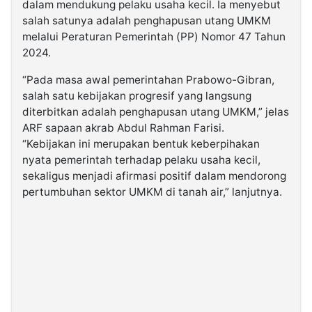
dalam mendukung pelaku usaha kecil. Ia menyebut
salah satunya adalah penghapusan utang UMKM
melalui Peraturan Pemerintah (PP) Nomor 47 Tahun
2024.
“Pada masa awal pemerintahan Prabowo-Gibran,
salah satu kebijakan progresif yang langsung
diterbitkan adalah penghapusan utang UMKM,” jelas
ARF sapaan akrab Abdul Rahman Farisi.
“Kebijakan ini merupakan bentuk keberpihakan
nyata pemerintah terhadap pelaku usaha kecil,
sekaligus menjadi afirmasi positif dalam mendorong
pertumbuhan sektor UMKM di tanah air,” lanjutnya.