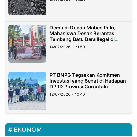
Demo di Depan Mabes Polri,
Mahasiswa Desak Berantas
Tambang Batu Bara Ilegal di
Lampung
14/07/2026 - 21:50
PT BNPG Tegaskan Komitmen
Investasi yang Sehat di Hadapan
DPRD Provinsi Gorontalo
12/07/2026 - 10:40
EKONOMI