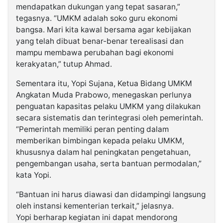
mendapatkan dukungan yang tepat sasaran,”
tegasnya. “UMKM adalah soko guru ekonomi
bangsa. Mari kita kawal bersama agar kebijakan
yang telah dibuat benar-benar terealisasi dan
mampu membawa perubahan bagi ekonomi
kerakyatan,” tutup Ahmad.
Sementara itu, Yopi Sujana, Ketua Bidang UMKM
Angkatan Muda Prabowo, menegaskan perlunya
penguatan kapasitas pelaku UMKM yang dilakukan
secara sistematis dan terintegrasi oleh pemerintah.
“Pemerintah memiliki peran penting dalam
memberikan bimbingan kepada pelaku UMKM,
khususnya dalam hal peningkatan pengetahuan,
pengembangan usaha, serta bantuan permodalan,”
kata Yopi.
“Bantuan ini harus diawasi dan didampingi langsung
oleh instansi kementerian terkait,” jelasnya.
Yopi berharap kegiatan ini dapat mendorong