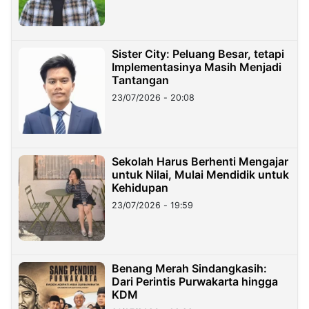
Sister City: Peluang Besar, tetapi
Implementasinya Masih Menjadi
Tantangan
23/07/2026 - 20:08
Sekolah Harus Berhenti Mengajar
untuk Nilai, Mulai Mendidik untuk
Kehidupan
23/07/2026 - 19:59
Benang Merah Sindangkasih:
Dari Perintis Purwakarta hingga
KDM