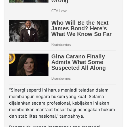
“Sinergi seperti ini harus menjadi teladan dalam
membangun negara hukum yang kuat. Selama
dijalankan secara profesional, kebijakan ini akan
memberikan manfaat besar bagi penegakan hukum
dan stabilitas nasional,” tambahnya.