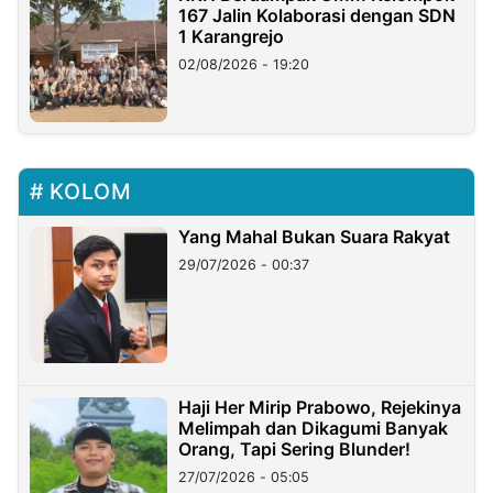
167 Jalin Kolaborasi dengan SDN
1 Karangrejo
02/08/2026 - 19:20
KOLOM
Yang Mahal Bukan Suara Rakyat
29/07/2026 - 00:37
Haji Her Mirip Prabowo, Rejekinya
Melimpah dan Dikagumi Banyak
Orang, Tapi Sering Blunder!
27/07/2026 - 05:05