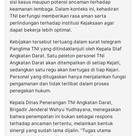
sisi kasus maupun potensi ancaman terhadap
keamanan lembaga. Dalam konteks ini, kehadiran
TNI berfungsi memberikan rasa aman serta
perlindungan terhadap institusi Kejaksaan agar
dapat bekerja lebih optimal.
Kebijakan tersebut tertuang dalam surat telegram
Panglima TNI yang ditindaklanjuti oleh Kepala Staf
Angkatan Darat. Satu peleton personel TNI
Angkatan Darat akan ditempatkan di setiap Kejati,
sedangkan satu regu akan bertugas di tiap Kejari.
Personel yang ditugaskan hanya menjalankan fungsi
pengamanan dan tidak terlibat dalam proses
penegakan hukum.
Kepala Dinas Penerangan TNI Angkatan Darat,
Brigadir Jenderal Wahyu Yudhayana, menegaskan
bahwa penempatan ini bukan sebagai respons
terhadap ancaman tertentu, melainkan bentuk
sinergi yang sudah lama dijalin. “Tugas utama