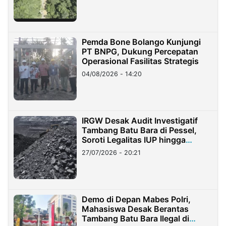
Pemda Bone Bolango Kunjungi
PT BNPG, Dukung Percepatan
Operasional Fasilitas Strategis
04/08/2026 - 14:20
IRGW Desak Audit Investigatif
Tambang Batu Bara di Pessel,
Soroti Legalitas IUP hingga
Stockpile
27/07/2026 - 20:21
Demo di Depan Mabes Polri,
Mahasiswa Desak Berantas
Tambang Batu Bara Ilegal di