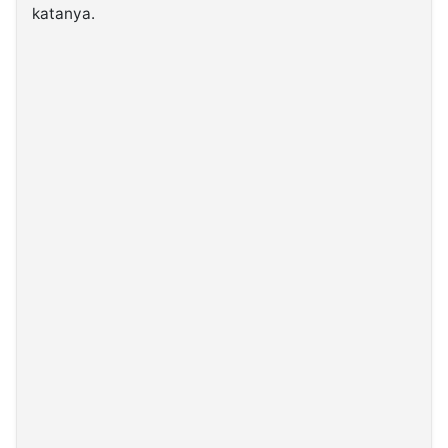
katanya.