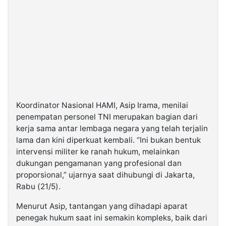
Koordinator Nasional HAMI, Asip Irama, menilai
penempatan personel TNI merupakan bagian dari
kerja sama antar lembaga negara yang telah terjalin
lama dan kini diperkuat kembali. “Ini bukan bentuk
intervensi militer ke ranah hukum, melainkan
dukungan pengamanan yang profesional dan
proporsional,” ujarnya saat dihubungi di Jakarta,
Rabu (21/5).
Menurut Asip, tantangan yang dihadapi aparat
penegak hukum saat ini semakin kompleks, baik dari