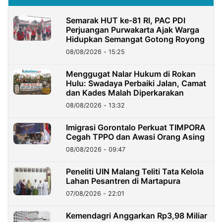
Semarak HUT ke-81 RI, PAC PDI
Perjuangan Purwakarta Ajak Warga
Hidupkan Semangat Gotong Royong
08/08/2026 - 15:25
Menggugat Nalar Hukum di Rokan
Hulu: Swadaya Perbaiki Jalan, Camat
dan Kades Malah Diperkarakan
08/08/2026 - 13:32
Imigrasi Gorontalo Perkuat TIMPORA
Cegah TPPO dan Awasi Orang Asing
08/08/2026 - 09:47
Peneliti UIN Malang Teliti Tata Kelola
Lahan Pesantren di Martapura
07/08/2026 - 22:01
Kemendagri Anggarkan Rp3,98 Miliar