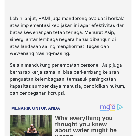
Lebih lanjut, HAMI juga mendorong evaluasi berkala
atas implementasi kebijakan ini agar efektivitas dan
batas kewenangan tetap terjaga. Menurut Asip,
sinergi antar lembaga negara harus dibangun di
atas landasan saling menghormati tugas dan
wewenang masing-masing.
Selain mendukung penempatan personel, Asip juga
berharap kerja sama ini bisa berkembang ke arah
penguatan kelembagaan, termasuk peningkatan
kapasitas sumber daya manusia, pendidikan hukum,
dan pencegahan korupsi.