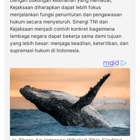
Dengan dukungan keamanan yang memadai,
Kejaksaan diharapkan dapat lebih fokus
menjalankan fungsi penuntutan dan pengawasan
hukum secara menyeluruh. Sinergi TNI dan
Kejaksaan menjadi contoh konkret bagaimana
lembaga negara dapat bekerja sama demi tujuan
yang lebih besar: menjaga keadilan, ketertiban, dan
supremasi hukum di Indonesia.