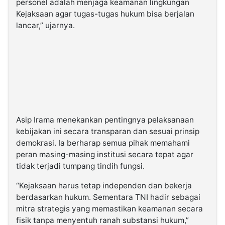
personel adalah menjaga keamanan lingkungan
Kejaksaan agar tugas-tugas hukum bisa berjalan
lancar,” ujarnya.
Asip Irama menekankan pentingnya pelaksanaan
kebijakan ini secara transparan dan sesuai prinsip
demokrasi. Ia berharap semua pihak memahami
peran masing-masing institusi secara tepat agar
tidak terjadi tumpang tindih fungsi.
“Kejaksaan harus tetap independen dan bekerja
berdasarkan hukum. Sementara TNI hadir sebagai
mitra strategis yang memastikan keamanan secara
fisik tanpa menyentuh ranah substansi hukum,”