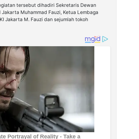
giatan tersebut dihadiri Sekretaris Dewan
I Jakarta Muhammad Fauzi, Ketua Lembaga
I Jakarta M. Fauzi dan sejumlah tokoh