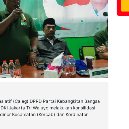
eslatif (Caleg) DPRD Partai Kebangkitan Bangsa
 DKI Jakarta Tri Waluyo melakukan konsilidasi
dinor Kecamatan (Korcab) dan Kordinator