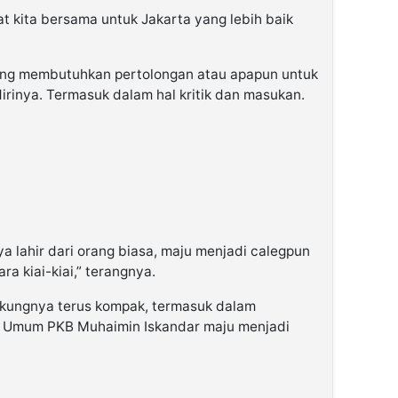
at kita bersama untuk Jakarta yang lebih baik
yang membutuhkan pertolongan atau apapun untuk
rinya. Termasuk dalam hal kritik dan masukan.
ya lahir dari orang biasa, maju menjadi calegpun
a kiai-kiai,” terangnya.
ukungnya terus kompak, termasuk dalam
Umum PKB Muhaimin Iskandar maju menjadi