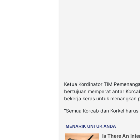
Ketua Kordinator TIM Pemenanga
bertujuan memperat antar Korca
bekerja keras untuk menangkan p
“Semua Korcab dan Korkel harus 