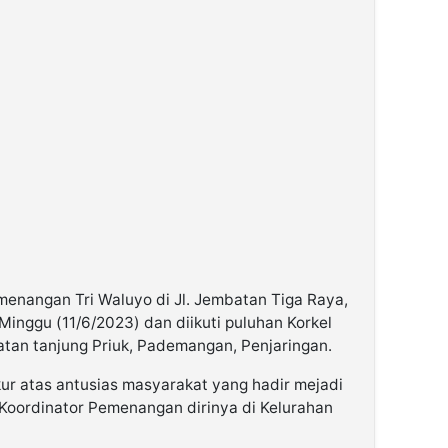
menangan Tri Waluyo di Jl. Jembatan Tiga Raya,
Minggu (11/6/2023) dan diikuti puluhan Korkel
tan tanjung Priuk, Pademangan, Penjaringan.
ur atas antusias masyarakat yang hadir mejadi
oordinator Pemenangan dirinya di Kelurahan