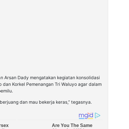
n Arsan Dady mengatakan kegiatan konsolidasi
b dan Korkel Pemenangan Tri Waluyo agar dalam
emilu.
berjuang dan mau bekerja keras,” tegasnya.