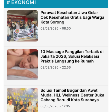
EKONOMI
Perawat Kesehatan Jiwa Gelar
Cek Kesehatan Gratis bagi Warga
Kota Sorong
09/08/2026 - 08:50
10 Massage Panggilan Terbaik di
Jakarta 2026, Solusi Relaksasi
Praktis Langsung ke Rumah
08/08/2026 - 22:56
Solusi Tampil Bugar dan Awet
Muda, HLL Wellness Center Buka
Cabang Baru di Kota Surabaya
08/08/2026 - 17:35