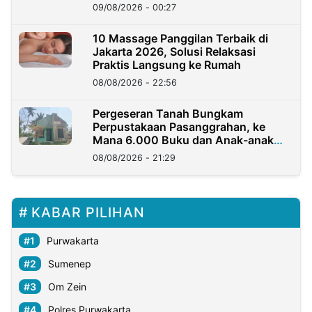
09/08/2026 - 00:27
10 Massage Panggilan Terbaik di
Jakarta 2026, Solusi Relaksasi
Praktis Langsung ke Rumah
08/08/2026 - 22:56
Pergeseran Tanah Bungkam
Perpustakaan Pasanggrahan, ke
Mana 6.000 Buku dan Anak-anak
Kini?
08/08/2026 - 21:29
KABAR PILIHAN
Purwakarta
Sumenep
Om Zein
Polres Purwakarta