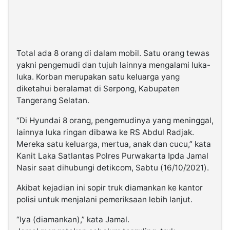
Total ada 8 orang di dalam mobil. Satu orang tewas
yakni pengemudi dan tujuh lainnya mengalami luka-
luka. Korban merupakan satu keluarga yang
diketahui beralamat di Serpong, Kabupaten
Tangerang Selatan.
“Di Hyundai 8 orang, pengemudinya yang meninggal,
lainnya luka ringan dibawa ke RS Abdul Radjak.
Mereka satu keluarga, mertua, anak dan cucu,” kata
Kanit Laka Satlantas Polres Purwakarta Ipda Jamal
Nasir saat dihubungi detikcom, Sabtu (16/10/2021).
Akibat kejadian ini sopir truk diamankan ke kantor
polisi untuk menjalani pemeriksaan lebih lanjut.
“Iya (diamankan),” kata Jamal.