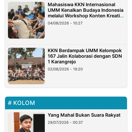
Mahasiswa KKN Internasional
UMM Kenalkan Budaya Indonesia
melalui Workshop Konten Kreatif
di Taiwan
04/08/2026 - 10:27
KKN Berdampak UMM Kelompok
167 Jalin Kolaborasi dengan SDN
1 Karangrejo
02/08/2026 - 19:20
KOLOM
Yang Mahal Bukan Suara Rakyat
29/07/2026 - 00:37