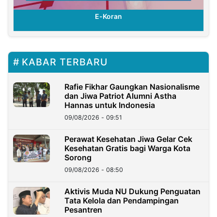
E-Koran
KABAR TERBARU
Rafie Fikhar Gaungkan Nasionalisme
dan Jiwa Patriot Alumni Astha
Hannas untuk Indonesia
09/08/2026 - 09:51
Perawat Kesehatan Jiwa Gelar Cek
Kesehatan Gratis bagi Warga Kota
Sorong
09/08/2026 - 08:50
Aktivis Muda NU Dukung Penguatan
Tata Kelola dan Pendampingan
Pesantren