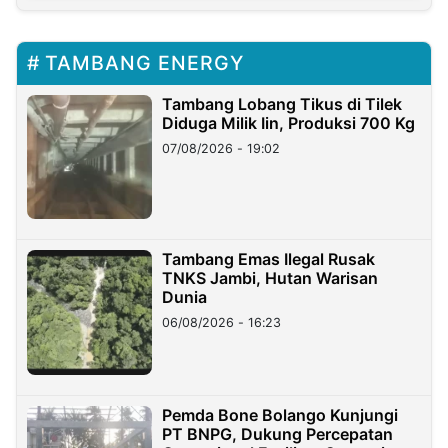
TAMBANG ENERGY
Tambang Lobang Tikus di Tilek
Diduga Milik Iin, Produksi 700 Kg
07/08/2026 - 19:02
Tambang Emas Ilegal Rusak
TNKS Jambi, Hutan Warisan
Dunia
06/08/2026 - 16:23
Pemda Bone Bolango Kunjungi
PT BNPG, Dukung Percepatan