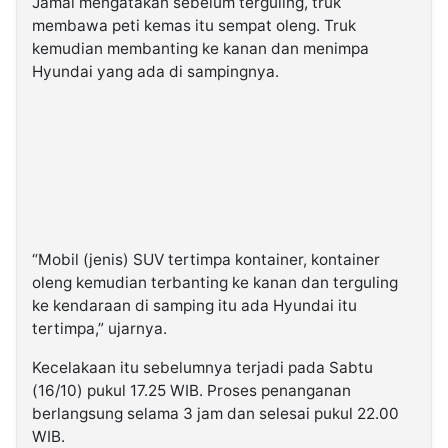
Jamal mengatakan sebelum terguling, truk
membawa peti kemas itu sempat oleng. Truk
kemudian membanting ke kanan dan menimpa
Hyundai yang ada di sampingnya.
“Mobil (jenis) SUV tertimpa kontainer, kontainer
oleng kemudian terbanting ke kanan dan terguling
ke kendaraan di samping itu ada Hyundai itu
tertimpa,” ujarnya.
Kecelakaan itu sebelumnya terjadi pada Sabtu
(16/10) pukul 17.25 WIB. Proses penanganan
berlangsung selama 3 jam dan selesai pukul 22.00
WIB.