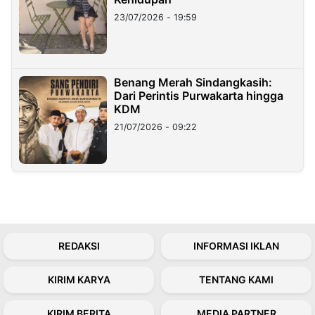
23/07/2026 - 19:59
Benang Merah Sindangkasih:
Dari Perintis Purwakarta hingga
KDM
21/07/2026 - 09:22
REDAKSI
INFORMASI IKLAN
KIRIM KARYA
TENTANG KAMI
KIRIM BERITA
MEDIA PARTNER