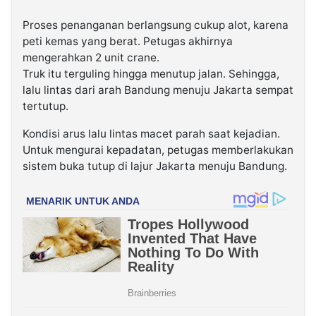
Proses penanganan berlangsung cukup alot, karena
peti kemas yang berat. Petugas akhirnya
mengerahkan 2 unit crane.
Truk itu terguling hingga menutup jalan. Sehingga,
lalu lintas dari arah Bandung menuju Jakarta sempat
tertutup.
Kondisi arus lalu lintas macet parah saat kejadian.
Untuk mengurai kepadatan, petugas memberlakukan
sistem buka tutup di lajur Jakarta menuju Bandung.