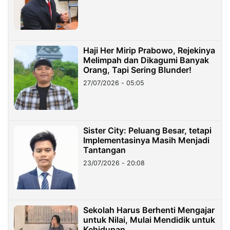
Haji Her Mirip Prabowo, Rejekinya
Melimpah dan Dikagumi Banyak
Orang, Tapi Sering Blunder!
27/07/2026 - 05:05
Sister City: Peluang Besar, tetapi
Implementasinya Masih Menjadi
Tantangan
23/07/2026 - 20:08
Sekolah Harus Berhenti Mengajar
untuk Nilai, Mulai Mendidik untuk
Kehidupan