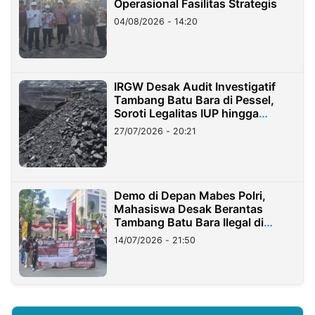
Operasional Fasilitas Strategis
04/08/2026 - 14:20
IRGW Desak Audit Investigatif
Tambang Batu Bara di Pessel,
Soroti Legalitas IUP hingga
Stockpile
27/07/2026 - 20:21
Demo di Depan Mabes Polri,
Mahasiswa Desak Berantas
Tambang Batu Bara Ilegal di
Lampung
14/07/2026 - 21:50