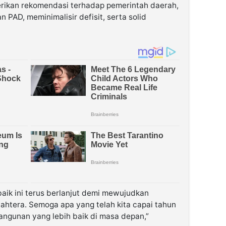
rikan rekomendasi terhadap pemerintah daerah,
 PAD, meminimalisir defisit, serta solid
aik ini terus berlanjut demi mewujudkan
ahtera. Semoga apa yang telah kita capai tahun
angunan yang lebih baik di masa depan,”