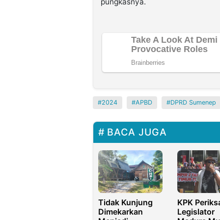
pungkasnya.
2024
APBD
DPRD Sumenep
BACA JUGA
Tidak Kunjung
KPK Periks
Dimekarkan
Legislator