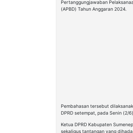
Pertanggungjawaban Pelaksanaa
(APBD) Tahun Anggaran 2024.
Pembahasan tersebut dilaksanak
DPRD setempat, pada Senin (2/6)
Ketua DPRD Kabupaten Sumenep, 
sekaligus tantangan yang dihada