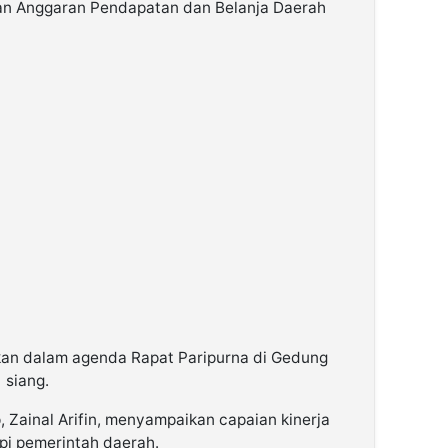
n Anggaran Pendapatan dan Belanja Daerah
an dalam agenda Rapat Paripurna di Gedung
 siang.
Zainal Arifin, menyampaikan capaian kinerja
pi pemerintah daerah.