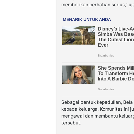
memberikan perhatian serius,” uj
Sebagai bentuk kepedulian, Bela
kepada keluarga. Komunitas ini 
mengawal dan membantu keluarga
tersebut.