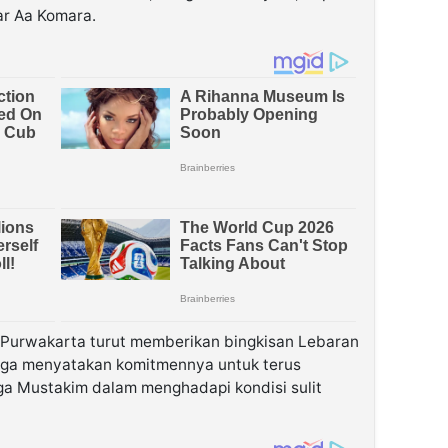
ar Aa Komara.
 Purwakarta turut memberikan bingkisan Lebaran
juga menyatakan komitmennya untuk terus
 Mustakim dalam menghadapi kondisi sulit