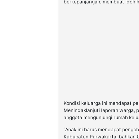
berkepanjangan, membuat Idoh h
Kondisi keluarga ini mendapat pe
Menindaklanjuti laporan warga, 
anggota mengunjungi rumah kelu
“Anak ini harus mendapat pengob
Kabupaten Purwakarta, bahkan G