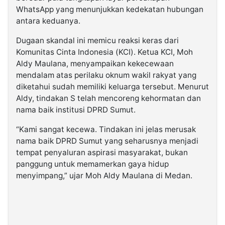
WhatsApp yang menunjukkan kedekatan hubungan
antara keduanya.
Dugaan skandal ini memicu reaksi keras dari
Komunitas Cinta Indonesia (KCI). Ketua KCI, Moh
Aldy Maulana, menyampaikan kekecewaan
mendalam atas perilaku oknum wakil rakyat yang
diketahui sudah memiliki keluarga tersebut. Menurut
Aldy, tindakan S telah mencoreng kehormatan dan
nama baik institusi DPRD Sumut.
“Kami sangat kecewa. Tindakan ini jelas merusak
nama baik DPRD Sumut yang seharusnya menjadi
tempat penyaluran aspirasi masyarakat, bukan
panggung untuk memamerkan gaya hidup
menyimpang,” ujar Moh Aldy Maulana di Medan.