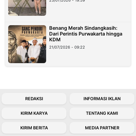
23/07/2026 - 19:59
Benang Merah Sindangkasih:
Dari Perintis Purwakarta hingga
KDM
21/07/2026 - 09:22
REDAKSI
INFORMASI IKLAN
KIRIM KARYA
TENTANG KAMI
KIRIM BERITA
MEDIA PARTNER