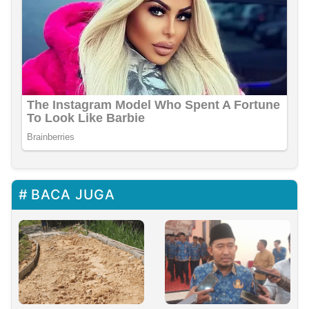
BACA JUGA