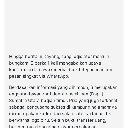
Hingga berita ini tayang, sang legislator memilih
bungkam. S berkali-kali mengabaikan upaya
konfirmasi dari awak media, baik telepon maupun
pesan singkat via WhatsApp.
Berdasarkan informasi yang dihimpun, S merupakan
anggota dewan dari daerah pemilihan (Dapil)
Sumatra Utara bagian timur. Pria yang juga terkenal
sebagai pengusaha sukses di kampung halamannya
ini merupakan kader dari salah satu partai politik
berwarna logo biru. Selain bukti transfer uang,
beredar pula tangkapan layar percakapan