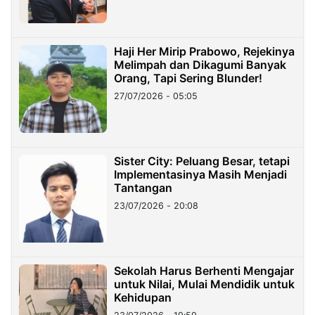
Haji Her Mirip Prabowo, Rejekinya
Melimpah dan Dikagumi Banyak
Orang, Tapi Sering Blunder!
27/07/2026 - 05:05
Sister City: Peluang Besar, tetapi
Implementasinya Masih Menjadi
Tantangan
23/07/2026 - 20:08
Sekolah Harus Berhenti Mengajar
untuk Nilai, Mulai Mendidik untuk
Kehidupan