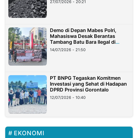
27/07/2026 - 20:21
Demo di Depan Mabes Polri,
Mahasiswa Desak Berantas
Tambang Batu Bara Ilegal di
Lampung
14/07/2026 - 21:50
PT BNPG Tegaskan Komitmen
Investasi yang Sehat di Hadapan
DPRD Provinsi Gorontalo
12/07/2026 - 10:40
EKONOMI