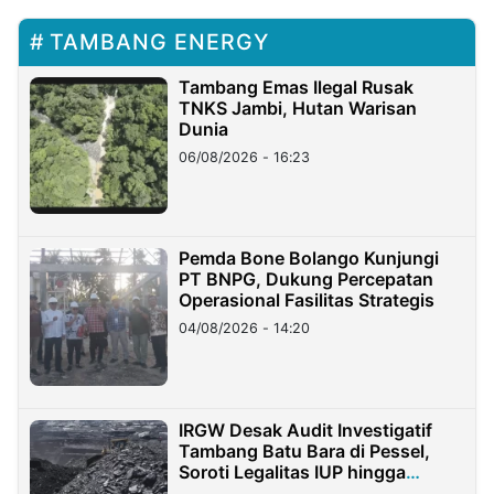
TAMBANG ENERGY
Tambang Emas Ilegal Rusak
TNKS Jambi, Hutan Warisan
Dunia
06/08/2026 - 16:23
Pemda Bone Bolango Kunjungi
PT BNPG, Dukung Percepatan
Operasional Fasilitas Strategis
04/08/2026 - 14:20
IRGW Desak Audit Investigatif
Tambang Batu Bara di Pessel,
Soroti Legalitas IUP hingga
Stockpile