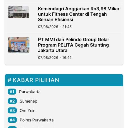
Kemendagri Anggarkan Rp3,98 Miliar
untuk Fitness Center di Tengah
Seruan Efisiensi
07/08/2026 - 21:45
PT MMI dan Pelindo Group Gelar
Program PELITA Cegah Stunting
Jakarta Utara
07/08/2026 - 16:42
KABAR PILIHAN
Purwakarta
Sumenep
Om Zein
Polres Purwakarta