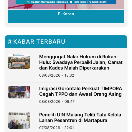
E-Koran
KABAR TERBARU
Menggugat Nalar Hukum di Rokan
Hulu: Swadaya Perbaiki Jalan, Camat
dan Kades Malah Diperkarakan
08/08/2026 - 13:32
Imigrasi Gorontalo Perkuat TIMPORA
Cegah TPPO dan Awasi Orang Asing
08/08/2026 - 09:47
Peneliti UIN Malang Teliti Tata Kelola
Lahan Pesantren di Martapura
07/08/2026 - 22:01