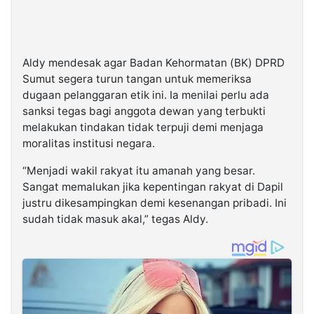
Aldy mendesak agar Badan Kehormatan (BK) DPRD
Sumut segera turun tangan untuk memeriksa
dugaan pelanggaran etik ini. Ia menilai perlu ada
sanksi tegas bagi anggota dewan yang terbukti
melakukan tindakan tidak terpuji demi menjaga
moralitas institusi negara.
“Menjadi wakil rakyat itu amanah yang besar.
Sangat memalukan jika kepentingan rakyat di Dapil
justru dikesampingkan demi kesenangan pribadi. Ini
sudah tidak masuk akal,” tegas Aldy.