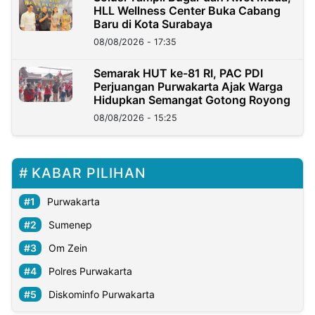
HLL Wellness Center Buka Cabang
Baru di Kota Surabaya
08/08/2026 - 17:35
Semarak HUT ke-81 RI, PAC PDI
Perjuangan Purwakarta Ajak Warga
Hidupkan Semangat Gotong Royong
08/08/2026 - 15:25
KABAR PILIHAN
Purwakarta
Sumenep
Om Zein
Polres Purwakarta
Diskominfo Purwakarta