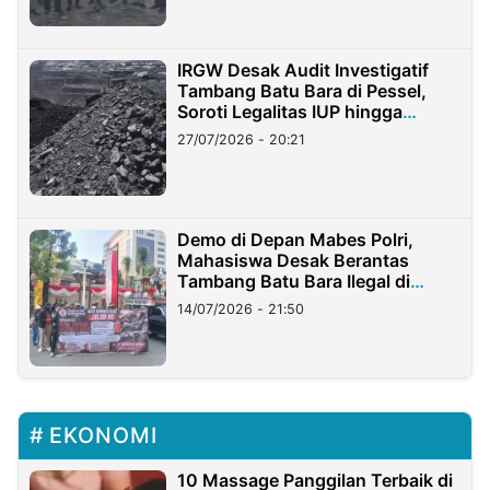
IRGW Desak Audit Investigatif
Tambang Batu Bara di Pessel,
Soroti Legalitas IUP hingga
Stockpile
27/07/2026 - 20:21
Demo di Depan Mabes Polri,
Mahasiswa Desak Berantas
Tambang Batu Bara Ilegal di
Lampung
14/07/2026 - 21:50
EKONOMI
10 Massage Panggilan Terbaik di