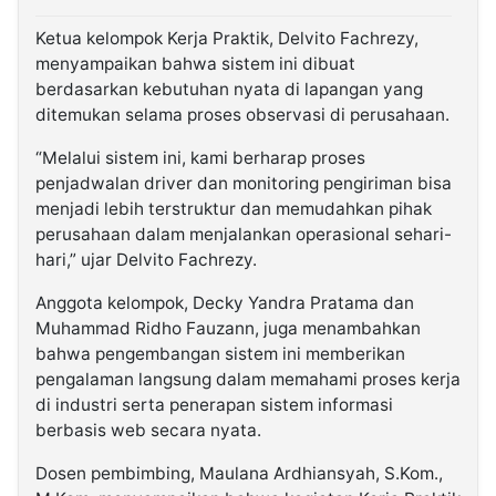
Ketua kelompok Kerja Praktik, Delvito Fachrezy,
menyampaikan bahwa sistem ini dibuat
berdasarkan kebutuhan nyata di lapangan yang
ditemukan selama proses observasi di perusahaan.
“Melalui sistem ini, kami berharap proses
penjadwalan driver dan monitoring pengiriman bisa
menjadi lebih terstruktur dan memudahkan pihak
perusahaan dalam menjalankan operasional sehari-
hari,” ujar Delvito Fachrezy.
Anggota kelompok, Decky Yandra Pratama dan
Muhammad Ridho Fauzann, juga menambahkan
bahwa pengembangan sistem ini memberikan
pengalaman langsung dalam memahami proses kerja
di industri serta penerapan sistem informasi
berbasis web secara nyata.
Dosen pembimbing, Maulana Ardhiansyah, S.Kom.,