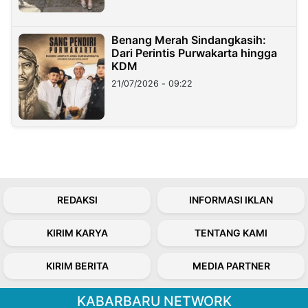
Benang Merah Sindangkasih:
Dari Perintis Purwakarta hingga
KDM
21/07/2026 - 09:22
REDAKSI
INFORMASI IKLAN
KIRIM KARYA
TENTANG KAMI
KIRIM BERITA
MEDIA PARTNER
KABARBARU NETWORK