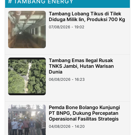
TAMBANG ENERGY
Tambang Lobang Tikus di Tilek
Diduga Milik Iin, Produksi 700 Kg
07/08/2026 - 19:02
Tambang Emas Ilegal Rusak
TNKS Jambi, Hutan Warisan
Dunia
06/08/2026 - 16:23
Pemda Bone Bolango Kunjungi
PT BNPG, Dukung Percepatan
Operasional Fasilitas Strategis
04/08/2026 - 14:20