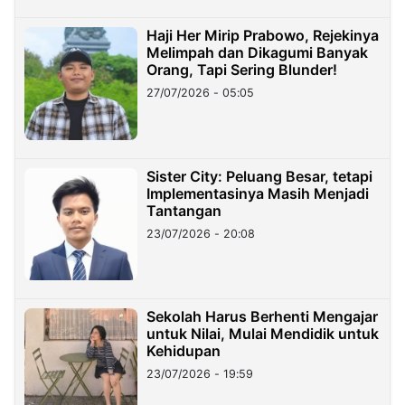
Haji Her Mirip Prabowo, Rejekinya
Melimpah dan Dikagumi Banyak
Orang, Tapi Sering Blunder!
27/07/2026 - 05:05
Sister City: Peluang Besar, tetapi
Implementasinya Masih Menjadi
Tantangan
23/07/2026 - 20:08
Sekolah Harus Berhenti Mengajar
untuk Nilai, Mulai Mendidik untuk
Kehidupan
23/07/2026 - 19:59