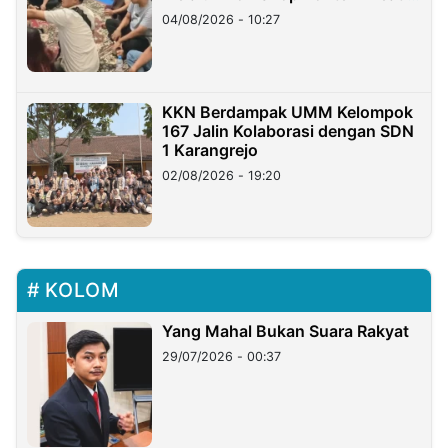
di Taiwan
04/08/2026 - 10:27
KKN Berdampak UMM Kelompok
167 Jalin Kolaborasi dengan SDN
1 Karangrejo
02/08/2026 - 19:20
KOLOM
Yang Mahal Bukan Suara Rakyat
29/07/2026 - 00:37