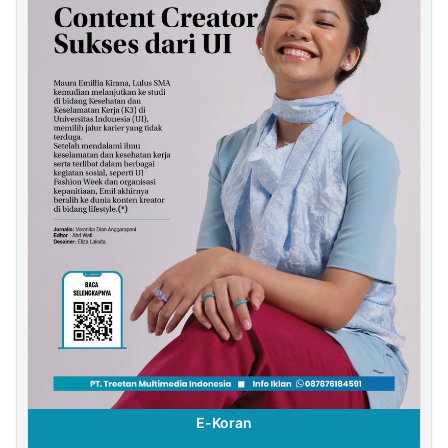
E-Koran