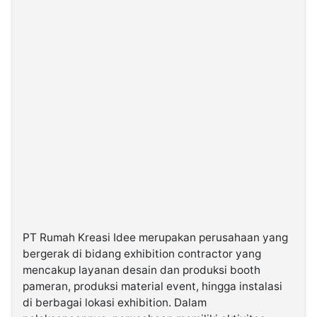
PT Rumah Kreasi Idee merupakan perusahaan yang
bergerak di bidang exhibition contractor yang
mencakup layanan desain dan produksi booth
pameran, produksi material event, hingga instalasi
di berbagai lokasi exhibition. Dalam