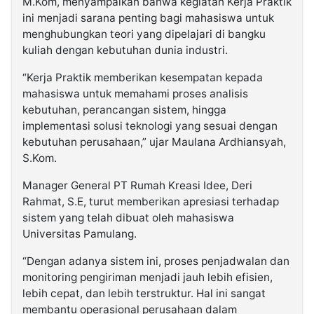
M.Kom, menyampaikan bahwa kegiatan Kerja Praktik
ini menjadi sarana penting bagi mahasiswa untuk
menghubungkan teori yang dipelajari di bangku
kuliah dengan kebutuhan dunia industri.
“Kerja Praktik memberikan kesempatan kepada
mahasiswa untuk memahami proses analisis
kebutuhan, perancangan sistem, hingga
implementasi solusi teknologi yang sesuai dengan
kebutuhan perusahaan,” ujar Maulana Ardhiansyah,
S.Kom.
Manager General PT Rumah Kreasi Idee, Deri
Rahmat, S.E, turut memberikan apresiasi terhadap
sistem yang telah dibuat oleh mahasiswa
Universitas Pamulang.
“Dengan adanya sistem ini, proses penjadwalan dan
monitoring pengiriman menjadi jauh lebih efisien,
lebih cepat, dan lebih terstruktur. Hal ini sangat
membantu operasional perusahaan dalam