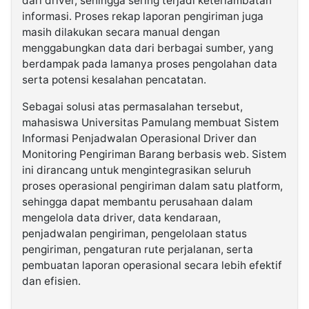
dari driver, sehingga sering terjadi keterlambatan
informasi. Proses rekap laporan pengiriman juga
masih dilakukan secara manual dengan
menggabungkan data dari berbagai sumber, yang
berdampak pada lamanya proses pengolahan data
serta potensi kesalahan pencatatan.
Sebagai solusi atas permasalahan tersebut,
mahasiswa Universitas Pamulang membuat Sistem
Informasi Penjadwalan Operasional Driver dan
Monitoring Pengiriman Barang berbasis web. Sistem
ini dirancang untuk mengintegrasikan seluruh
proses operasional pengiriman dalam satu platform,
sehingga dapat membantu perusahaan dalam
mengelola data driver, data kendaraan,
penjadwalan pengiriman, pengelolaan status
pengiriman, pengaturan rute perjalanan, serta
pembuatan laporan operasional secara lebih efektif
dan efisien.