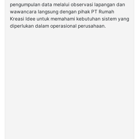
pengumpulan data melalui observasi lapangan dan
wawancara langsung dengan pihak PT Rumah
Kreasi Idee untuk memahami kebutuhan sistem yang
diperlukan dalam operasional perusahaan.