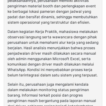
pelaksanaannya, perusahaan memiliki aktivitas
pengiriman material booth dan perlengkapan event
ke berbagai lokasi pameran dengan jadwal yang
padat dan bersifat dinamis, sehingga membutuhkan
sistem operasional yang terstruktur dan efisien.
Dalam kegiatan Kerja Praktik, mahasiswa melakukan
observasi langsung serta wawancara dengan pihak
perusahaan untuk memahami alur kerja yang sedang
berjalan. Hasil analisis menunjukkan bahwa proses
penjadwalan driver masih dilakukan secara manual
oleh admin menggunakan Microsoft Excel, serta
komunikasi dengan driver masih dilakukan melalui
WhatsApp. Kondisi ini menyebabkan proses kerja
belum terintegrasi dalam satu sistem yang terpusat.
Selain itu, perusahaan juga mengalami kendala
dalam melakukan monitoring status pengiriman
barang. Informasi terkait posisi dan progres
pengiriman masih bergantung pada laporan manual