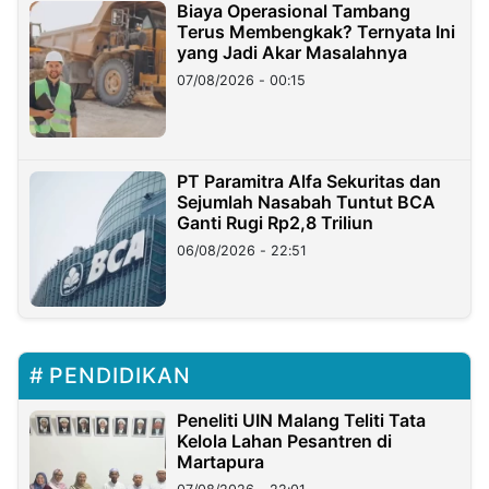
Biaya Operasional Tambang
Terus Membengkak? Ternyata Ini
yang Jadi Akar Masalahnya
07/08/2026 - 00:15
PT Paramitra Alfa Sekuritas dan
Sejumlah Nasabah Tuntut BCA
Ganti Rugi Rp2,8 Triliun
06/08/2026 - 22:51
PENDIDIKAN
Peneliti UIN Malang Teliti Tata
Kelola Lahan Pesantren di
Martapura