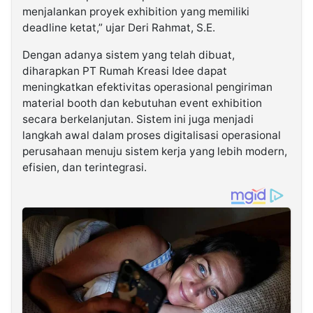
menjalankan proyek exhibition yang memiliki
deadline ketat,” ujar Deri Rahmat, S.E.
Dengan adanya sistem yang telah dibuat,
diharapkan PT Rumah Kreasi Idee dapat
meningkatkan efektivitas operasional pengiriman
material booth dan kebutuhan event exhibition
secara berkelanjutan. Sistem ini juga menjadi
langkah awal dalam proses digitalisasi operasional
perusahaan menuju sistem kerja yang lebih modern,
efisien, dan terintegrasi.