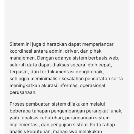
Sistem ini juga diharapkan dapat memperlancar
koordinasi antara admin, driver, dan pihak
manajemen. Dengan adanya sistem berbasis web,
seluruh data dapat diakses secara lebih cepat,
terpusat, dan terdokumentasi dengan baik,
sehingga meminimalisir kesalahan pencatatan serta
meningkatkan akurasi informasi operasional
perusahaan.
Proses pembuatan sistem dilakukan melalui
beberapa tahapan pengembangan perangkat lunak,
yaitu analisis kebutuhan, perancangan sistem,
implementasi, dan pengujian sistem. Pada tahap
analisis kebutuhan, mahasiswa melakukan