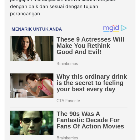
dengan baik dan sesuai dengan tujuan
perancangan.