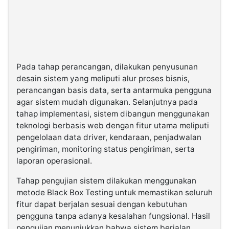
Pada tahap perancangan, dilakukan penyusunan
desain sistem yang meliputi alur proses bisnis,
perancangan basis data, serta antarmuka pengguna
agar sistem mudah digunakan. Selanjutnya pada
tahap implementasi, sistem dibangun menggunakan
teknologi berbasis web dengan fitur utama meliputi
pengelolaan data driver, kendaraan, penjadwalan
pengiriman, monitoring status pengiriman, serta
laporan operasional.
Tahap pengujian sistem dilakukan menggunakan
metode Black Box Testing untuk memastikan seluruh
fitur dapat berjalan sesuai dengan kebutuhan
pengguna tanpa adanya kesalahan fungsional. Hasil
pengujian menunjukkan bahwa sistem berjalan