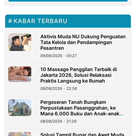
KABAR TERBARU
Aktivis Muda NU Dukung Penguatan
Tata Kelola dan Pendampingan
Pesantren
09/08/2026 - 00:27
10 Massage Panggilan Terbaik di
Jakarta 2026, Solusi Relaksasi
Praktis Langsung ke Rumah
08/08/2026 - 22:56
Pergeseran Tanah Bungkam
Perpustakaan Pasanggrahan, ke
Mana 6.000 Buku dan Anak-anak
Kini?
08/08/2026 - 21:29
Solusi Tampil Bugar dan Awet Muda,