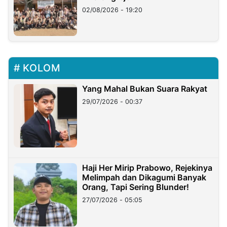
02/08/2026 - 19:20
KOLOM
Yang Mahal Bukan Suara Rakyat
29/07/2026 - 00:37
Haji Her Mirip Prabowo, Rejekinya
Melimpah dan Dikagumi Banyak
Orang, Tapi Sering Blunder!
27/07/2026 - 05:05