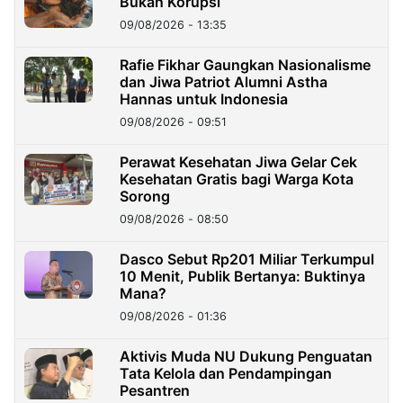
Bukan Korupsi
09/08/2026 - 13:35
Rafie Fikhar Gaungkan Nasionalisme
dan Jiwa Patriot Alumni Astha
Hannas untuk Indonesia
09/08/2026 - 09:51
Perawat Kesehatan Jiwa Gelar Cek
Kesehatan Gratis bagi Warga Kota
Sorong
09/08/2026 - 08:50
Dasco Sebut Rp201 Miliar Terkumpul
10 Menit, Publik Bertanya: Buktinya
Mana?
09/08/2026 - 01:36
Aktivis Muda NU Dukung Penguatan
Tata Kelola dan Pendampingan
Pesantren