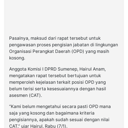
Pasalnya, maksud dari rapat tersebut untuk
pengawasan proses pengisian jabatan di lingkungan
Organisasi Perangkat Daerah (OPD) yang masih
kosong.
Anggota Komisi I DPRD Sumenep, Hairul Anam,
mengatakan rapat tersebut bertujuan untuk
memperoleh kejelasan terkait posisi OPD yang
belum terisi serta kesesuaiannya dengan hasil
asesmen (CAT).
“Kami belum mengetahui secara pasti OPD mana
saja yang kosong dan bagaimana kriteria
pengisiannya, apakah sudah sesuai dengan nilai
CAT,” ujar Hairul, Rabu (7/1).