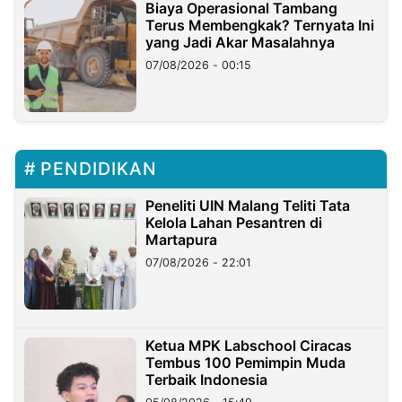
Biaya Operasional Tambang
Terus Membengkak? Ternyata Ini
yang Jadi Akar Masalahnya
07/08/2026 - 00:15
PENDIDIKAN
Peneliti UIN Malang Teliti Tata
Kelola Lahan Pesantren di
Martapura
07/08/2026 - 22:01
Ketua MPK Labschool Ciracas
Tembus 100 Pemimpin Muda
Terbaik Indonesia