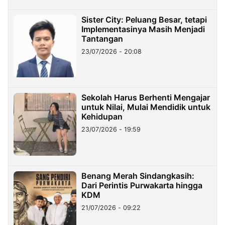
Sister City: Peluang Besar, tetapi
Implementasinya Masih Menjadi
Tantangan
23/07/2026 - 20:08
Sekolah Harus Berhenti Mengajar
untuk Nilai, Mulai Mendidik untuk
Kehidupan
23/07/2026 - 19:59
Benang Merah Sindangkasih:
Dari Perintis Purwakarta hingga
KDM
21/07/2026 - 09:22