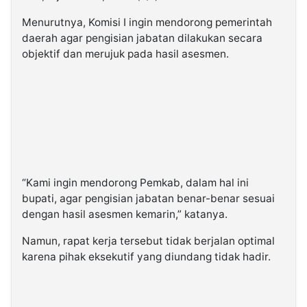
Menurutnya, Komisi I ingin mendorong pemerintah
daerah agar pengisian jabatan dilakukan secara
objektif dan merujuk pada hasil asesmen.
“Kami ingin mendorong Pemkab, dalam hal ini
bupati, agar pengisian jabatan benar-benar sesuai
dengan hasil asesmen kemarin,” katanya.
Namun, rapat kerja tersebut tidak berjalan optimal
karena pihak eksekutif yang diundang tidak hadir.