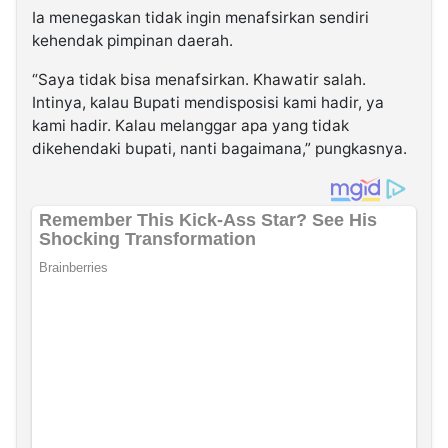
Ia menegaskan tidak ingin menafsirkan sendiri
kehendak pimpinan daerah.
“Saya tidak bisa menafsirkan. Khawatir salah.
Intinya, kalau Bupati mendisposisi kami hadir, ya
kami hadir. Kalau melanggar apa yang tidak
dikehendaki bupati, nanti bagaimana,” pungkasnya.