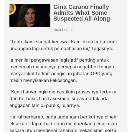
“Tentu kami sangat kecewa. Kami akan coba kirim
undangan lagi untuk pembahasan ini,” tegasnya.
Ia menilai pengawasan legislatif penting untuk
mencegah munculnya persepsi negatif di tengah
masyarakat terkait pengisian jabatan OPD yang
masih menyisakan kekosongan.
“Kami hanya ingin memastikan prosesnya terbuka
dan berbasis hasil asesmen, supaya tidak ada
anggapan lain di publik,” ujarnya.
Hairul berharap, pada undangan berikutnya pihak
eksekutif dapat hadir dan memberikan penjelasan
secara utuh mengenai tahapan, mekanisme, serta