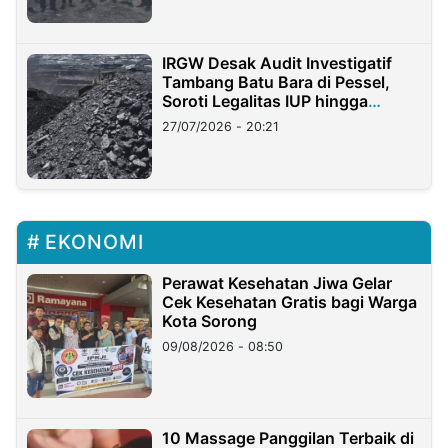
IRGW Desak Audit Investigatif
Tambang Batu Bara di Pessel,
Soroti Legalitas IUP hingga
Stockpile
27/07/2026 - 20:21
EKONOMI
Perawat Kesehatan Jiwa Gelar
Cek Kesehatan Gratis bagi Warga
Kota Sorong
09/08/2026 - 08:50
10 Massage Panggilan Terbaik di