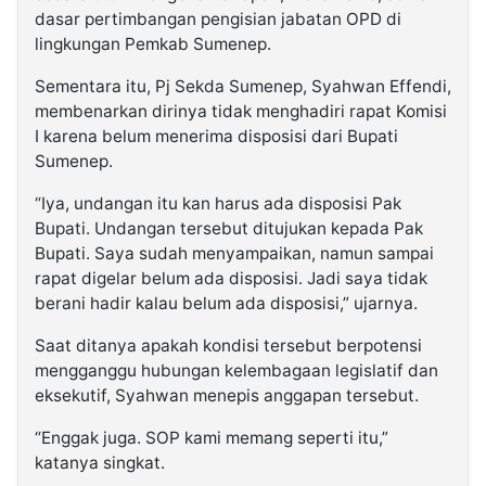
dasar pertimbangan pengisian jabatan OPD di
lingkungan Pemkab Sumenep.
Sementara itu, Pj Sekda Sumenep, Syahwan Effendi,
membenarkan dirinya tidak menghadiri rapat Komisi
I karena belum menerima disposisi dari Bupati
Sumenep.
“Iya, undangan itu kan harus ada disposisi Pak
Bupati. Undangan tersebut ditujukan kepada Pak
Bupati. Saya sudah menyampaikan, namun sampai
rapat digelar belum ada disposisi. Jadi saya tidak
berani hadir kalau belum ada disposisi,” ujarnya.
Saat ditanya apakah kondisi tersebut berpotensi
mengganggu hubungan kelembagaan legislatif dan
eksekutif, Syahwan menepis anggapan tersebut.
“Enggak juga. SOP kami memang seperti itu,”
katanya singkat.