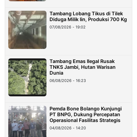
Tambang Lobang Tikus di Tilek
Diduga Milik Iin, Produksi 700 Kg
07/08/2026 - 19:02
Tambang Emas Ilegal Rusak
TNKS Jambi, Hutan Warisan
Dunia
06/08/2026 - 16:23
Pemda Bone Bolango Kunjungi
PT BNPG, Dukung Percepatan
Operasional Fasilitas Strategis
04/08/2026 - 14:20