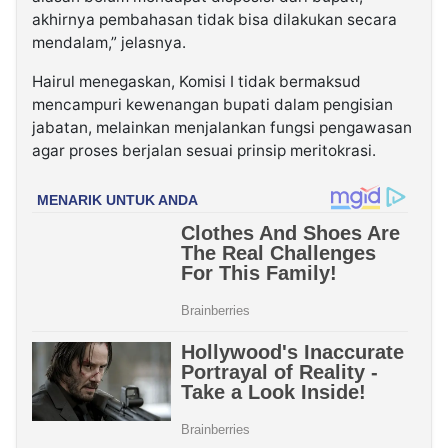
akhirnya pembahasan tidak bisa dilakukan secara
mendalam,” jelasnya.
Hairul menegaskan, Komisi I tidak bermaksud
mencampuri kewenangan bupati dalam pengisian
jabatan, melainkan menjalankan fungsi pengawasan
agar proses berjalan sesuai prinsip meritokrasi.