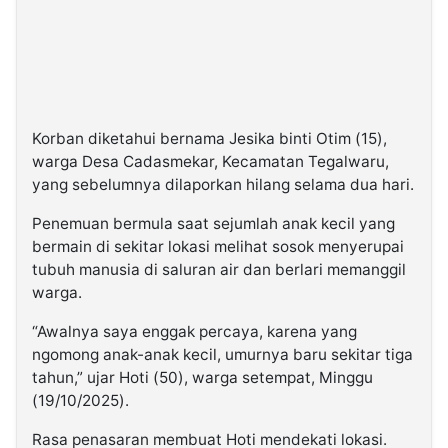
Korban diketahui bernama Jesika binti Otim (15),
warga Desa Cadasmekar, Kecamatan Tegalwaru,
yang sebelumnya dilaporkan hilang selama dua hari.
Penemuan bermula saat sejumlah anak kecil yang
bermain di sekitar lokasi melihat sosok menyerupai
tubuh manusia di saluran air dan berlari memanggil
warga.
“Awalnya saya enggak percaya, karena yang
ngomong anak-anak kecil, umurnya baru sekitar tiga
tahun,” ujar Hoti (50), warga setempat, Minggu
(19/10/2025).
Rasa penasaran membuat Hoti mendekati lokasi.