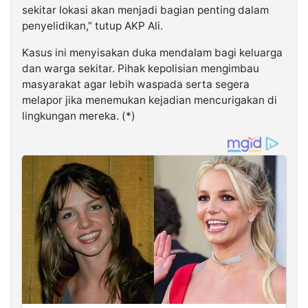
sekitar lokasi akan menjadi bagian penting dalam
penyelidikan,” tutup AKP Ali.
Kasus ini menyisakan duka mendalam bagi keluarga
dan warga sekitar. Pihak kepolisian mengimbau
masyarakat agar lebih waspada serta segera
melapor jika menemukan kejadian mencurigakan di
lingkungan mereka. (*)