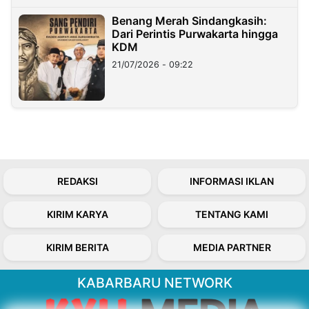
Benang Merah Sindangkasih:
Dari Perintis Purwakarta hingga
KDM
21/07/2026 - 09:22
REDAKSI
INFORMASI IKLAN
KIRIM KARYA
TENTANG KAMI
KIRIM BERITA
MEDIA PARTNER
KABARBARU NETWORK