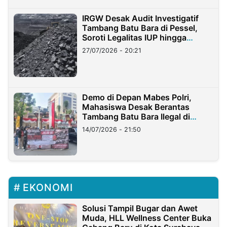
IRGW Desak Audit Investigatif
Tambang Batu Bara di Pessel,
Soroti Legalitas IUP hingga
Stockpile
27/07/2026 - 20:21
Demo di Depan Mabes Polri,
Mahasiswa Desak Berantas
Tambang Batu Bara Ilegal di
Lampung
14/07/2026 - 21:50
EKONOMI
Solusi Tampil Bugar dan Awet
Muda, HLL Wellness Center Buka