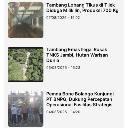
Tambang Lobang Tikus di Tilek
Diduga Milik Iin, Produksi 700 Kg
07/08/2026 - 19:02
Tambang Emas Ilegal Rusak
TNKS Jambi, Hutan Warisan
Dunia
06/08/2026 - 16:23
Pemda Bone Bolango Kunjungi
PT BNPG, Dukung Percepatan
Operasional Fasilitas Strategis
04/08/2026 - 14:20