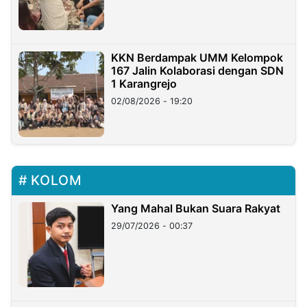
KKN Berdampak UMM Kelompok
167 Jalin Kolaborasi dengan SDN
1 Karangrejo
02/08/2026 - 19:20
KOLOM
Yang Mahal Bukan Suara Rakyat
29/07/2026 - 00:37