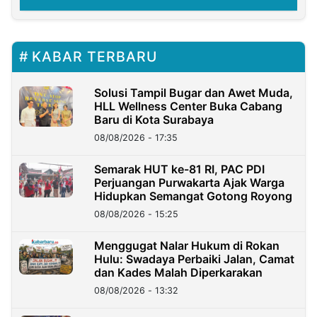
KABAR TERBARU
Solusi Tampil Bugar dan Awet Muda,
HLL Wellness Center Buka Cabang
Baru di Kota Surabaya
08/08/2026 - 17:35
Semarak HUT ke-81 RI, PAC PDI
Perjuangan Purwakarta Ajak Warga
Hidupkan Semangat Gotong Royong
08/08/2026 - 15:25
Menggugat Nalar Hukum di Rokan
Hulu: Swadaya Perbaiki Jalan, Camat
dan Kades Malah Diperkarakan
08/08/2026 - 13:32