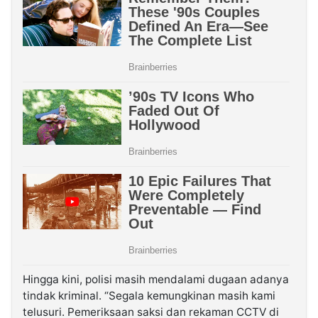
Hingga kini, polisi masih mendalami dugaan adanya
tindak kriminal. “Segala kemungkinan masih kami
telusuri. Pemeriksaan saksi dan rekaman CCTV di