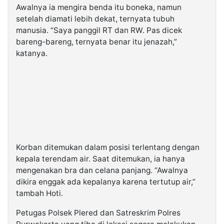
Awalnya ia mengira benda itu boneka, namun
setelah diamati lebih dekat, ternyata tubuh
manusia. “Saya panggil RT dan RW. Pas dicek
bareng-bareng, ternyata benar itu jenazah,”
katanya.
Korban ditemukan dalam posisi terlentang dengan
kepala terendam air. Saat ditemukan, ia hanya
mengenakan bra dan celana panjang. “Awalnya
dikira enggak ada kepalanya karena tertutup air,”
tambah Hoti.
Petugas Polsek Plered dan Satreskrim Polres