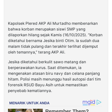
Kapolsek Plered AKP Ali Murtadho membenarkan
bahwa korban merupakan siswi SMP yang
dilaporkan hilang sejak Kamis (16/10/2025). “Korban
diketahui bernama Jesika binti Otim. Ia sudah dua
malam tidak pulang dan terakhir terlihat dijemput
oleh temannya,” terang AKP Ali.
Jesika diketahui berkulit sawo matang dan
berperawakan kurus. Saat ditemukan, ia
mengenakan atasan biru navy dan celana panjang
hitam. Polisi masih menunggu hasil autopsi dari tim
forensik RSUD Bayu Asih untuk memastikan
penyebab kematiannya.