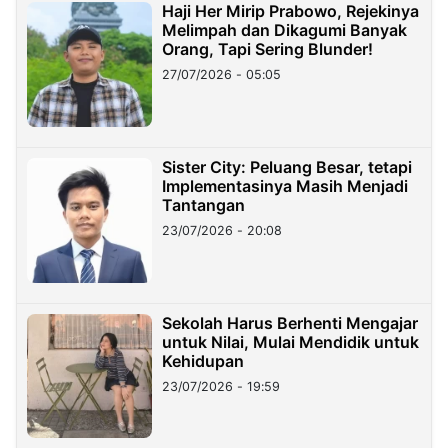
Haji Her Mirip Prabowo, Rejekinya
Melimpah dan Dikagumi Banyak
Orang, Tapi Sering Blunder!
27/07/2026 - 05:05
Sister City: Peluang Besar, tetapi
Implementasinya Masih Menjadi
Tantangan
23/07/2026 - 20:08
Sekolah Harus Berhenti Mengajar
untuk Nilai, Mulai Mendidik untuk
Kehidupan
23/07/2026 - 19:59