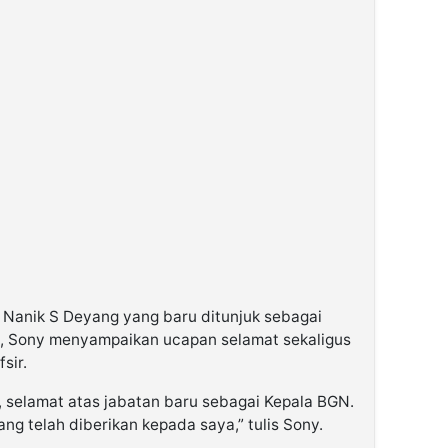
 Nanik S Deyang yang baru ditunjuk sebagai
, Sony menyampaikan ucapan selamat sekaligus
sir.
, selamat atas jabatan baru sebagai Kepala BGN.
ng telah diberikan kepada saya,” tulis Sony.