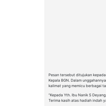
Pesan tersebut ditujukan kepada
Kepala BGN. Dalam unggahannya
kalimat yang memicu berbagai taf
“Kepada Yth. Ibu Nanik S Deyang
Terima kasih atas hadiah indah ya