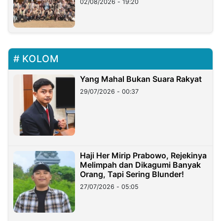
02/08/2026 - 19:20
KOLOM
Yang Mahal Bukan Suara Rakyat
29/07/2026 - 00:37
Haji Her Mirip Prabowo, Rejekinya
Melimpah dan Dikagumi Banyak
Orang, Tapi Sering Blunder!
27/07/2026 - 05:05