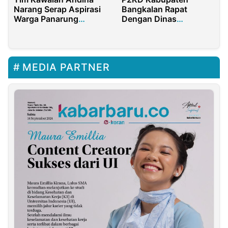
Narang Serap Aspirasi
Bangkalan Rapat
Warga Panarung
Dengan Dinas
Bawah
Pemberdayaan
Masyarakat
MEDIA PARTNER