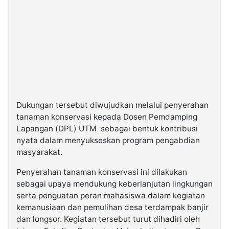
Dukungan tersebut diwujudkan melalui penyerahan
tanaman konservasi kepada Dosen Pemdamping
Lapangan (DPL) UTM
sebagai bentuk kontribusi
nyata dalam menyukseskan program pengabdian
masyarakat.
Penyerahan tanaman konservasi ini dilakukan
sebagai upaya mendukung keberlanjutan lingkungan
serta penguatan peran mahasiswa dalam kegiatan
kemanusiaan dan pemulihan desa terdampak banjir
dan longsor. Kegiatan tersebut turut dihadiri oleh