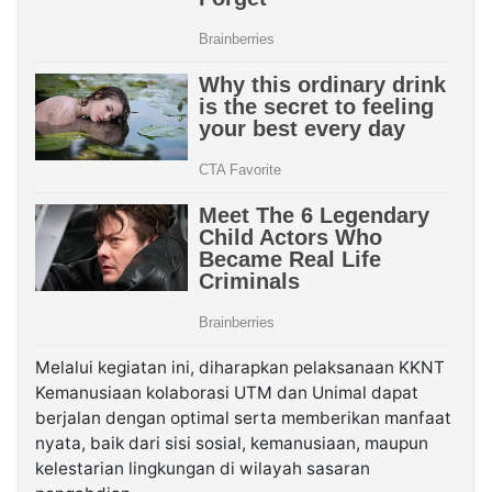
Melalui kegiatan ini, diharapkan pelaksanaan KKNT
Kemanusiaan kolaborasi UTM dan Unimal dapat
berjalan dengan optimal serta memberikan manfaat
nyata, baik dari sisi sosial, kemanusiaan, maupun
kelestarian lingkungan di wilayah sasaran