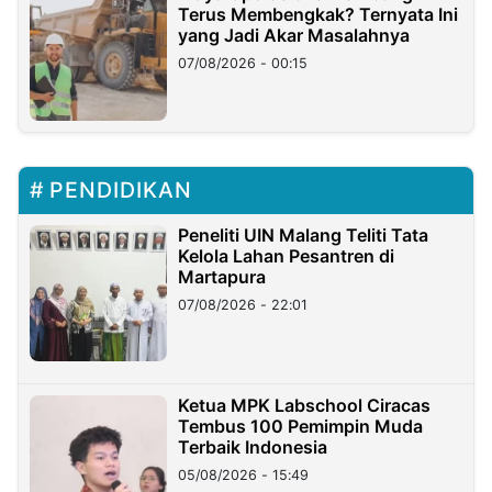
Terus Membengkak? Ternyata Ini
yang Jadi Akar Masalahnya
07/08/2026 - 00:15
PENDIDIKAN
Peneliti UIN Malang Teliti Tata
Kelola Lahan Pesantren di
Martapura
07/08/2026 - 22:01
Ketua MPK Labschool Ciracas
Tembus 100 Pemimpin Muda
Terbaik Indonesia
05/08/2026 - 15:49