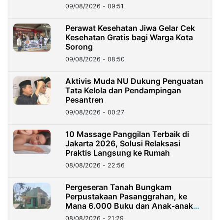
09/08/2026 - 09:51
Perawat Kesehatan Jiwa Gelar Cek
Kesehatan Gratis bagi Warga Kota
Sorong
09/08/2026 - 08:50
Aktivis Muda NU Dukung Penguatan
Tata Kelola dan Pendampingan
Pesantren
09/08/2026 - 00:27
10 Massage Panggilan Terbaik di
Jakarta 2026, Solusi Relaksasi
Praktis Langsung ke Rumah
08/08/2026 - 22:56
Pergeseran Tanah Bungkam
Perpustakaan Pasanggrahan, ke
Mana 6.000 Buku dan Anak-anak
Kini?
08/08/2026 - 21:29