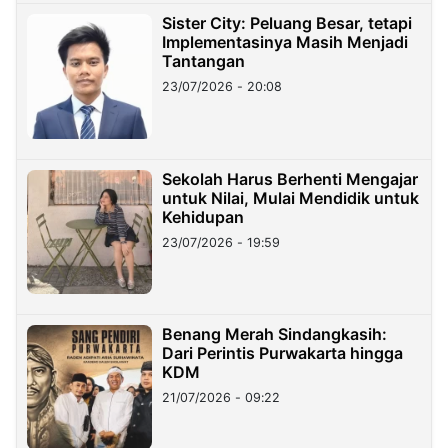
Sister City: Peluang Besar, tetapi
Implementasinya Masih Menjadi
Tantangan
23/07/2026 - 20:08
Sekolah Harus Berhenti Mengajar
untuk Nilai, Mulai Mendidik untuk
Kehidupan
23/07/2026 - 19:59
Benang Merah Sindangkasih:
Dari Perintis Purwakarta hingga
KDM
21/07/2026 - 09:22