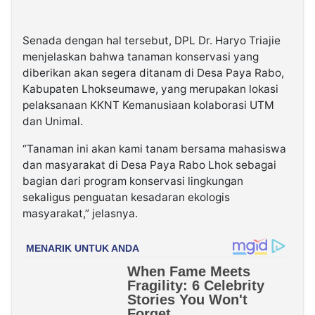
Senada dengan hal tersebut, DPL Dr. Haryo Triajie
menjelaskan bahwa tanaman konservasi yang
diberikan akan segera ditanam di Desa Paya Rabo,
Kabupaten Lhokseumawe, yang merupakan lokasi
pelaksanaan KKNT Kemanusiaan kolaborasi UTM
dan Unimal.
“Tanaman ini akan kami tanam bersama mahasiswa
dan masyarakat di Desa Paya Rabo Lhok sebagai
bagian dari program konservasi lingkungan
sekaligus penguatan kesadaran ekologis
masyarakat,” jelasnya.