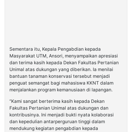
Sementara itu, Kepala Pengabdian kepada
Masyarakat UTM, Ansori, menyampaikan apresiasi
dan terima kasih kepada Dekan Fakultas Pertanian
Unimal atas dukungan yang diberikan. Ia menilai
bantuan tanaman konservasi tersebut menjadi
penguat semangat bagi mahasiswa KKNT dalam
menjalankan program kemanusiaan di lapangan.
“Kami sangat berterima kasih kepada Dekan
Fakultas Pertanian Unimal atas dukungan dan
kontribusinya. Ini menjadi bukti nyata kolaborasi
dan kepedulian antarperguruan tinggi dalam
mendukung kegiatan pengabdian kepada