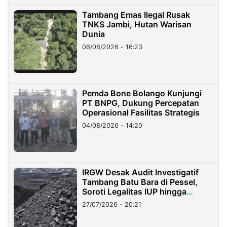
Tambang Emas Ilegal Rusak
TNKS Jambi, Hutan Warisan
Dunia
06/08/2026 - 16:23
Pemda Bone Bolango Kunjungi
PT BNPG, Dukung Percepatan
Operasional Fasilitas Strategis
04/08/2026 - 14:20
IRGW Desak Audit Investigatif
Tambang Batu Bara di Pessel,
Soroti Legalitas IUP hingga
Stockpile
27/07/2026 - 20:21