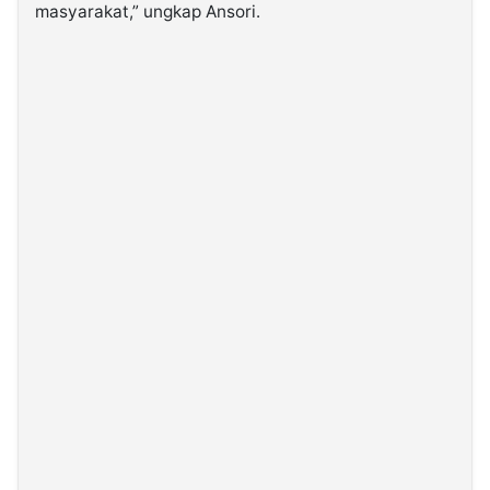
masyarakat,” ungkap Ansori.