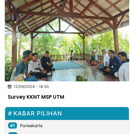
12/09/2024 - 18:30
Survey KKNT MSP UTM
KABAR PILIHAN
Purwakarta