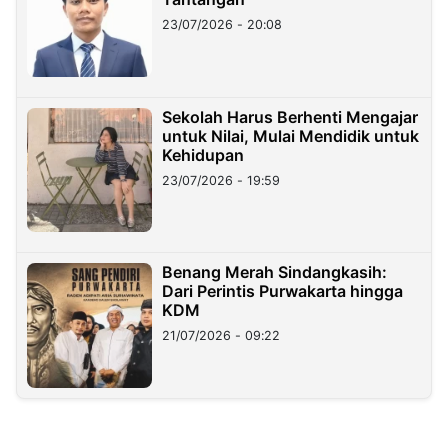
23/07/2026 - 20:08
Sekolah Harus Berhenti Mengajar
untuk Nilai, Mulai Mendidik untuk
Kehidupan
23/07/2026 - 19:59
Benang Merah Sindangkasih:
Dari Perintis Purwakarta hingga
KDM
21/07/2026 - 09:22