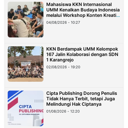
Mahasiswa KKN Internasional
UMM Kenalkan Budaya Indonesia
melalui Workshop Konten Kreatif
di Taiwan
04/08/2026 - 10:27
KKN Berdampak UMM Kelompok
167 Jalin Kolaborasi dengan SDN
1 Karangrejo
02/08/2026 - 19:20
Cipta Publishing Dorong Penulis
Tidak Hanya Terbit, tetapi Juga
Melindungi Hak Ciptanya
01/08/2026 - 12:20