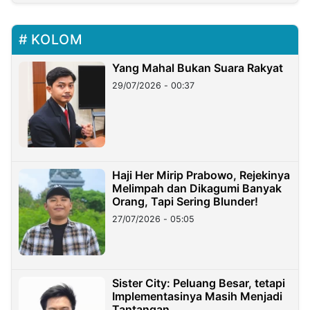
KOLOM
Yang Mahal Bukan Suara Rakyat
29/07/2026 - 00:37
Haji Her Mirip Prabowo, Rejekinya
Melimpah dan Dikagumi Banyak
Orang, Tapi Sering Blunder!
27/07/2026 - 05:05
Sister City: Peluang Besar, tetapi
Implementasinya Masih Menjadi
Tantangan