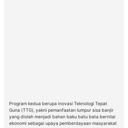
Program kedua berupa inovasi Teknologi Tepat
Guna (TTG), yakni pemanfaatan lumpur sisa banjir
yang diolah menjadi bahan baku batu bata bernilai
ekonomi sebagai upaya pemberdayaan masyarakat