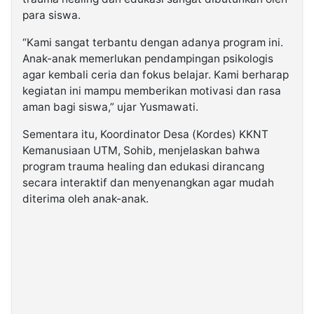
para siswa.
“Kami sangat terbantu dengan adanya program ini.
Anak-anak memerlukan pendampingan psikologis
agar kembali ceria dan fokus belajar. Kami berharap
kegiatan ini mampu memberikan motivasi dan rasa
aman bagi siswa,” ujar Yusmawati.
Sementara itu, Koordinator Desa (Kordes) KKNT
Kemanusiaan UTM, Sohib, menjelaskan bahwa
program trauma healing dan edukasi dirancang
secara interaktif dan menyenangkan agar mudah
diterima oleh anak-anak.