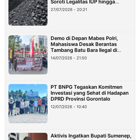
Soroti Legalitas IUP hingga
Stockpile
27/07/2026 - 20:21
Demo di Depan Mabes Polri,
Mahasiswa Desak Berantas
Tambang Batu Bara Ilegal di
Lampung
14/07/2026 - 21:50
PT BNPG Tegaskan Komitmen
Investasi yang Sehat di Hadapan
DPRD Provinsi Gorontalo
12/07/2026 - 10:40
Aktivis Ingatkan Bupati Sumenep,