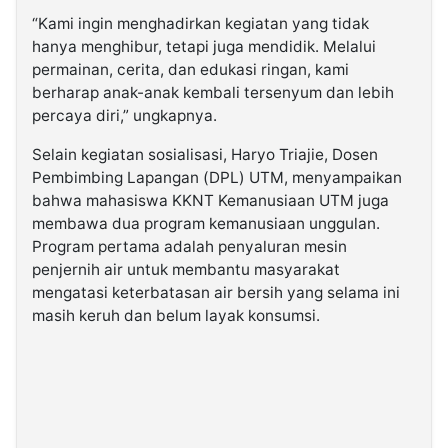
“Kami ingin menghadirkan kegiatan yang tidak
hanya menghibur, tetapi juga mendidik. Melalui
permainan, cerita, dan edukasi ringan, kami
berharap anak-anak kembali tersenyum dan lebih
percaya diri,” ungkapnya.
Selain kegiatan sosialisasi, Haryo Triajie, Dosen
Pembimbing Lapangan (DPL) UTM, menyampaikan
bahwa mahasiswa KKNT Kemanusiaan UTM juga
membawa dua program kemanusiaan unggulan.
Program pertama adalah penyaluran mesin
penjernih air untuk membantu masyarakat
mengatasi keterbatasan air bersih yang selama ini
masih keruh dan belum layak konsumsi.