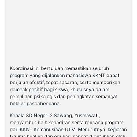
Koordinasi ini bertujuan memastikan seluruh
program yang dijalankan mahasiswa KKNT dapat
berjalan efektif, tepat sasaran, serta memberikan
dampak positif bagi siswa, khususnya dalam
pemulihan psikologis dan peningkatan semangat
belajar pascabencana.
Kepala SD Negeri 2 Sawang, Yusmawati,
menyambut baik kehadiran serta rencana program
dari KKNT Kemanusiaan UTM. Menurutnya, kegiatan
trauma healing dan edukasi sangat dibutuhkan oleh