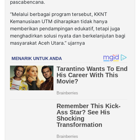
pascabencana.
“Melalui berbagai program tersebut, KKNT
Kemanusiaan UTM diharapkan tidak hanya
memberikan pendampingan edukatif, tetapi juga
menghadirkan solusi nyata dan berkelanjutan bagi
masyarakat Aceh Utara.” ujarnya