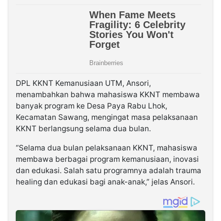
DPL KKNT Kemanusiaan UTM, Ansori,
menambahkan bahwa mahasiswa KKNT membawa
banyak program ke Desa Paya Rabu Lhok,
Kecamatan Sawang, mengingat masa pelaksanaan
KKNT berlangsung selama dua bulan.
“Selama dua bulan pelaksanaan KKNT, mahasiswa
membawa berbagai program kemanusiaan, inovasi
dan edukasi. Salah satu programnya adalah trauma
healing dan edukasi bagi anak-anak,” jelas Ansori.