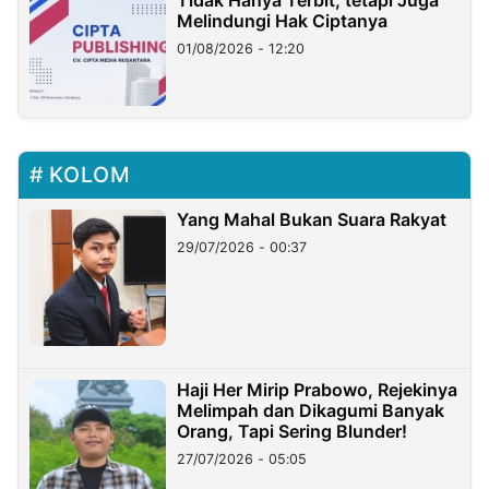
Tidak Hanya Terbit, tetapi Juga
Melindungi Hak Ciptanya
01/08/2026 - 12:20
KOLOM
Yang Mahal Bukan Suara Rakyat
29/07/2026 - 00:37
Haji Her Mirip Prabowo, Rejekinya
Melimpah dan Dikagumi Banyak
Orang, Tapi Sering Blunder!
27/07/2026 - 05:05