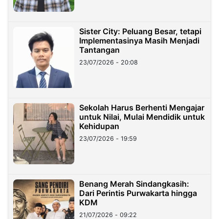
Sister City: Peluang Besar, tetapi
Implementasinya Masih Menjadi
Tantangan
23/07/2026 - 20:08
Sekolah Harus Berhenti Mengajar
untuk Nilai, Mulai Mendidik untuk
Kehidupan
23/07/2026 - 19:59
Benang Merah Sindangkasih:
Dari Perintis Purwakarta hingga
KDM
21/07/2026 - 09:22