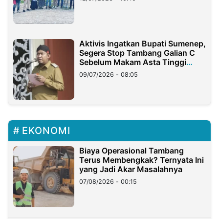
Aktivis Ingatkan Bupati Sumenep,
Segera Stop Tambang Galian C
Sebelum Makam Asta Tinggi
Longsor
09/07/2026 - 08:05
EKONOMI
Biaya Operasional Tambang
Terus Membengkak? Ternyata Ini
yang Jadi Akar Masalahnya
07/08/2026 - 00:15