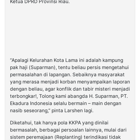
Ketua DPRD Provinsi Riau.
“Apalagi Kelurahan Kota Lama ini adalah kampung
pak haji (Suparman), tentu beliau persis mengetahui
permasalahan di lapangan. Sebaiknya masyarakat
yang merasa menjadi korban menyampaikan laporan
dengan beliau, agar konflik dan tabir misteri menjadi
terbongkar!, Tolong kami abangda H. Suparman, PT.
Ekadura Indonesia selalu bermain – main dengan
nasib seseorang,” pinta Larshen lagi.
Diketahui, tak hanya pola KKPA yang dinilai
bermasalah, berbagai persoalan lainnya, mulai dari
sistem peremajaan (Replanting) terindikasi tidak