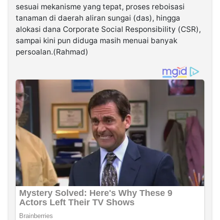
sesuai mekanisme yang tepat, proses reboisasi
tanaman di daerah aliran sungai (das), hingga
alokasi dana Corporate Social Responsibility (CSR),
sampai kini pun diduga masih menuai banyak
persoalan.(Rahmad)