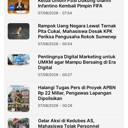
Ketua Umum PSSI Dukung Gianni
Infantino Kembali Pimpin FIFA
07/08/2026 - 07:54
Rampok Uang Negara Lewat Ternak
Pita Cukai, Mahasiswa Desak KPK
Periksa Pengusaha Rokok Sumenep
07/08/2026 - 00:54
Pentingnya Digital Marketing untuk
UMKM agar Mampu Bersaing di Era
Digital
07/08/2026 - 00:27
Halangi Tugas Pers di Proyek APBN
Rp 22 Miliar, Pengawas Lapangan
Dipolisikan
07/08/2026 - 00:26
Gelar Aksi di Kedubes AS,
Mahasiswa Tolak Personnel