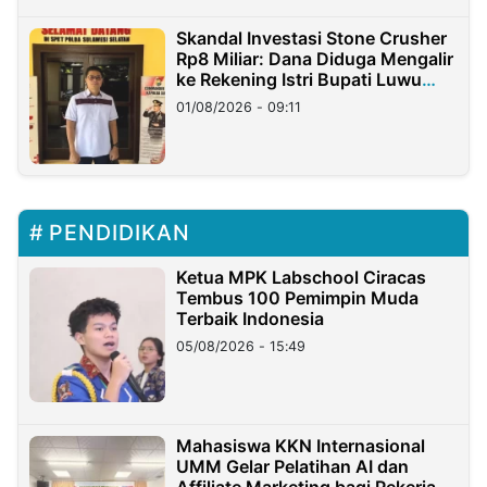
Skandal Investasi Stone Crusher
Rp8 Miliar: Dana Diduga Mengalir
ke Rekening Istri Bupati Luwu
Timur
01/08/2026 - 09:11
PENDIDIKAN
Ketua MPK Labschool Ciracas
Tembus 100 Pemimpin Muda
Terbaik Indonesia
05/08/2026 - 15:49
Mahasiswa KKN Internasional
UMM Gelar Pelatihan AI dan