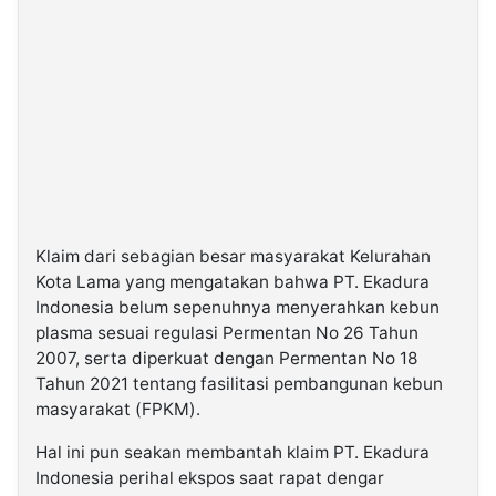
Klaim dari sebagian besar masyarakat Kelurahan
Kota Lama yang mengatakan bahwa PT. Ekadura
Indonesia belum sepenuhnya menyerahkan kebun
plasma sesuai regulasi Permentan No 26 Tahun
2007, serta diperkuat dengan Permentan No 18
Tahun 2021 tentang fasilitasi pembangunan kebun
masyarakat (FPKM).
Hal ini pun seakan membantah klaim PT. Ekadura
Indonesia perihal ekspos saat rapat dengar