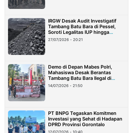
IRGW Desak Audit Investigatif
Tambang Batu Bara di Pessel,
Soroti Legalitas IUP hingga
Stockpile
27/07/2026 - 20:21
Demo di Depan Mabes Polri,
Mahasiswa Desak Berantas
Tambang Batu Bara Ilegal di
Lampung
14/07/2026 - 21:50
PT BNPG Tegaskan Komitmen
Investasi yang Sehat di Hadapan
DPRD Provinsi Gorontalo
12/07/2026 - 10:40