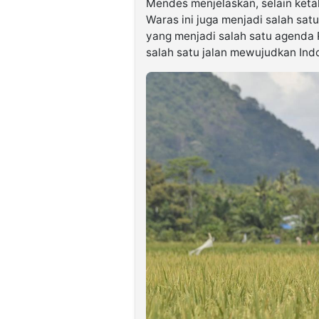
Mendes menjelaskan, selain keta
Waras ini juga menjadi salah sa
yang menjadi salah satu agenda P
salah satu jalan mewujudkan Ind