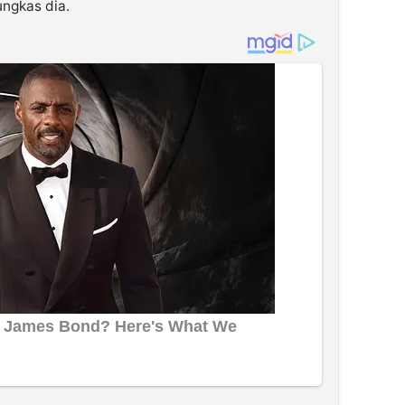
ungkas dia.