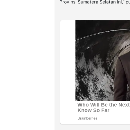
Provinsi Sumatera Selatan ini,” p