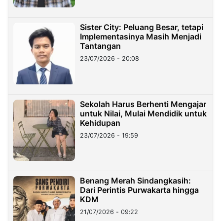
Sister City: Peluang Besar, tetapi
Implementasinya Masih Menjadi
Tantangan
23/07/2026 - 20:08
Sekolah Harus Berhenti Mengajar
untuk Nilai, Mulai Mendidik untuk
Kehidupan
23/07/2026 - 19:59
Benang Merah Sindangkasih:
Dari Perintis Purwakarta hingga
KDM
21/07/2026 - 09:22