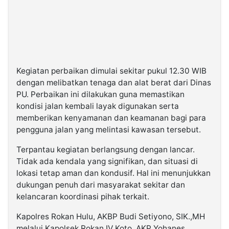
Kegiatan perbaikan dimulai sekitar pukul 12.30 WIB
dengan melibatkan tenaga dan alat berat dari Dinas
PU. Perbaikan ini dilakukan guna memastikan
kondisi jalan kembali layak digunakan serta
memberikan kenyamanan dan keamanan bagi para
pengguna jalan yang melintasi kawasan tersebut.
Terpantau kegiatan berlangsung dengan lancar.
Tidak ada kendala yang signifikan, dan situasi di
lokasi tetap aman dan kondusif. Hal ini menunjukkan
dukungan penuh dari masyarakat sekitar dan
kelancaran koordinasi pihak terkait.
Kapolres Rokan Hulu, AKBP Budi Setiyono, SIK.,MH
melalui Kapolsek Rokan IV Koto, AKP Yohanes