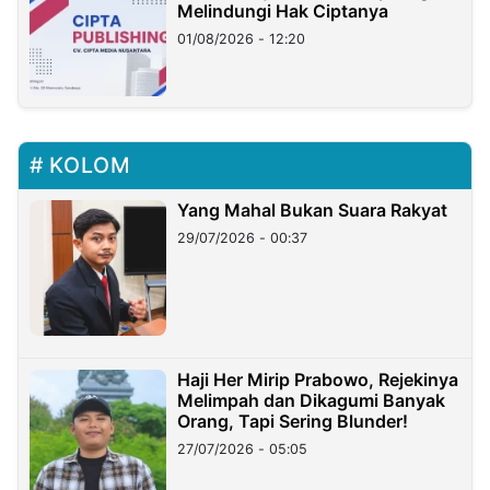
Melindungi Hak Ciptanya
01/08/2026 - 12:20
KOLOM
Yang Mahal Bukan Suara Rakyat
29/07/2026 - 00:37
Haji Her Mirip Prabowo, Rejekinya
Melimpah dan Dikagumi Banyak
Orang, Tapi Sering Blunder!
27/07/2026 - 05:05