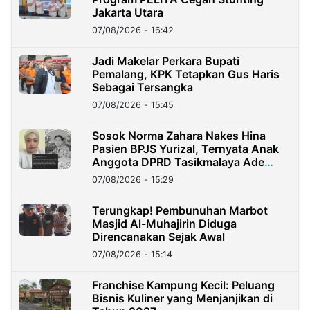
Jakarta Utara
07/08/2026 - 16:42
Jadi Makelar Perkara Bupati
Pemalang, KPK Tetapkan Gus Haris
Sebagai Tersangka
07/08/2026 - 15:45
Sosok Norma Zahara Nakes Hina
Pasien BPJS Yurizal, Ternyata Anak
Anggota DPRD Tasikmalaya Ade
Lukman
07/08/2026 - 15:29
Terungkap! Pembunuhan Marbot
Masjid Al-Muhajirin Diduga
Direncanakan Sejak Awal
07/08/2026 - 15:14
Franchise Kampung Kecil: Peluang
Bisnis Kuliner yang Menjanjikan di