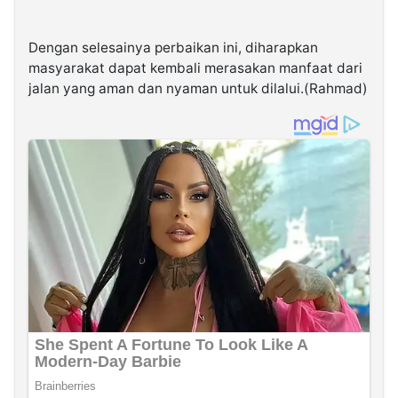
Dengan selesainya perbaikan ini, diharapkan
masyarakat dapat kembali merasakan manfaat dari
jalan yang aman dan nyaman untuk dilalui.(Rahmad)