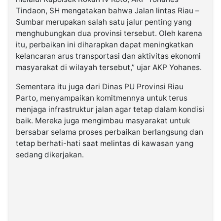
Tindaon, SH mengatakan bahwa Jalan lintas Riau –
Sumbar merupakan salah satu jalur penting yang
menghubungkan dua provinsi tersebut. Oleh karena
itu, perbaikan ini diharapkan dapat meningkatkan
kelancaran arus transportasi dan aktivitas ekonomi
masyarakat di wilayah tersebut,” ujar AKP Yohanes.
Sementara itu juga dari Dinas PU Provinsi Riau
Parto, menyampaikan komitmennya untuk terus
menjaga infrastruktur jalan agar tetap dalam kondisi
baik. Mereka juga mengimbau masyarakat untuk
bersabar selama proses perbaikan berlangsung dan
tetap berhati-hati saat melintas di kawasan yang
sedang dikerjakan.