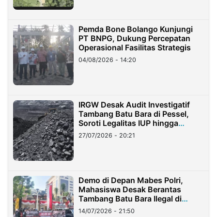
Pemda Bone Bolango Kunjungi
PT BNPG, Dukung Percepatan
Operasional Fasilitas Strategis
04/08/2026 - 14:20
IRGW Desak Audit Investigatif
Tambang Batu Bara di Pessel,
Soroti Legalitas IUP hingga
Stockpile
27/07/2026 - 20:21
Demo di Depan Mabes Polri,
Mahasiswa Desak Berantas
Tambang Batu Bara Ilegal di
Lampung
14/07/2026 - 21:50