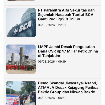
PT Paramitra Alfa Sekuritas dan
Sejumlah Nasabah Tuntut BCA
Ganti Rugi Rp2,8 Triliun
06/08/2026 - 22:51
LMPP Jambi Desak Pengusutan
Dana CSR Rp47 Miliar PetroChina
di Tanjabtim
06/08/2026 - 09:19
Demo Skandal Jiwasraya-Asabri,
ATMAJA Desak Kejagung Periksa
Bakrie Group dan Nirwan Bakrie
06/08/2026 - 08:50