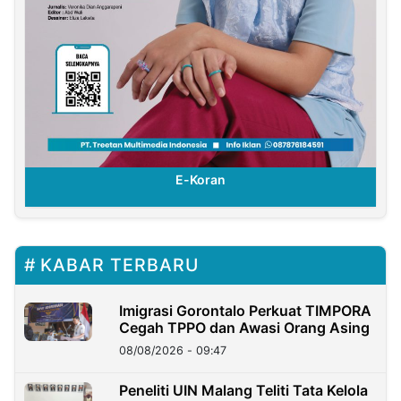
E-Koran
KABAR TERBARU
Imigrasi Gorontalo Perkuat TIMPORA
Cegah TPPO dan Awasi Orang Asing
08/08/2026 - 09:47
Peneliti UIN Malang Teliti Tata Kelola