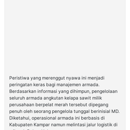
Peristiwa yang merenggut nyawa ini menjadi
peringatan keras bagi manajemen armada.
Berdasarkan informasi yang dihimpun, pengelolaan
seluruh armada angkutan kelapa sawit milik
perusahaan berpelat merah tersebut dipegang
penuh oleh seorang pengelola tunggal berinisial MD.
Diketahui, operasional armada ini berbasis di
Kabupaten Kampar namun melintasi jalur logistik di