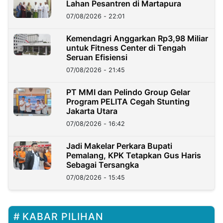
Lahan Pesantren di Martapura
07/08/2026 - 22:01
Kemendagri Anggarkan Rp3,98 Miliar
untuk Fitness Center di Tengah
Seruan Efisiensi
07/08/2026 - 21:45
PT MMI dan Pelindo Group Gelar
Program PELITA Cegah Stunting
Jakarta Utara
07/08/2026 - 16:42
Jadi Makelar Perkara Bupati
Pemalang, KPK Tetapkan Gus Haris
Sebagai Tersangka
07/08/2026 - 15:45
KABAR PILIHAN