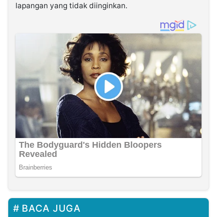
lapangan yang tidak diinginkan.
BACA JUGA