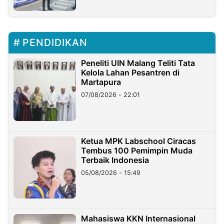
PENDIDIKAN
Peneliti UIN Malang Teliti Tata
Kelola Lahan Pesantren di
Martapura
07/08/2026 - 22:01
Ketua MPK Labschool Ciracas
Tembus 100 Pemimpin Muda
Terbaik Indonesia
05/08/2026 - 15:49
Mahasiswa KKN Internasional