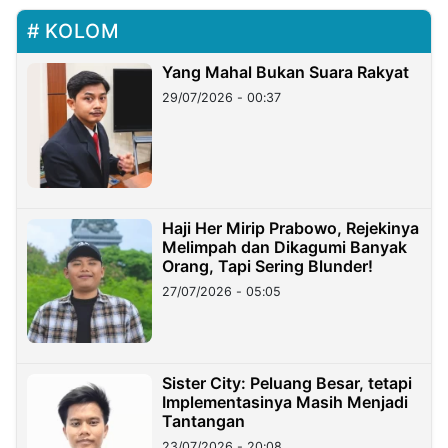
KOLOM
Yang Mahal Bukan Suara Rakyat
29/07/2026 - 00:37
Haji Her Mirip Prabowo, Rejekinya
Melimpah dan Dikagumi Banyak
Orang, Tapi Sering Blunder!
27/07/2026 - 05:05
Sister City: Peluang Besar, tetapi
Implementasinya Masih Menjadi
Tantangan
23/07/2026 - 20:08