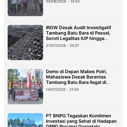
04/08/2026 - 14:20
IRGW Desak Audit Investigatif
Tambang Batu Bara di Pessel,
Soroti Legalitas IUP hingga
Stockpile
27/07/2026 - 20:21
Demo di Depan Mabes Polri,
Mahasiswa Desak Berantas
Tambang Batu Bara Ilegal di
Lampung
14/07/2026 - 21:50
PT BNPG Tegaskan Komitmen
Investasi yang Sehat di Hadapan
DPRD Provinsi Gorontalo