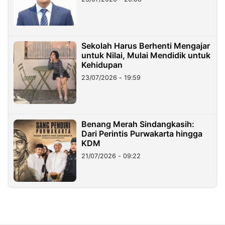
Sekolah Harus Berhenti Mengajar
untuk Nilai, Mulai Mendidik untuk
Kehidupan
23/07/2026 - 19:59
Benang Merah Sindangkasih:
Dari Perintis Purwakarta hingga
KDM
21/07/2026 - 09:22