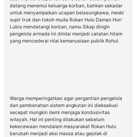
datang menemui keluarga korban, bahkan sekadar
untuk menyampaikan ucapan belasungkawa, meski
supir truk dan tokoh muda Rokan Hulu Daman Huri
Lubis mendatangi korban, namu Sikap dingin
pengelola armada ini dinilai menjadi catatan hitam
yang mencederai nilai kemanusiaan publik Rohul.
Warga memperingatkan agar pergantian pengelola
dan pembenahan sistem angkutan ini dieksekusi
secepat mungkin demi menjaga kondusivitas
wilayah. Hal ini penting dilakukan sebelum
kekecewaan mendalam masyarakat Rokan Hulu
berubah menjadi aksi massa atau gejolak di