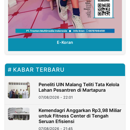
E-Koran
KABAR TERBARU
Peneliti UIN Malang Teliti Tata Kelola
Lahan Pesantren di Martapura
07/08/2026 - 22:01
Kemendagri Anggarkan Rp3,98 Miliar
untuk Fitness Center di Tengah
Seruan Efisiensi
07/08/2026 - 21:45