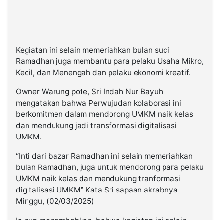
Kegiatan ini selain memeriahkan bulan suci
Ramadhan juga membantu para pelaku Usaha Mikro,
Kecil, dan Menengah dan pelaku ekonomi kreatif.
Owner Warung pote, Sri Indah Nur Bayuh
mengatakan bahwa Perwujudan kolaborasi ini
berkomitmen dalam mendorong UMKM naik kelas
dan mendukung jadi transformasi digitalisasi
UMKM.
“Inti dari bazar Ramadhan ini selain memeriahkan
bulan Ramadhan, juga untuk mendorong para pelaku
UMKM naik kelas dan mendukung tranformasi
digitalisasi UMKM” Kata Sri sapaan akrabnya.
Minggu, (02/03/2025)