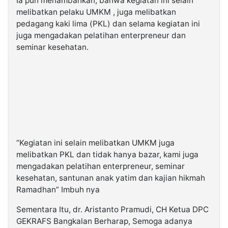
Ia pun menambahkan, bahwa kegiatan ini selain
melibatkan pelaku UMKM , juga melibatkan
pedagang kaki lima (PKL) dan selama kegiatan ini
juga mengadakan pelatihan enterpreneur dan
seminar kesehatan.
“Kegiatan ini selain melibatkan UMKM juga
melibatkan PKL dan tidak hanya bazar, kami juga
mengadakan pelatihan enterpreneur, seminar
kesehatan, santunan anak yatim dan kajian hikmah
Ramadhan” Imbuh nya
Sementara Itu, dr. Aristanto Pramudi, CH Ketua DPC
GEKRAFS Bangkalan Berharap, Semoga adanya