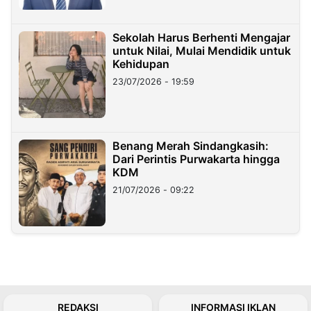
Sekolah Harus Berhenti Mengajar
untuk Nilai, Mulai Mendidik untuk
Kehidupan
23/07/2026 - 19:59
Benang Merah Sindangkasih:
Dari Perintis Purwakarta hingga
KDM
21/07/2026 - 09:22
REDAKSI
INFORMASI IKLAN