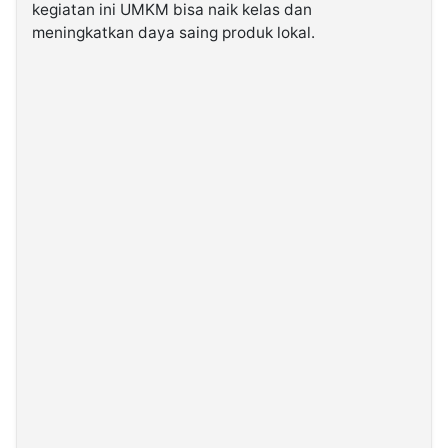
kegiatan ini UMKM bisa naik kelas dan
meningkatkan daya saing produk lokal.