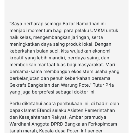
“Saya berharap semoga Bazar Ramadhan ini
menjadi momentum bagi para pelaku UMKM untuk
naik kelas, mengembangkan jaringan, serta
meningkatkan daya saing produk lokal. Dengan
keberkahan bulan suci, kita wujudkan ekonomi
kreatif yang lebih mandiri, berdaya saing, dan
memberikan manfaat luas bagi masyarakat. Mari
bersama-sama membangun ekosistem usaha yang
berkelanjutan dan penuh keberkahan bersama
Gekrafs Bangkalan dan Warung Pote.” Tutur Pria
yang juga berprofesi sebagai dokter ini.
Perlu diketahui acara pembukaan ini, di hadiri oleh
bapak Ismet Efendi selaku Asisten Pemerintahan
dan Kesejahteraan Rakyat, Ambar pramudya
Wardhani Anggota DPRD Bangkalan Forkopimcam
tanah merah, Kepala desa Poter, Influencer,