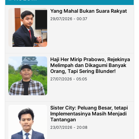
Yang Mahal Bukan Suara Rakyat
29/07/2026 - 00:37
Haji Her Mirip Prabowo, Rejekinya
Melimpah dan Dikagumi Banyak
Orang, Tapi Sering Blunder!
27/07/2026 - 05:05
Sister City: Peluang Besar, tetapi
Implementasinya Masih Menjadi
Tantangan
23/07/2026 - 20:08