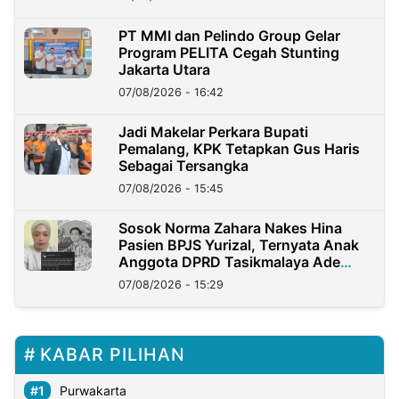
PT MMI dan Pelindo Group Gelar
Program PELITA Cegah Stunting
Jakarta Utara
07/08/2026 - 16:42
Jadi Makelar Perkara Bupati
Pemalang, KPK Tetapkan Gus Haris
Sebagai Tersangka
07/08/2026 - 15:45
Sosok Norma Zahara Nakes Hina
Pasien BPJS Yurizal, Ternyata Anak
Anggota DPRD Tasikmalaya Ade
Lukman
07/08/2026 - 15:29
KABAR PILIHAN
Purwakarta