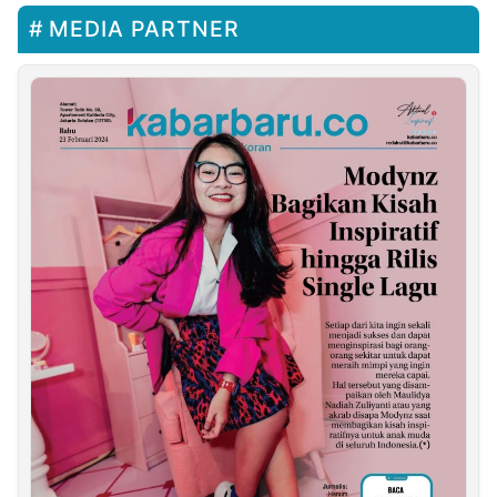
MEDIA PARTNER