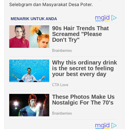
Selebgram dan Masyarakat Desa Poter.