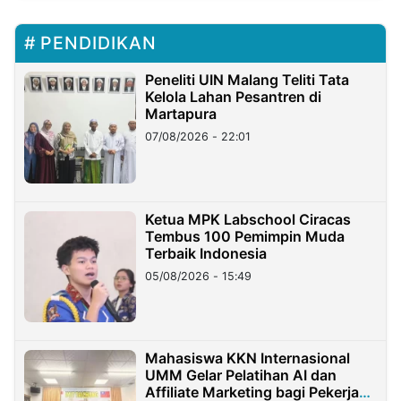
PENDIDIKAN
Peneliti UIN Malang Teliti Tata
Kelola Lahan Pesantren di
Martapura
07/08/2026 - 22:01
Ketua MPK Labschool Ciracas
Tembus 100 Pemimpin Muda
Terbaik Indonesia
05/08/2026 - 15:49
Mahasiswa KKN Internasional
UMM Gelar Pelatihan AI dan
Affiliate Marketing bagi Pekerja