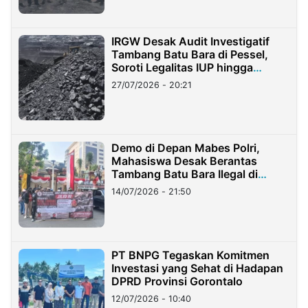
IRGW Desak Audit Investigatif
Tambang Batu Bara di Pessel,
Soroti Legalitas IUP hingga
Stockpile
27/07/2026 - 20:21
Demo di Depan Mabes Polri,
Mahasiswa Desak Berantas
Tambang Batu Bara Ilegal di
Lampung
14/07/2026 - 21:50
PT BNPG Tegaskan Komitmen
Investasi yang Sehat di Hadapan
DPRD Provinsi Gorontalo
12/07/2026 - 10:40