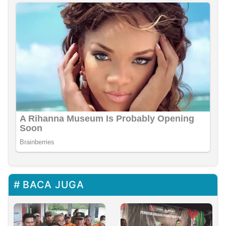
BACA JUGA