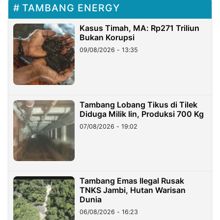
TAMBANG ENERGY
Kasus Timah, MA: Rp271 Triliun
Bukan Korupsi
09/08/2026 - 13:35
Tambang Lobang Tikus di Tilek
Diduga Milik Iin, Produksi 700 Kg
07/08/2026 - 19:02
Tambang Emas Ilegal Rusak
TNKS Jambi, Hutan Warisan
Dunia
06/08/2026 - 16:23