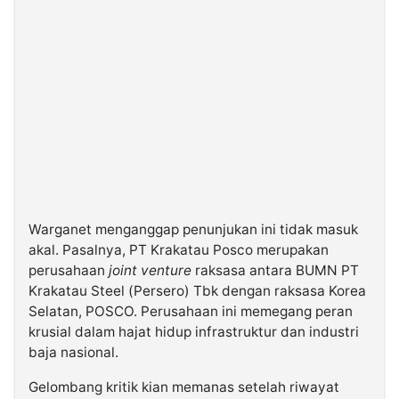
Warganet menganggap penunjukan ini tidak masuk
akal. Pasalnya, PT Krakatau Posco merupakan
perusahaan
joint venture
raksasa antara BUMN PT
Krakatau Steel (Persero) Tbk dengan raksasa Korea
Selatan, POSCO. Perusahaan ini memegang peran
krusial dalam hajat hidup infrastruktur dan industri
baja nasional.
Gelombang kritik kian memanas setelah riwayat