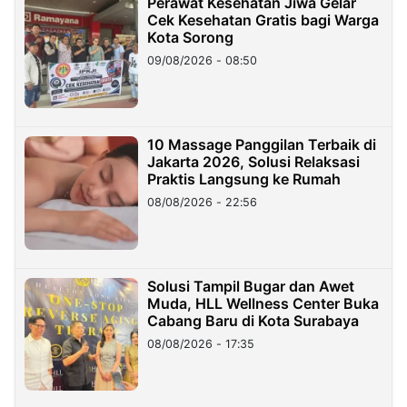
Perawat Kesehatan Jiwa Gelar
Cek Kesehatan Gratis bagi Warga
Kota Sorong
09/08/2026 - 08:50
10 Massage Panggilan Terbaik di
Jakarta 2026, Solusi Relaksasi
Praktis Langsung ke Rumah
08/08/2026 - 22:56
Solusi Tampil Bugar dan Awet
Muda, HLL Wellness Center Buka
Cabang Baru di Kota Surabaya
08/08/2026 - 17:35