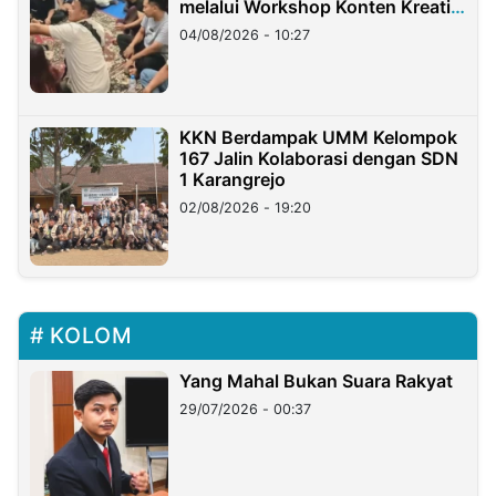
melalui Workshop Konten Kreatif
di Taiwan
04/08/2026 - 10:27
KKN Berdampak UMM Kelompok
167 Jalin Kolaborasi dengan SDN
1 Karangrejo
02/08/2026 - 19:20
KOLOM
Yang Mahal Bukan Suara Rakyat
29/07/2026 - 00:37