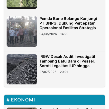
Pemda Bone Bolango Kunjungi
PT BNPG, Dukung Percepatan
Operasional Fasilitas Strategis
04/08/2026 - 14:20
IRGW Desak Audit Investigatif
Tambang Batu Bara di Pessel,
Soroti Legalitas IUP hingga
Stockpile
27/07/2026 - 20:21
EKONOMI