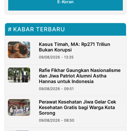
E-Koran
KABAR TERBARU
Kasus Timah, MA: Rp271 Triliun
Bukan Korupsi
09/08/2026 - 13:35
Rafie Fikhar Gaungkan Nasionalisme
dan Jiwa Patriot Alumni Astha
Hannas untuk Indonesia
09/08/2026 - 09:51
Perawat Kesehatan Jiwa Gelar Cek
Kesehatan Gratis bagi Warga Kota
Sorong
09/08/2026 - 08:50