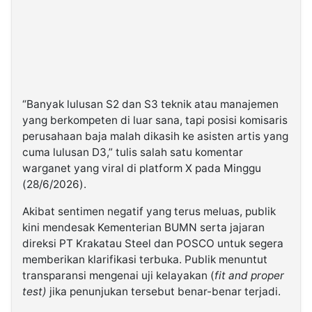
“Banyak lulusan S2 dan S3 teknik atau manajemen
yang berkompeten di luar sana, tapi posisi komisaris
perusahaan baja malah dikasih ke asisten artis yang
cuma lulusan D3,” tulis salah satu komentar
warganet yang viral di platform X pada Minggu
(28/6/2026).
Akibat sentimen negatif yang terus meluas, publik
kini mendesak Kementerian BUMN serta jajaran
direksi PT Krakatau Steel dan POSCO untuk segera
memberikan klarifikasi terbuka. Publik menuntut
transparansi mengenai uji kelayakan (
fit and proper
test)
jika penunjukan tersebut benar-benar terjadi.