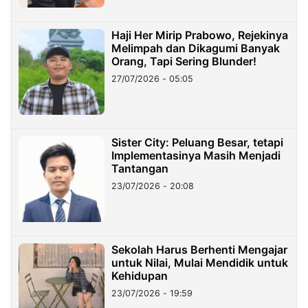
Haji Her Mirip Prabowo, Rejekinya
Melimpah dan Dikagumi Banyak
Orang, Tapi Sering Blunder!
27/07/2026 - 05:05
Sister City: Peluang Besar, tetapi
Implementasinya Masih Menjadi
Tantangan
23/07/2026 - 20:08
Sekolah Harus Berhenti Mengajar
untuk Nilai, Mulai Mendidik untuk
Kehidupan
23/07/2026 - 19:59