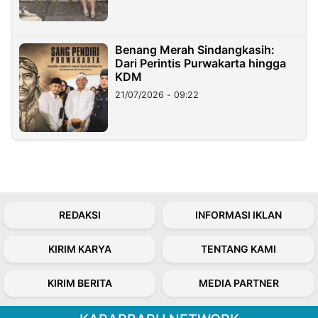
Benang Merah Sindangkasih:
Dari Perintis Purwakarta hingga
KDM
21/07/2026 - 09:22
REDAKSI
INFORMASI IKLAN
KIRIM KARYA
TENTANG KAMI
KIRIM BERITA
MEDIA PARTNER