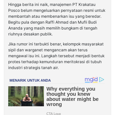
Hingga berita ini naik, manajemen PT Krakatau
Posco belum mengeluarkan pernyataan resmi untuk
membantah atau membenarkan isu yang beredar.
Begitu pula dengan Raffi Ahmad dan Mufli Budi
Ananda yang masih memilih bungkam di tengah
riuhnya desakan publik.
Jika rumor ini terbukti benar, kelompok masyarakat
sipil dan warganet mengancam akan terus
mengawal isu ini. Langkah tersebut menjadi bentuk
protes terhadap kemunduran meritokrasi di tubuh
industri strategis tanah air.