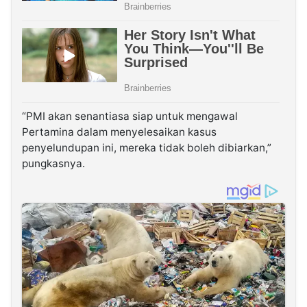
“PMI akan senantiasa siap untuk mengawal
Pertamina dalam menyelesaikan kasus
penyelundupan ini, mereka tidak boleh dibiarkan,”
pungkasnya.