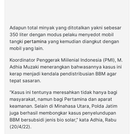
Adapun total minyak yang ditotalkan yakni sebesar
350 liter dengan modus pelaku menyedot mobil
tangki
pertamina
yang kemudian diangkut dengan
mobil yang lain.
Koordinator Penggerak Miilenial Indonesia (PMI), M.
Adhia Muzaki menerangkan bahwasannya kasus ini
kerap menjadi kendala pendistribusian BBM agar
tepat sasaran.
“Kasus ini tentunya meresahkan tidak hanya bagi
masyarakat, namun bagi Pertamina dan aparat
keamanan. Selain di Minahasa Utara, Polda Jatim
juga berhasil membongkar kasus penyelundupan
BBM bersubsidi jenis bio solar,” kata Adhia, Rabu
(20/4/22).