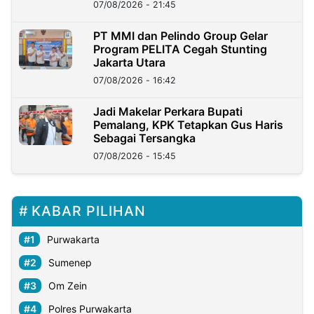
07/08/2026 - 21:45
PT MMI dan Pelindo Group Gelar
Program PELITA Cegah Stunting
Jakarta Utara
07/08/2026 - 16:42
Jadi Makelar Perkara Bupati
Pemalang, KPK Tetapkan Gus Haris
Sebagai Tersangka
07/08/2026 - 15:45
KABAR PILIHAN
Purwakarta
Sumenep
Om Zein
Polres Purwakarta