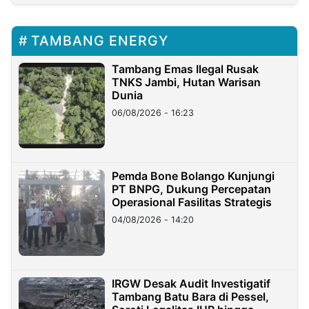
TAMBANG ENERGY
Tambang Emas Ilegal Rusak
TNKS Jambi, Hutan Warisan
Dunia
06/08/2026 - 16:23
Pemda Bone Bolango Kunjungi
PT BNPG, Dukung Percepatan
Operasional Fasilitas Strategis
04/08/2026 - 14:20
IRGW Desak Audit Investigatif
Tambang Batu Bara di Pessel,