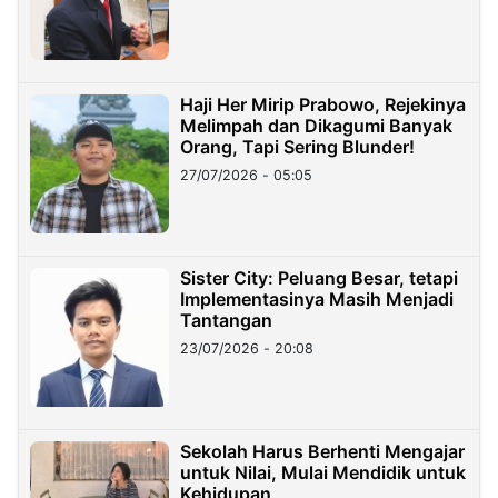
Haji Her Mirip Prabowo, Rejekinya
Melimpah dan Dikagumi Banyak
Orang, Tapi Sering Blunder!
27/07/2026 - 05:05
Sister City: Peluang Besar, tetapi
Implementasinya Masih Menjadi
Tantangan
23/07/2026 - 20:08
Sekolah Harus Berhenti Mengajar
untuk Nilai, Mulai Mendidik untuk
Kehidupan