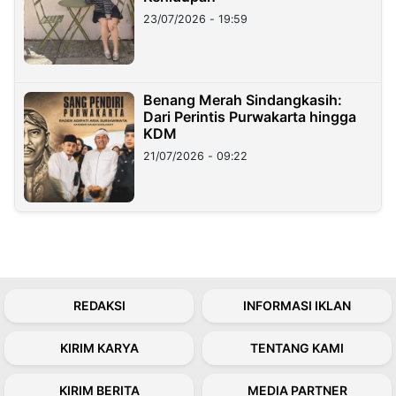
23/07/2026 - 19:59
Benang Merah Sindangkasih:
Dari Perintis Purwakarta hingga
KDM
21/07/2026 - 09:22
REDAKSI
INFORMASI IKLAN
KIRIM KARYA
TENTANG KAMI
KIRIM BERITA
MEDIA PARTNER