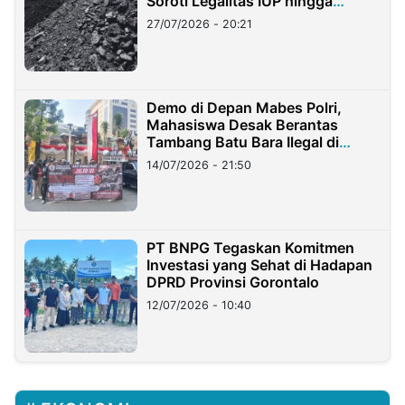
Soroti Legalitas IUP hingga
Stockpile
27/07/2026 - 20:21
Demo di Depan Mabes Polri,
Mahasiswa Desak Berantas
Tambang Batu Bara Ilegal di
Lampung
14/07/2026 - 21:50
PT BNPG Tegaskan Komitmen
Investasi yang Sehat di Hadapan
DPRD Provinsi Gorontalo
12/07/2026 - 10:40