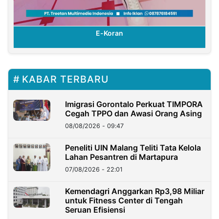
E-Koran
KABAR TERBARU
Imigrasi Gorontalo Perkuat TIMPORA
Cegah TPPO dan Awasi Orang Asing
08/08/2026 - 09:47
Peneliti UIN Malang Teliti Tata Kelola
Lahan Pesantren di Martapura
07/08/2026 - 22:01
Kemendagri Anggarkan Rp3,98 Miliar
untuk Fitness Center di Tengah
Seruan Efisiensi