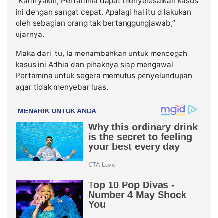
“Kami yakin, Pertamina dapat menyelesaikan kasus
ini dengan sangat cepat. Apalagi hal itu dilakukan
oleh sebagian orang tak bertanggungjawab,”
ujarnya.
Maka dari itu, Ia menambahkan untuk mencegah
kasus ini Adhia dan pihaknya siap mengawal
Pertamina untuk segera memutus penyelundupan
agar tidak menyebar luas.