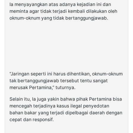
Ia menyayangkan atas adanya kejadian ini dan
meminta agar tidak terjadi kembali dilakukan oleh
oknum-oknum yang tidak bertanggungjawab.
“Jaringan seperti ini harus dihentikan, oknum-oknum
tak bertanggungjawab tersebut tentu sangat
merusak Pertamina,” tuturnya.
Selain itu, Ia juga yakin bahwa pihak Pertamina bisa
mencegah terjadinya kasus ilegal penyedotan
bahan bakar yang terjadi dipelbagai daerah dengan
cepat dan responsif.