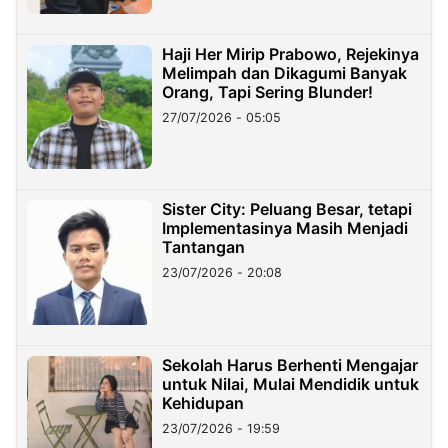
Haji Her Mirip Prabowo, Rejekinya
Melimpah dan Dikagumi Banyak
Orang, Tapi Sering Blunder!
27/07/2026 - 05:05
Sister City: Peluang Besar, tetapi
Implementasinya Masih Menjadi
Tantangan
23/07/2026 - 20:08
Sekolah Harus Berhenti Mengajar
untuk Nilai, Mulai Mendidik untuk
Kehidupan
23/07/2026 - 19:59