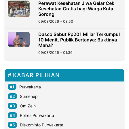
Perawat Kesehatan Jiwa Gelar Cek
Kesehatan Gratis bagi Warga Kota
Sorong
09/08/2026 - 08:50
Dasco Sebut Rp201 Miliar Terkumpul
10 Menit, Publik Bertanya: Buktinya
Mana?
09/08/2026 - 01:36
KABAR PILIHAN
Purwakarta
Sumenep
Om Zein
Polres Purwakarta
Diskominfo Purwakarta