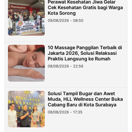
Perawat Kesehatan Jiwa Gelar
Cek Kesehatan Gratis bagi Warga
Kota Sorong
09/08/2026 - 08:50
10 Massage Panggilan Terbaik di
Jakarta 2026, Solusi Relaksasi
Praktis Langsung ke Rumah
08/08/2026 - 22:56
Solusi Tampil Bugar dan Awet
Muda, HLL Wellness Center Buka
Cabang Baru di Kota Surabaya
08/08/2026 - 17:35