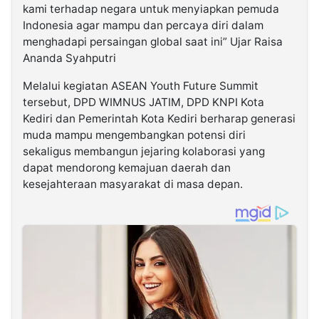
kami terhadap negara untuk menyiapkan pemuda
Indonesia agar mampu dan percaya diri dalam
menghadapi persaingan global saat ini” Ujar Raisa
Ananda Syahputri
Melalui kegiatan ASEAN Youth Future Summit
tersebut, DPD WIMNUS JATIM, DPD KNPI Kota
Kediri dan Pemerintah Kota Kediri berharap generasi
muda mampu mengembangkan potensi diri
sekaligus membangun jejaring kolaborasi yang
dapat mendorong kemajuan daerah dan
kesejahteraan masyarakat di masa depan.