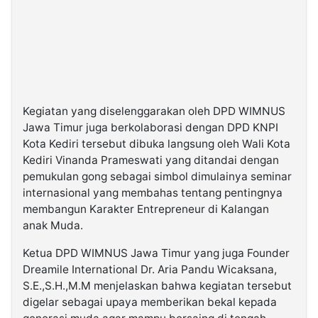
Kegiatan yang diselenggarakan oleh DPD WIMNUS
Jawa Timur juga berkolaborasi dengan DPD KNPI
Kota Kediri tersebut dibuka langsung oleh Wali Kota
Kediri Vinanda Prameswati yang ditandai dengan
pemukulan gong sebagai simbol dimulainya seminar
internasional yang membahas tentang pentingnya
membangun Karakter Entrepreneur di Kalangan
anak Muda.
Ketua DPD WIMNUS Jawa Timur yang juga Founder
Dreamile International Dr. Aria Pandu Wicaksana,
S.E.,S.H.,M.M menjelaskan bahwa kegiatan tersebut
digelar sebagai upaya memberikan bekal kepada