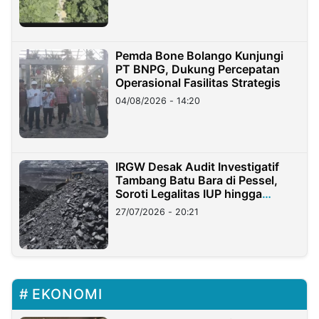
Pemda Bone Bolango Kunjungi
PT BNPG, Dukung Percepatan
Operasional Fasilitas Strategis
04/08/2026 - 14:20
IRGW Desak Audit Investigatif
Tambang Batu Bara di Pessel,
Soroti Legalitas IUP hingga
Stockpile
27/07/2026 - 20:21
EKONOMI