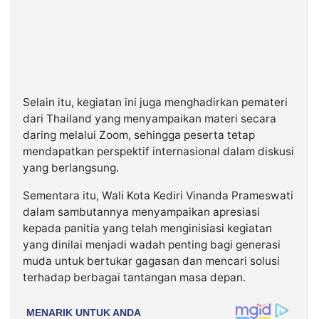
Selain itu, kegiatan ini juga menghadirkan pemateri
dari Thailand yang menyampaikan materi secara
daring melalui Zoom, sehingga peserta tetap
mendapatkan perspektif internasional dalam diskusi
yang berlangsung.
Sementara itu, Wali Kota Kediri Vinanda Prameswati
dalam sambutannya menyampaikan apresiasi
kepada panitia yang telah menginisiasi kegiatan
yang dinilai menjadi wadah penting bagi generasi
muda untuk bertukar gagasan dan mencari solusi
terhadap berbagai tantangan masa depan.