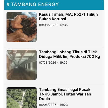
TAMBANG ENERGY
Kasus Timah, MA: Rp271 Triliun
Bukan Korupsi
09/08/2026 - 13:35
Tambang Lobang Tikus di Tilek
Diduga Milik Iin, Produksi 700 Kg
07/08/2026 - 19:02
Tambang Emas Ilegal Rusak
TNKS Jambi, Hutan Warisan
Dunia
06/08/2026 - 16:23