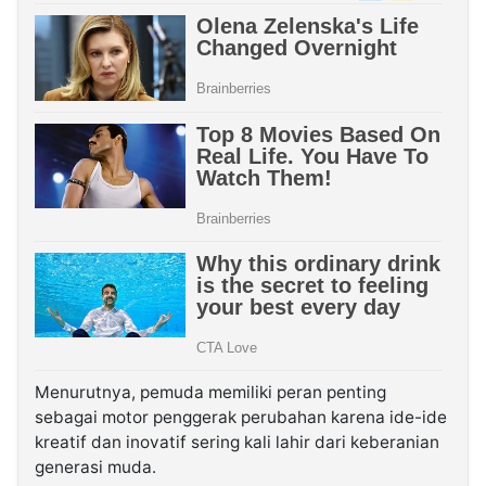
Menurutnya, pemuda memiliki peran penting
sebagai motor penggerak perubahan karena ide-ide
kreatif dan inovatif sering kali lahir dari keberanian
generasi muda.