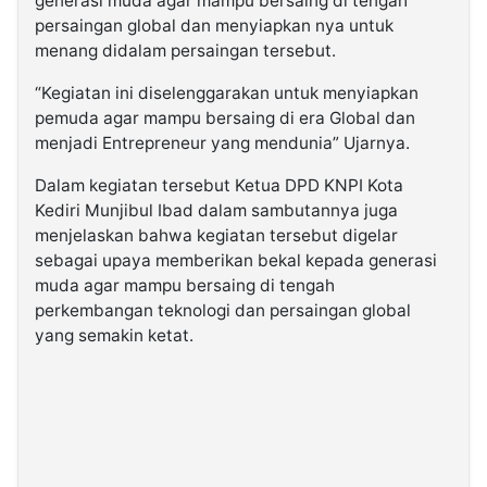
generasi muda agar mampu bersaing di tengah
persaingan global dan menyiapkan nya untuk
menang didalam persaingan tersebut.
“Kegiatan ini diselenggarakan untuk menyiapkan
pemuda agar mampu bersaing di era Global dan
menjadi Entrepreneur yang mendunia” Ujarnya.
Dalam kegiatan tersebut Ketua DPD KNPI Kota
Kediri Munjibul Ibad dalam sambutannya juga
menjelaskan bahwa kegiatan tersebut digelar
sebagai upaya memberikan bekal kepada generasi
muda agar mampu bersaing di tengah
perkembangan teknologi dan persaingan global
yang semakin ketat.