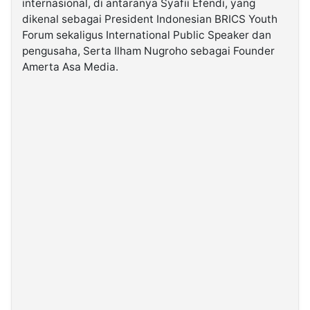
internasional, di antaranya Syafii Efendi, yang
dikenal sebagai President Indonesian BRICS Youth
Forum sekaligus International Public Speaker dan
pengusaha, Serta Ilham Nugroho sebagai Founder
Amerta Asa Media.