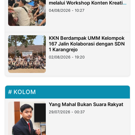
melalui Workshop Konten Kreatif
di Taiwan
04/08/2026 - 10:27
KKN Berdampak UMM Kelompok
167 Jalin Kolaborasi dengan SDN
1 Karangrejo
02/08/2026 - 19:20
KOLOM
Yang Mahal Bukan Suara Rakyat
29/07/2026 - 00:37