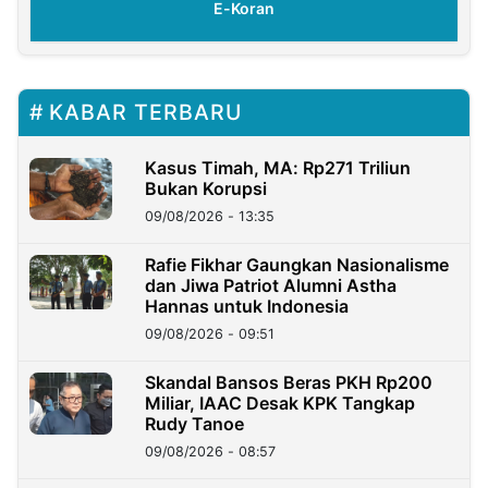
E-Koran
KABAR TERBARU
Kasus Timah, MA: Rp271 Triliun
Bukan Korupsi
09/08/2026 - 13:35
Rafie Fikhar Gaungkan Nasionalisme
dan Jiwa Patriot Alumni Astha
Hannas untuk Indonesia
09/08/2026 - 09:51
Skandal Bansos Beras PKH Rp200
Miliar, IAAC Desak KPK Tangkap
Rudy Tanoe
09/08/2026 - 08:57