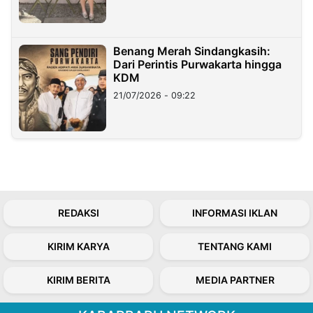
Benang Merah Sindangkasih:
Dari Perintis Purwakarta hingga
KDM
21/07/2026 - 09:22
REDAKSI
INFORMASI IKLAN
KIRIM KARYA
TENTANG KAMI
KIRIM BERITA
MEDIA PARTNER