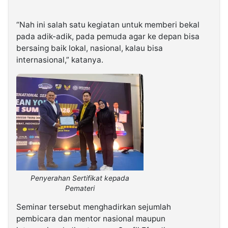
“Nah ini salah satu kegiatan untuk memberi bekal
pada adik-adik, pada pemuda agar ke depan bisa
bersaing baik lokal, nasional, kalau bisa
internasional,” katanya.
Penyerahan Sertifikat kepada
Pemateri
Seminar tersebut menghadirkan sejumlah
pembicara dan mentor nasional maupun