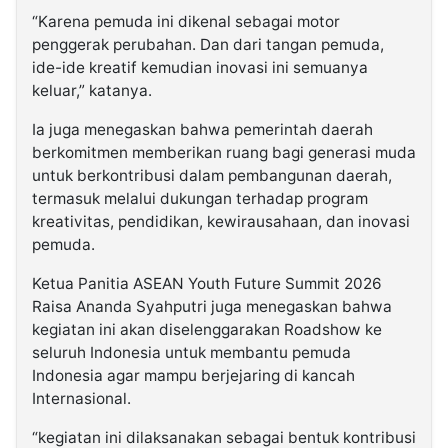
“Karena pemuda ini dikenal sebagai motor
penggerak perubahan. Dan dari tangan pemuda,
ide-ide kreatif kemudian inovasi ini semuanya
keluar,” katanya.
Ia juga menegaskan bahwa pemerintah daerah
berkomitmen memberikan ruang bagi generasi muda
untuk berkontribusi dalam pembangunan daerah,
termasuk melalui dukungan terhadap program
kreativitas, pendidikan, kewirausahaan, dan inovasi
pemuda.
Ketua Panitia ASEAN Youth Future Summit 2026
Raisa Ananda Syahputri juga menegaskan bahwa
kegiatan ini akan diselenggarakan Roadshow ke
seluruh Indonesia untuk membantu pemuda
Indonesia agar mampu berjejaring di kancah
Internasional.
“kegiatan ini dilaksanakan sebagai bentuk kontribusi