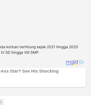
ada korban terhitung sejak 2021 hingga 2025
 IV SD hingga VIII SMP.
p