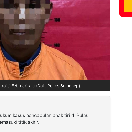
 polisi Februari lalu (Dok. Polres Sumenep).
ukum kasus pencabulan anak tiri di Pulau
masuki titik akhir.