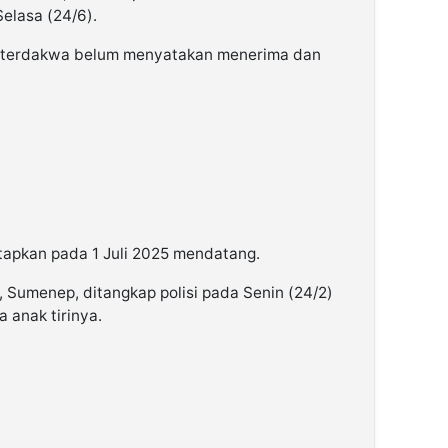
Selasa (24/6).
, terdakwa belum menyatakan menerima dan
tapkan pada 1 Juli 2025 mendatang.
a, Sumenep, ditangkap polisi pada Senin (24/2)
 anak tirinya.