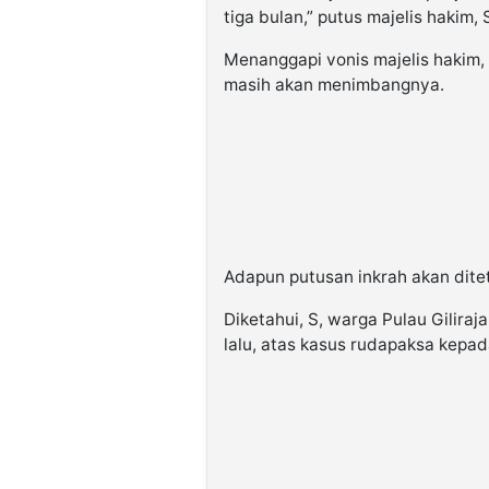
tiga bulan,” putus majelis hakim, 
Menanggapi vonis majelis hakim
masih akan menimbangnya.
Adapun putusan inkrah akan dite
Diketahui, S, warga Pulau Giliraj
lalu, atas kasus rudapaksa kepada