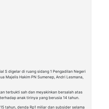
al S digelar di ruang sidang 1 Pengadilan Negeri
tua Majelis Hakim PN Sumenep, Andri Lesmana,
an terbukti sah dan meyakinkan bersalah atas
terhadap anak tirinya yang berusia 14 tahun.
 15 tahun, denda Rp1 miliar dan subsider selama