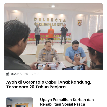
06/05/2025 - 23:18
Ayah di Gorontalo Cabuli Anak kandung,
Terancam 20 Tahun Penjara
Upaya Pemulihan Korban dan
Rehabilitasi Sosial Pasca