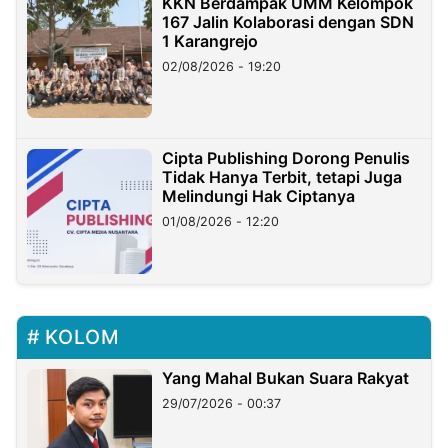
KKN Berdampak UMM Kelompok
167 Jalin Kolaborasi dengan SDN
1 Karangrejo
02/08/2026 - 19:20
Cipta Publishing Dorong Penulis
Tidak Hanya Terbit, tetapi Juga
Melindungi Hak Ciptanya
01/08/2026 - 12:20
KOLOM
Yang Mahal Bukan Suara Rakyat
29/07/2026 - 00:37