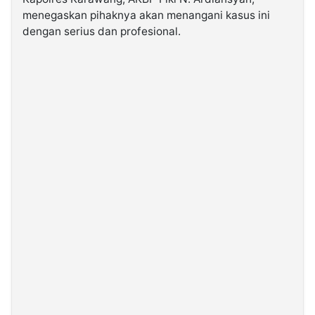
menegaskan pihaknya akan menangani kasus ini
dengan serius dan profesional.