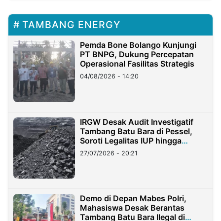
TAMBANG ENERGY
Pemda Bone Bolango Kunjungi
PT BNPG, Dukung Percepatan
Operasional Fasilitas Strategis
04/08/2026 - 14:20
IRGW Desak Audit Investigatif
Tambang Batu Bara di Pessel,
Soroti Legalitas IUP hingga
Stockpile
27/07/2026 - 20:21
Demo di Depan Mabes Polri,
Mahasiswa Desak Berantas
Tambang Batu Bara Ilegal di