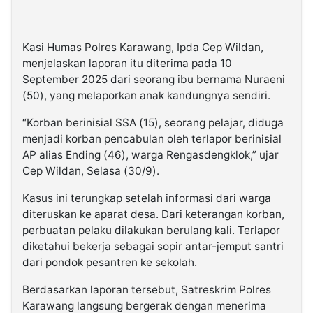
Kasi Humas Polres Karawang, Ipda Cep Wildan,
menjelaskan laporan itu diterima pada 10
September 2025 dari seorang ibu bernama Nuraeni
(50), yang melaporkan anak kandungnya sendiri.
“Korban berinisial SSA (15), seorang pelajar, diduga
menjadi korban pencabulan oleh terlapor berinisial
AP alias Ending (46), warga Rengasdengklok,” ujar
Cep Wildan, Selasa (30/9).
Kasus ini terungkap setelah informasi dari warga
diteruskan ke aparat desa. Dari keterangan korban,
perbuatan pelaku dilakukan berulang kali. Terlapor
diketahui bekerja sebagai sopir antar-jemput santri
dari pondok pesantren ke sekolah.
Berdasarkan laporan tersebut, Satreskrim Polres
Karawang langsung bergerak dengan menerima