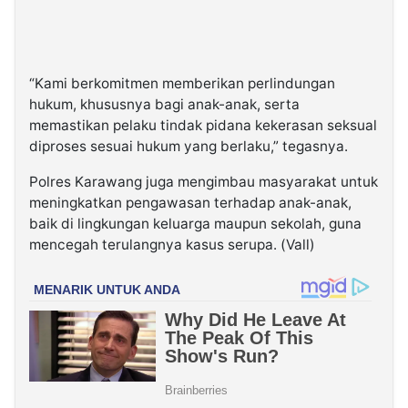
“Kami berkomitmen memberikan perlindungan
hukum, khususnya bagi anak-anak, serta
memastikan pelaku tindak pidana kekerasan seksual
diproses sesuai hukum yang berlaku,” tegasnya.
Polres Karawang juga mengimbau masyarakat untuk
meningkatkan pengawasan terhadap anak-anak,
baik di lingkungan keluarga maupun sekolah, guna
mencegah terulangnya kasus serupa. (Vall)