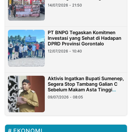
Lampung
14/07/2026 - 21:50
PT BNPG Tegaskan Komitmen
Investasi yang Sehat di Hadapan
DPRD Provinsi Gorontalo
12/07/2026 - 10:40
Aktivis Ingatkan Bupati Sumenep,
Segera Stop Tambang Galian C
Sebelum Makam Asta Tinggi
Longsor
09/07/2026 - 08:05
EKONOMI