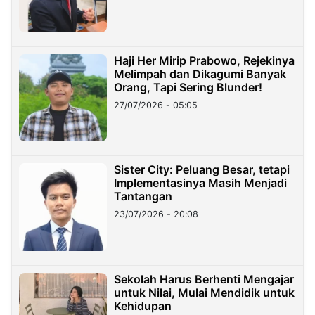
Haji Her Mirip Prabowo, Rejekinya
Melimpah dan Dikagumi Banyak
Orang, Tapi Sering Blunder!
27/07/2026 - 05:05
Sister City: Peluang Besar, tetapi
Implementasinya Masih Menjadi
Tantangan
23/07/2026 - 20:08
Sekolah Harus Berhenti Mengajar
untuk Nilai, Mulai Mendidik untuk
Kehidupan