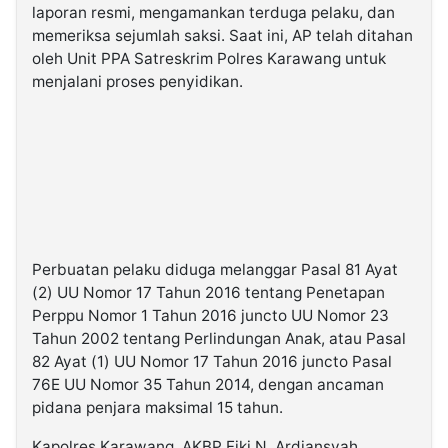
laporan resmi, mengamankan terduga pelaku, dan
memeriksa sejumlah saksi. Saat ini, AP telah ditahan
oleh Unit PPA Satreskrim Polres Karawang untuk
menjalani proses penyidikan.
Perbuatan pelaku diduga melanggar Pasal 81 Ayat
(2) UU Nomor 17 Tahun 2016 tentang Penetapan
Perppu Nomor 1 Tahun 2016 juncto UU Nomor 23
Tahun 2002 tentang Perlindungan Anak, atau Pasal
82 Ayat (1) UU Nomor 17 Tahun 2016 juncto Pasal
76E UU Nomor 35 Tahun 2014, dengan ancaman
pidana penjara maksimal 15 tahun.
Kapolres Karawang, AKBP Fiki N. Ardiansyah,