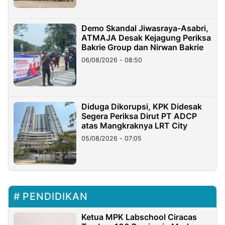
Demo Skandal Jiwasraya-Asabri,
ATMAJA Desak Kejagung Periksa
Bakrie Group dan Nirwan Bakrie
06/08/2026 - 08:50
Diduga Dikorupsi, KPK Didesak
Segera Periksa Dirut PT ADCP
atas Mangkraknya LRT City
05/08/2026 - 07:05
PENDIDIKAN
Ketua MPK Labschool Ciracas