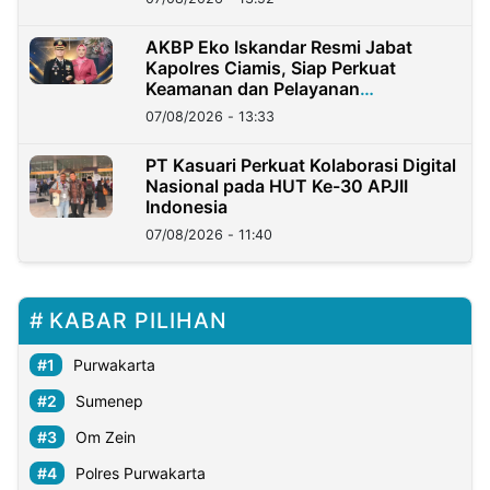
AKBP Eko Iskandar Resmi Jabat
Kapolres Ciamis, Siap Perkuat
Keamanan dan Pelayanan
Masyarakat
07/08/2026 - 13:33
PT Kasuari Perkuat Kolaborasi Digital
Nasional pada HUT Ke-30 APJII
Indonesia
07/08/2026 - 11:40
KABAR PILIHAN
Purwakarta
Sumenep
Om Zein
Polres Purwakarta