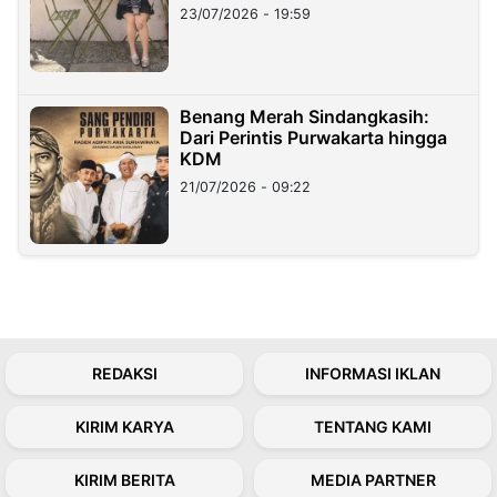
23/07/2026 - 19:59
Benang Merah Sindangkasih:
Dari Perintis Purwakarta hingga
KDM
21/07/2026 - 09:22
REDAKSI
INFORMASI IKLAN
KIRIM KARYA
TENTANG KAMI
KIRIM BERITA
MEDIA PARTNER