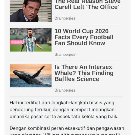
Hal ini terlihat dari langkah-langkah bisnis yang
cenderung terukur, dengan mempertimbangkan
dinamika pasar serta aspek tata kelola yang baik.
Dengan kombinasi peran eksekutif dan pengawasan