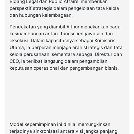
Bidang Legal dan Public Affairs, memberikan
perspektif strategis dalam pengelolaan tata kelola
dan hubungan kelembagaan.
Pendekatan yang diambil Althur menekankan pada
kesinambungan antara fungsi pengawasan dan
eksekusi. Dalam kapasitasnya sebagai Komisaris
Utama, ia berperan menjaga arah strategis dan tata
kelola perusahaan, sementara sebagai Direktur dan
CEO, ia terlibat langsung dalam pengambilan
keputusan operasional dan pengembangan bisnis.
Model kepemimpinan ini dinilai memungkinkan
terjadinya sinkronisasi antara visi jangka panjang