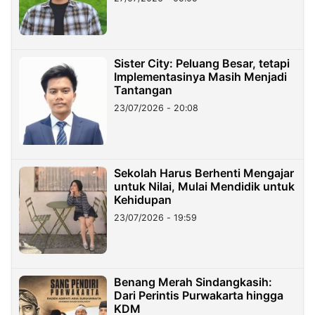
Sister City: Peluang Besar, tetapi
Implementasinya Masih Menjadi
Tantangan
23/07/2026 - 20:08
Sekolah Harus Berhenti Mengajar
untuk Nilai, Mulai Mendidik untuk
Kehidupan
23/07/2026 - 19:59
Benang Merah Sindangkasih:
Dari Perintis Purwakarta hingga
KDM