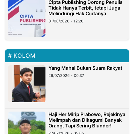
Cipta Publishing Dorong Penulis
Tidak Hanya Terbit, tetapi Juga
Melindungi Hak Ciptanya
01/08/2026 - 12:20
KOLOM
Yang Mahal Bukan Suara Rakyat
29/07/2026 - 00:37
Haji Her Mirip Prabowo, Rejekinya
Melimpah dan Dikagumi Banyak
Orang, Tapi Sering Blunder!
27/07/2026 - 05:05