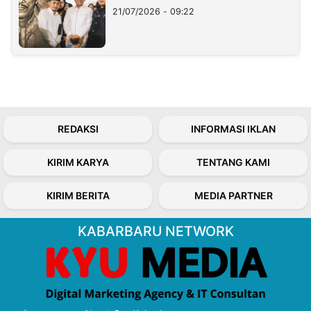
21/07/2026 - 09:22
REDAKSI
INFORMASI IKLAN
KIRIM KARYA
TENTANG KAMI
KIRIM BERITA
MEDIA PARTNER
KABARBARU NETWORK