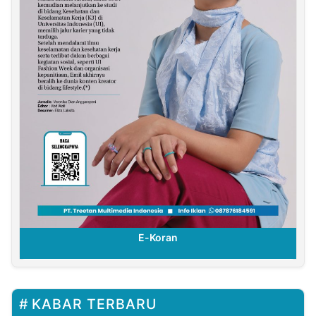
E-Koran
KABAR TERBARU