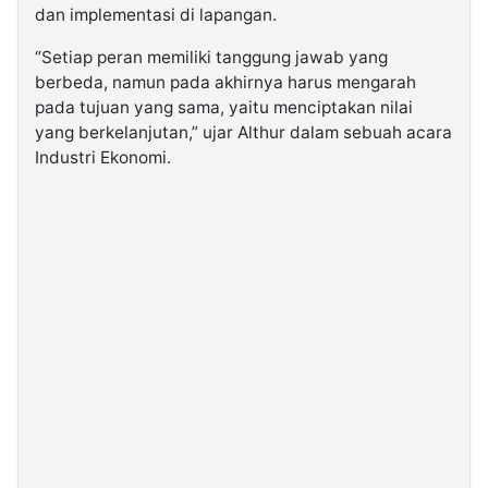
dan implementasi di lapangan.
“Setiap peran memiliki tanggung jawab yang
berbeda, namun pada akhirnya harus mengarah
pada tujuan yang sama, yaitu menciptakan nilai
yang berkelanjutan,” ujar Althur dalam sebuah acara
Industri Ekonomi.