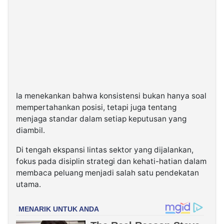
Ia menekankan bahwa konsistensi bukan hanya soal
mempertahankan posisi, tetapi juga tentang
menjaga standar dalam setiap keputusan yang
diambil.
Di tengah ekspansi lintas sektor yang dijalankan,
fokus pada disiplin strategi dan kehati-hatian dalam
membaca peluang menjadi salah satu pendekatan
utama.