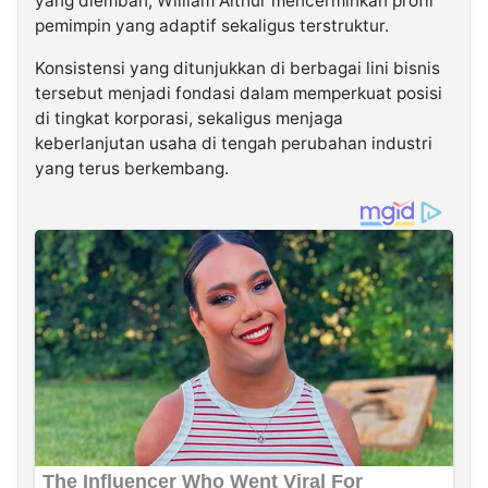
yang diemban, William Althur mencerminkan profil
pemimpin yang adaptif sekaligus terstruktur.
Konsistensi yang ditunjukkan di berbagai lini bisnis
tersebut menjadi fondasi dalam memperkuat posisi
di tingkat korporasi, sekaligus menjaga
keberlanjutan usaha di tengah perubahan industri
yang terus berkembang.