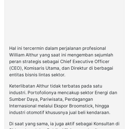
Hal ini tercermin dalam perjalanan profesional
William Althur yang saat ini mengemban sejumlah
peran strategis sebagai Chief Executive Officer
(CEO), Komisaris Utama, dan Direktur di berbagai
entitas bisnis lintas sektor.
Keterlibatan Althur tidak terbatas pada satu
industri. Portofolionya mencakup sektor Energi dan
Sumber Daya, Pariwisata, Perdagangan
Internasional melalui Ekspor Broomstick, hingga
industri otomotif khususnya jual beli kendaraan.
Di saat yang sama, ia juga aktif sebagai Konsultan di