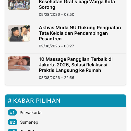
Kesehatan Gratis bagi Warga Kota
Sorong
09/08/2026 - 08:50
Aktivis Muda NU Dukung Penguatan
Tata Kelola dan Pendampingan
Pesantren
09/08/2026 - 00:27
10 Massage Panggilan Terbaik di
Jakarta 2026, Solusi Relaksasi
Praktis Langsung ke Rumah
08/08/2026 - 22:56
KABAR PILIHAN
Purwakarta
Sumenep