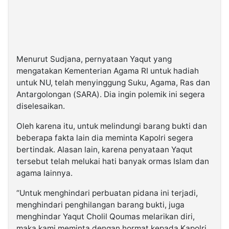
Menurut Sudjana, pernyataan Yaqut yang
mengatakan Kementerian Agama RI untuk hadiah
untuk NU, telah menyinggung Suku, Agama, Ras dan
Antargolongan (SARA). Dia ingin polemik ini segera
diselesaikan.
Oleh karena itu, untuk melindungi barang bukti dan
beberapa fakta lain dia meminta Kapolri segera
bertindak. Alasan lain, karena penyataan Yaqut
tersebut telah melukai hati banyak ormas Islam dan
agama lainnya.
“Untuk menghindari perbuatan pidana ini terjadi,
menghindari penghilangan barang bukti, juga
menghindar Yaqut Cholil Qoumas melarikan diri,
maka kami meminta dengan hormat kepada Kapolri