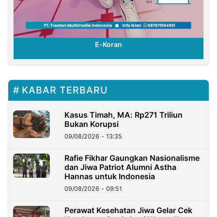
E-Koran
KABAR TERBARU
Kasus Timah, MA: Rp271 Triliun
Bukan Korupsi
09/08/2026 - 13:35
Rafie Fikhar Gaungkan Nasionalisme
dan Jiwa Patriot Alumni Astha
Hannas untuk Indonesia
09/08/2026 - 09:51
Perawat Kesehatan Jiwa Gelar Cek