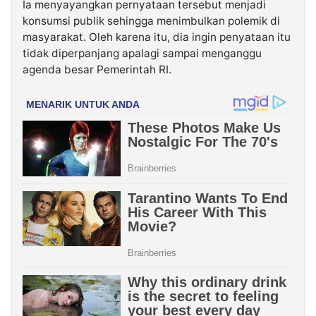
Ia menyayangkan pernyataan tersebut menjadi
konsumsi publik sehingga menimbulkan polemik di
masyarakat. Oleh karena itu, dia ingin penyataan itu
tidak diperpanjang apalagi sampai menganggu
agenda besar Pemerintah RI.