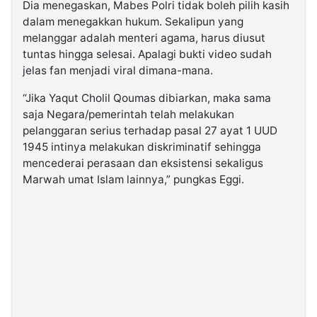
Dia menegaskan, Mabes Polri tidak boleh pilih kasih
dalam menegakkan hukum. Sekalipun yang
melanggar adalah menteri agama, harus diusut
tuntas hingga selesai. Apalagi bukti video sudah
jelas fan menjadi viral dimana-mana.
“Jika Yaqut Cholil Qoumas dibiarkan, maka sama
saja Negara/pemerintah telah melakukan
pelanggaran serius terhadap pasal 27 ayat 1 UUD
1945 intinya melakukan diskriminatif sehingga
mencederai perasaan dan eksistensi sekaligus
Marwah umat Islam lainnya,” pungkas Eggi.