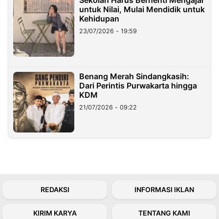
untuk Nilai, Mulai Mendidik untuk
Kehidupan
23/07/2026 - 19:59
Benang Merah Sindangkasih:
Dari Perintis Purwakarta hingga
KDM
21/07/2026 - 09:22
REDAKSI
INFORMASI IKLAN
KIRIM KARYA
TENTANG KAMI