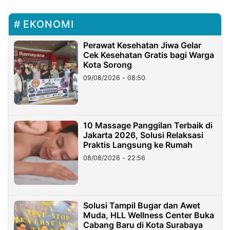
EKONOMI
Perawat Kesehatan Jiwa Gelar
Cek Kesehatan Gratis bagi Warga
Kota Sorong
09/08/2026 - 08:50
10 Massage Panggilan Terbaik di
Jakarta 2026, Solusi Relaksasi
Praktis Langsung ke Rumah
08/08/2026 - 22:56
Solusi Tampil Bugar dan Awet
Muda, HLL Wellness Center Buka
Cabang Baru di Kota Surabaya