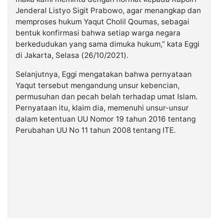
Jenderal Listyo Sigit Prabowo, agar menangkap dan
memproses hukum Yaqut Cholil Qoumas, sebagai
bentuk konfirmasi bahwa setiap warga negara
berkedudukan yang sama dimuka hukum,” kata Eggi
di Jakarta, Selasa (26/10/2021).
Selanjutnya, Eggi mengatakan bahwa pernyataan
Yaqut tersebut mengandung unsur kebencian,
permusuhan dan pecah belah terhadap umat Islam.
Pernyataan itu, klaim dia, memenuhi unsur-unsur
dalam ketentuan UU Nomor 19 tahun 2016 tentang
Perubahan UU No 11 tahun 2008 tentang ITE.