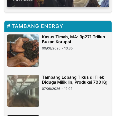
TAMBANG ENERGY
Kasus Timah, MA: Rp271 Triliun
Bukan Korupsi
09/08/2026 - 13:35
Tambang Lobang Tikus di Tilek
Diduga Milik Iin, Produksi 700 Kg
07/08/2026 - 19:02