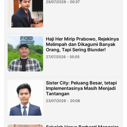
29/07/2026 - 00:37
Haji Her Mirip Prabowo, Rejekinya
Melimpah dan Dikagumi Banyak
Orang, Tapi Sering Blunder!
27/07/2026 - 05:05
Sister City: Peluang Besar, tetapi
Implementasinya Masih Menjadi
Tantangan
23/07/2026 - 20:08
Sekolah Harus Berhenti Mengajar