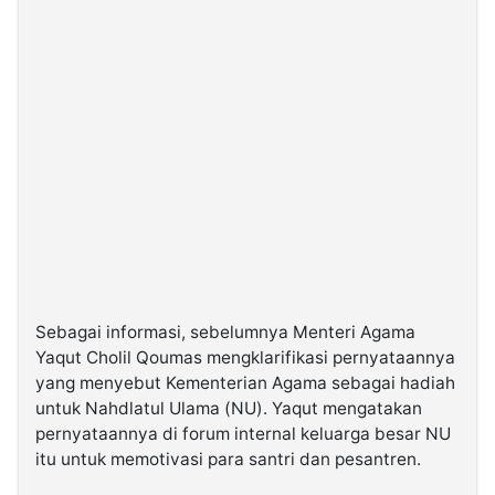
Sebagai informasi, sebelumnya Menteri Agama
Yaqut Cholil Qoumas mengklarifikasi pernyataannya
yang menyebut Kementerian Agama sebagai hadiah
untuk Nahdlatul Ulama (NU). Yaqut mengatakan
pernyataannya di forum internal keluarga besar NU
itu untuk memotivasi para santri dan pesantren.