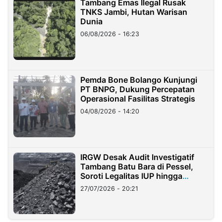
Tambang Emas Ilegal Rusak
TNKS Jambi, Hutan Warisan
Dunia
06/08/2026 - 16:23
Pemda Bone Bolango Kunjungi
PT BNPG, Dukung Percepatan
Operasional Fasilitas Strategis
04/08/2026 - 14:20
IRGW Desak Audit Investigatif
Tambang Batu Bara di Pessel,
Soroti Legalitas IUP hingga
Stockpile
27/07/2026 - 20:21