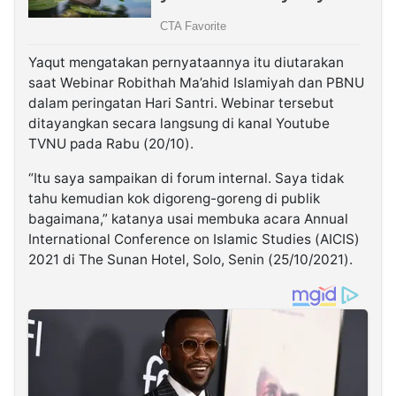
Yaqut mengatakan pernyataannya itu diutarakan
saat Webinar Robithah Ma’ahid Islamiyah dan PBNU
dalam peringatan Hari Santri. Webinar tersebut
ditayangkan secara langsung di kanal Youtube
TVNU pada Rabu (20/10).
“Itu saya sampaikan di forum internal. Saya tidak
tahu kemudian kok digoreng-goreng di publik
bagaimana,” katanya usai membuka acara Annual
International Conference on Islamic Studies (AICIS)
2021 di The Sunan Hotel, Solo, Senin (25/10/2021).