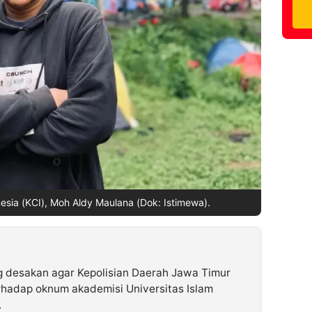
esia (KCI), Moh Aldy Maulana (Dok: Istimewa).
 desakan agar Kepolisian Daerah Jawa Timur
erhadap oknum akademisi Universitas Islam
.