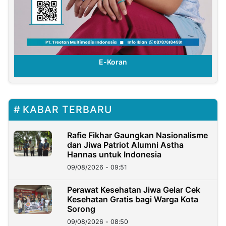
E-Koran
KABAR TERBARU
Rafie Fikhar Gaungkan Nasionalisme
dan Jiwa Patriot Alumni Astha
Hannas untuk Indonesia
09/08/2026 - 09:51
Perawat Kesehatan Jiwa Gelar Cek
Kesehatan Gratis bagi Warga Kota
Sorong
09/08/2026 - 08:50