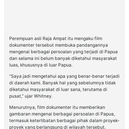
Perempuan asli Raja Ampat itu mengaku film
dokumenter tersebut membuka pandangannya
mengenai berbagai persoalan yang terjadi di Papua
dan selama ini belum banyak diketahui masyarakat
luas, khususnya di luar Papua.
“Saya jadi mengetahui apa yang benar-benar terjadi
di daerah kami. Banyak hal yang sebelumnya tidak
diketahui masyarakat di luar sana, terutama di
pusat,” ujar Whitney.
Menurutnya, film dokumenter itu memberikan
gambaran mengenai berbagai persoalan di Papua,
termasuk keterlibatan berbagai pihak dalam proyek-
proyek yang berlangsung di wilayah tersebut.