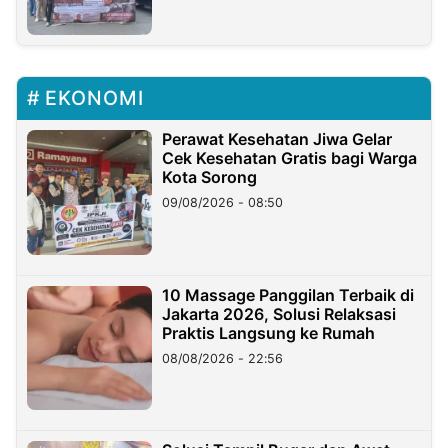
EKONOMI
Perawat Kesehatan Jiwa Gelar
Cek Kesehatan Gratis bagi Warga
Kota Sorong
09/08/2026 - 08:50
10 Massage Panggilan Terbaik di
Jakarta 2026, Solusi Relaksasi
Praktis Langsung ke Rumah
08/08/2026 - 22:56