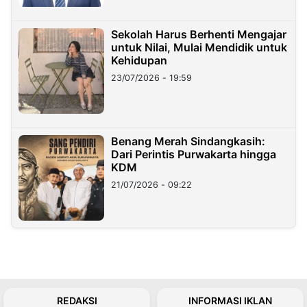
Sekolah Harus Berhenti Mengajar
untuk Nilai, Mulai Mendidik untuk
Kehidupan
23/07/2026 - 19:59
Benang Merah Sindangkasih:
Dari Perintis Purwakarta hingga
KDM
21/07/2026 - 09:22
REDAKSI
INFORMASI IKLAN