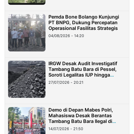
Pemda Bone Bolango Kunjungi
PT BNPG, Dukung Percepatan
Operasional Fasilitas Strategis
04/08/2026 - 14:20
IRGW Desak Audit Investigatif
Tambang Batu Bara di Pessel,
Soroti Legalitas IUP hingga
Stockpile
27/07/2026 - 20:21
Demo di Depan Mabes Polri,
Mahasiswa Desak Berantas
Tambang Batu Bara Ilegal di
Lampung
14/07/2026 - 21:50