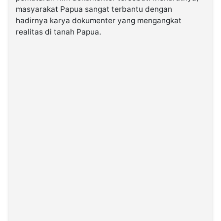
masyarakat Papua sangat terbantu dengan
hadirnya karya dokumenter yang mengangkat
realitas di tanah Papua.