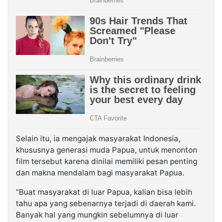
Selain itu, ia mengajak masyarakat Indonesia,
khususnya generasi muda Papua, untuk menonton
film tersebut karena dinilai memiliki pesan penting
dan makna mendalam bagi masyarakat Papua.
“Buat masyarakat di luar Papua, kalian bisa lebih
tahu apa yang sebenarnya terjadi di daerah kami.
Banyak hal yang mungkin sebelumnya di luar