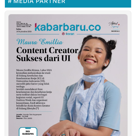
MEDIA PARTNER