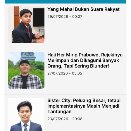
Yang Mahal Bukan Suara Rakyat
29/07/2026 - 00:37
Haji Her Mirip Prabowo, Rejekinya
Melimpah dan Dikagumi Banyak
Orang, Tapi Sering Blunder!
27/07/2026 - 05:05
Sister City: Peluang Besar, tetapi
Implementasinya Masih Menjadi
Tantangan
23/07/2026 - 20:08