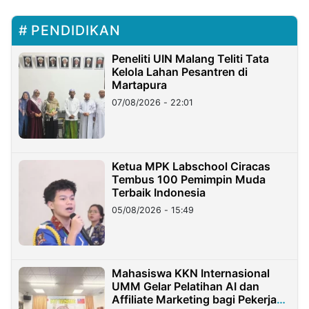
PENDIDIKAN
Peneliti UIN Malang Teliti Tata
Kelola Lahan Pesantren di
Martapura
07/08/2026 - 22:01
Ketua MPK Labschool Ciracas
Tembus 100 Pemimpin Muda
Terbaik Indonesia
05/08/2026 - 15:49
Mahasiswa KKN Internasional
UMM Gelar Pelatihan AI dan
Affiliate Marketing bagi Pekerja