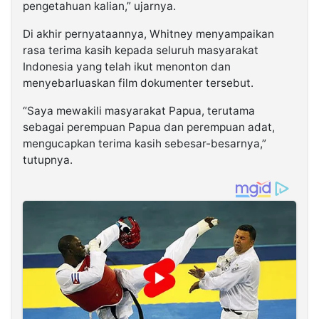
pengetahuan kalian,” ujarnya.
Di akhir pernyataannya, Whitney menyampaikan
rasa terima kasih kepada seluruh masyarakat
Indonesia yang telah ikut menonton dan
menyebarluaskan film dokumenter tersebut.
“Saya mewakili masyarakat Papua, terutama
sebagai perempuan Papua dan perempuan adat,
mengucapkan terima kasih sebesar-besarnya,”
tutupnya.