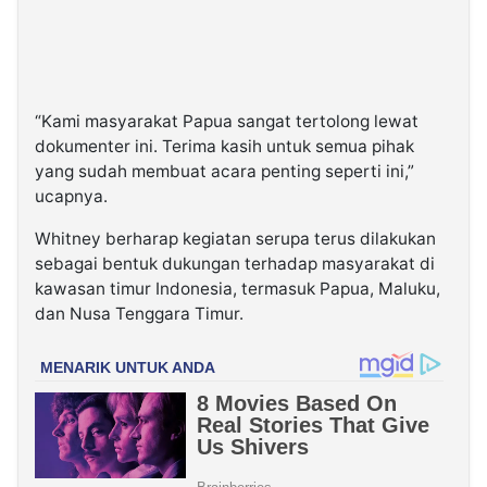
“Kami masyarakat Papua sangat tertolong lewat
dokumenter ini. Terima kasih untuk semua pihak
yang sudah membuat acara penting seperti ini,”
ucapnya.
Whitney berharap kegiatan serupa terus dilakukan
sebagai bentuk dukungan terhadap masyarakat di
kawasan timur Indonesia, termasuk Papua, Maluku,
dan Nusa Tenggara Timur.