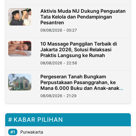
Aktivis Muda NU Dukung Penguatan
Tata Kelola dan Pendampingan
Pesantren
09/08/2026 - 00:27
10 Massage Panggilan Terbaik di
Jakarta 2026, Solusi Relaksasi
Praktis Langsung ke Rumah
08/08/2026 - 22:56
Pergeseran Tanah Bungkam
Perpustakaan Pasanggrahan, ke
Mana 6.000 Buku dan Anak-anak
Kini?
08/08/2026 - 21:29
KABAR PILIHAN
Purwakarta