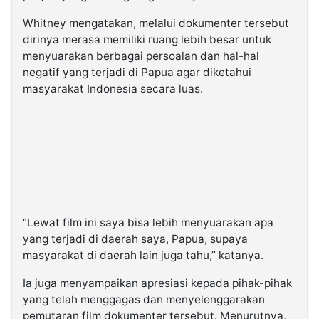
Whitney mengatakan, melalui dokumenter tersebut
dirinya merasa memiliki ruang lebih besar untuk
menyuarakan berbagai persoalan dan hal-hal
negatif yang terjadi di Papua agar diketahui
masyarakat Indonesia secara luas.
“Lewat film ini saya bisa lebih menyuarakan apa
yang terjadi di daerah saya, Papua, supaya
masyarakat di daerah lain juga tahu,” katanya.
Ia juga menyampaikan apresiasi kepada pihak-pihak
yang telah menggagas dan menyelenggarakan
pemutaran film dokumenter tersebut. Menurutnya,