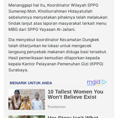
Menanggapi hal itu, Koordinator Wilayah SPPG
Sumenep Moh. Kholilurrahman Hidayatullah
sebelumnya menyatakan pihaknya telah melakukan
tindak lanjut atas laporan masyarakat terkait menu
MBG dari SPPG Yayasan Al-Jailani.
Dia menyebut koordinator Kecamatan Dungkek
telah diterjunkan ke lokasi untuk mengecek
langsung penyebab makanan diduga basi tersebut.
Hasil pemeriksaan kemudian dilaporkan kepada
kepala Kantor Pelayanan Pemenuhan Gizi (KPPG)
Surabaya.