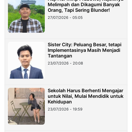
Melimpah dan Dikagumi Banyak
Orang, Tapi Sering Blunder!
27/07/2026 - 05:05
Sister City: Peluang Besar, tetapi
Implementasinya Masih Menjadi
Tantangan
23/07/2026 - 20:08
Sekolah Harus Berhenti Mengajar
untuk Nilai, Mulai Mendidik untuk
Kehidupan
23/07/2026 - 19:59