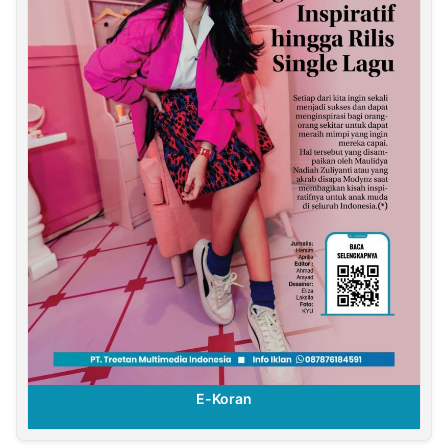
E-Koran