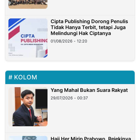
Cipta Publishing Dorong Penulis
Tidak Hanya Terbit, tetapi Juga
Melindungi Hak Ciptanya
01/08/2026 - 12:20
KOLOM
Yang Mahal Bukan Suara Rakyat
29/07/2026 - 00:37
Haji Her Mirip Prabowo, Rejekinya