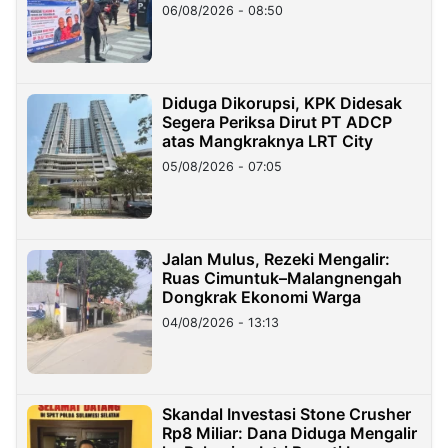
06/08/2026 - 08:50
Diduga Dikorupsi, KPK Didesak
Segera Periksa Dirut PT ADCP
atas Mangkraknya LRT City
05/08/2026 - 07:05
Jalan Mulus, Rezeki Mengalir:
Ruas Cimuntuk–Malangnengah
Dongkrak Ekonomi Warga
04/08/2026 - 13:13
Skandal Investasi Stone Crusher
Rp8 Miliar: Dana Diduga Mengalir