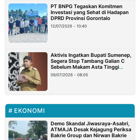
PT BNPG Tegaskan Komitmen
Investasi yang Sehat di Hadapan
DPRD Provinsi Gorontalo
12/07/2026 - 10:40
Aktivis Ingatkan Bupati Sumenep,
Segera Stop Tambang Galian C
Sebelum Makam Asta Tinggi
Longsor
09/07/2026 - 08:05
EKONOMI
Demo Skandal Jiwasraya-Asabri,
ATMAJA Desak Kejagung Periksa
Bakrie Group dan Nirwan Bakrie