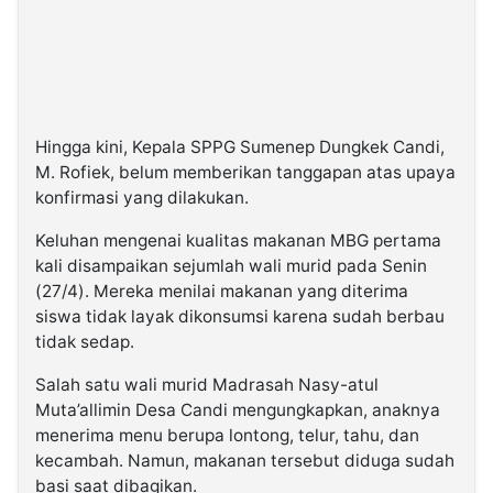
Hingga kini, Kepala SPPG Sumenep Dungkek Candi,
M. Rofiek, belum memberikan tanggapan atas upaya
konfirmasi yang dilakukan.
Keluhan mengenai kualitas makanan MBG pertama
kali disampaikan sejumlah wali murid pada Senin
(27/4). Mereka menilai makanan yang diterima
siswa tidak layak dikonsumsi karena sudah berbau
tidak sedap.
Salah satu wali murid Madrasah Nasy-atul
Muta’allimin Desa Candi mengungkapkan, anaknya
menerima menu berupa lontong, telur, tahu, dan
kecambah. Namun, makanan tersebut diduga sudah
basi saat dibagikan.