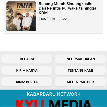
Benang Merah Sindangkasih:
Dari Perintis Purwakarta hingga
KDM
21/07/2026 - 09:22
REDAKSI
INFORMASI IKLAN
KIRIM KARYA
TENTANG KAMI
KIRIM BERITA
MEDIA PARTNER
KABARBARU NETWORK