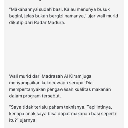
”Makanannya sudah basi. Kalau menunya busuk
begini, jelas bukan bergizi namanya,” ujar wali murid
dikutip dari Radar Madura.
Wali murid dari Madrasah Al Kiram juga
menyampaikan kekecewaan serupa. Dia
mempertanyakan pengawasan kualitas makanan
dalam program tersebut.
”Saya tidak terlalu paham teknisnya. Tapi intinya,
kenapa anak saya bisa dapat makanan basi seperti
itu?” ujarnya.