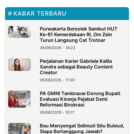
KABAR TERBARU
Purwakarta Bersolek Sambut HUT
Ke-81 Kemerdekaan RI, Om Zein
Turun Langsung Cat Trotoar
06/08/2026 - 14:22
Perjalanan Karier Gabriele Kalila
Xandra sebagai Beauty Content
Creator
06/08/2026 - 11:30
PA GMNI Tambrauw Dorong Bupati
Evaluasi Kinerja Pejabat Demi
Reformasi Birokrasi
06/08/2026 - 10:11
Bau Menyengat Selimuti Situ Buleud,
Siapa Bertanggung Jawab?