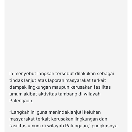
Ia menyebut langkah tersebut dilakukan sebagai
tindak lanjut atas laporan masyarakat terkait
dampak lingkungan maupun kerusakan fasilitas
umum akibat aktivitas tambang di wilayah
Palengaan.
“Langkah ini guna menindaklanjuti keluhan
masyarakat terkait kerusakan lingkungan dan
fasilitas umum di wilayah Palengaan,” pungkasnya.