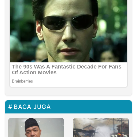
BACA JUGA