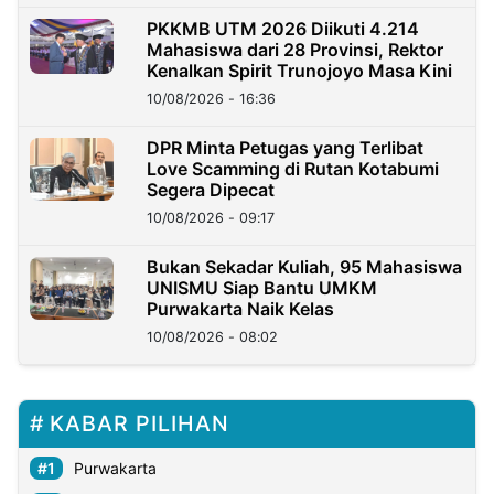
PKKMB UTM 2026 Diikuti 4.214
Mahasiswa dari 28 Provinsi, Rektor
Kenalkan Spirit Trunojoyo Masa Kini
10/08/2026 - 16:36
DPR Minta Petugas yang Terlibat
Love Scamming di Rutan Kotabumi
Segera Dipecat
10/08/2026 - 09:17
Bukan Sekadar Kuliah, 95 Mahasiswa
UNISMU Siap Bantu UMKM
Purwakarta Naik Kelas
10/08/2026 - 08:02
KABAR PILIHAN
Purwakarta