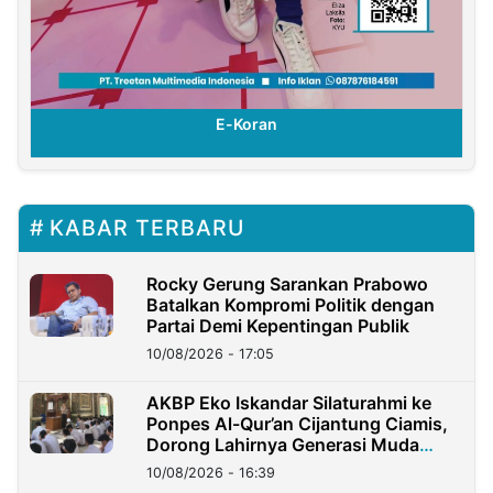
E-Koran
KABAR TERBARU
Rocky Gerung Sarankan Prabowo
Batalkan Kompromi Politik dengan
Partai Demi Kepentingan Publik
10/08/2026 - 17:05
AKBP Eko Iskandar Silaturahmi ke
Ponpes Al-Qur’an Cijantung Ciamis,
Dorong Lahirnya Generasi Muda
Berkarakter
10/08/2026 - 16:39