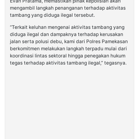
Evan Pratama, memastikan pihak kepolisian akan
mengambil langkah penanganan terhadap aktivitas
tambang yang diduga ilegal tersebut.
“Terkait keluhan mengenai aktivitas tambang yang
diduga ilegal dan dampaknya terhadap kerusakan
jalan serta polusi debu, kami dari Polres Pamekasan
berkomitmen melakukan langkah terpadu mulai dari
koordinasi lintas sektoral hingga penegakan hukum
tegas terhadap aktivitas tambang ilegal,” tegasnya.