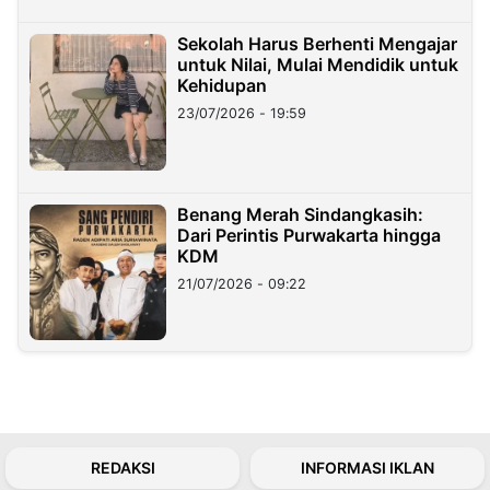
Sekolah Harus Berhenti Mengajar
untuk Nilai, Mulai Mendidik untuk
Kehidupan
23/07/2026 - 19:59
Benang Merah Sindangkasih:
Dari Perintis Purwakarta hingga
KDM
21/07/2026 - 09:22
REDAKSI
INFORMASI IKLAN