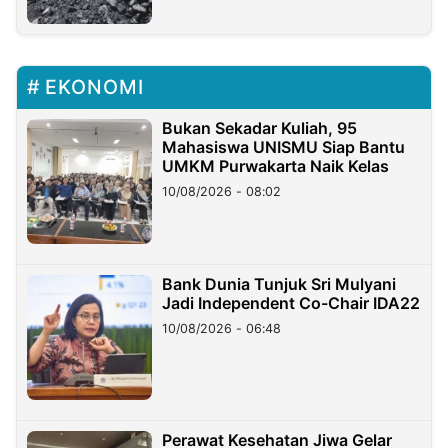
EKONOMI
Bukan Sekadar Kuliah, 95
Mahasiswa UNISMU Siap Bantu
UMKM Purwakarta Naik Kelas
10/08/2026 - 08:02
Bank Dunia Tunjuk Sri Mulyani
Jadi Independent Co-Chair IDA22
10/08/2026 - 06:48
Perawat Kesehatan Jiwa Gelar