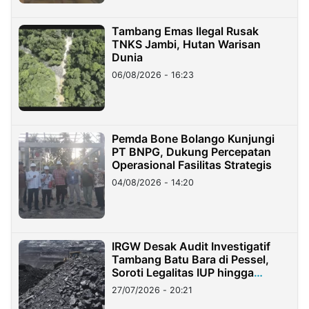
Tambang Emas Ilegal Rusak
TNKS Jambi, Hutan Warisan
Dunia
06/08/2026 - 16:23
Pemda Bone Bolango Kunjungi
PT BNPG, Dukung Percepatan
Operasional Fasilitas Strategis
04/08/2026 - 14:20
IRGW Desak Audit Investigatif
Tambang Batu Bara di Pessel,
Soroti Legalitas IUP hingga
Stockpile
27/07/2026 - 20:21