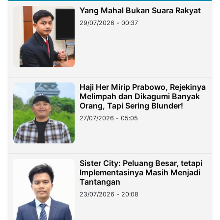
Yang Mahal Bukan Suara Rakyat
29/07/2026 - 00:37
Haji Her Mirip Prabowo, Rejekinya
Melimpah dan Dikagumi Banyak
Orang, Tapi Sering Blunder!
27/07/2026 - 05:05
Sister City: Peluang Besar, tetapi
Implementasinya Masih Menjadi
Tantangan
23/07/2026 - 20:08