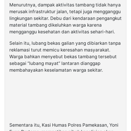
Menurutnya, dampak aktivitas tambang tidak hanya
merusak infrastruktur jalan, tetapi juga mengganggu
lingkungan sekitar. Debu dari kendaraan pengangkut
material tambang dikeluhkan warga karena
mengganggu kesehatan dan aktivitas sehari-hari.
Selain itu, lubang bekas galian yang dibiarkan tanpa
reklamasi turut memicu keresahan masyarakat.
Warga bahkan menyebut bekas tambang tersebut
sebagai “lubang mayat” lantaran dianggap
membahayakan keselamatan warga sekitar.
Sementara itu, Kasi Humas Polres Pamekasan, Yoni