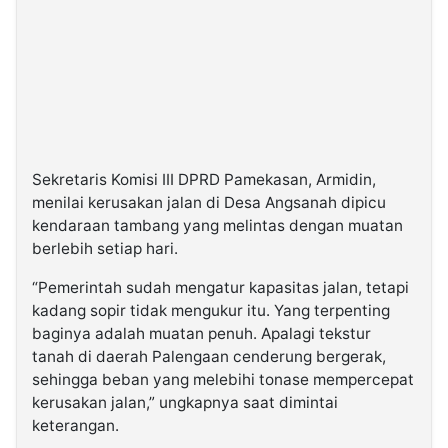
Sekretaris Komisi III DPRD Pamekasan, Armidin,
menilai kerusakan jalan di Desa Angsanah dipicu
kendaraan tambang yang melintas dengan muatan
berlebih setiap hari.
“Pemerintah sudah mengatur kapasitas jalan, tetapi
kadang sopir tidak mengukur itu. Yang terpenting
baginya adalah muatan penuh. Apalagi tekstur
tanah di daerah Palengaan cenderung bergerak,
sehingga beban yang melebihi tonase mempercepat
kerusakan jalan,” ungkapnya saat dimintai
keterangan.