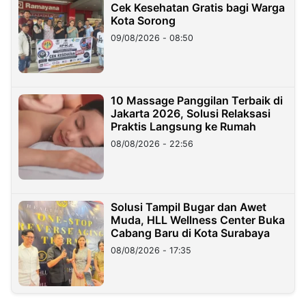
Cek Kesehatan Gratis bagi Warga
Kota Sorong
09/08/2026 - 08:50
10 Massage Panggilan Terbaik di
Jakarta 2026, Solusi Relaksasi
Praktis Langsung ke Rumah
08/08/2026 - 22:56
Solusi Tampil Bugar dan Awet
Muda, HLL Wellness Center Buka
Cabang Baru di Kota Surabaya
08/08/2026 - 17:35