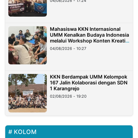
04/08/2026 - 17:24
Mahasiswa KKN Internasional
UMM Kenalkan Budaya Indonesia
melalui Workshop Konten Kreatif
di Taiwan
04/08/2026 - 10:27
KKN Berdampak UMM Kelompok
167 Jalin Kolaborasi dengan SDN
1 Karangrejo
02/08/2026 - 19:20
KOLOM