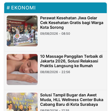
EKONOMI
Perawat Kesehatan Jiwa Gelar
Cek Kesehatan Gratis bagi Warga
Kota Sorong
09/08/2026 - 08:50
10 Massage Panggilan Terbaik di
Jakarta 2026, Solusi Relaksasi
Praktis Langsung ke Rumah
08/08/2026 - 22:56
Solusi Tampil Bugar dan Awet
Muda, HLL Wellness Center Buka
Cabang Baru di Kota Surabaya
08/08/2026 - 17:35