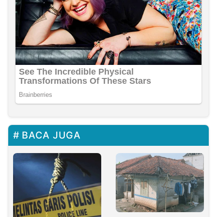
BACA JUGA