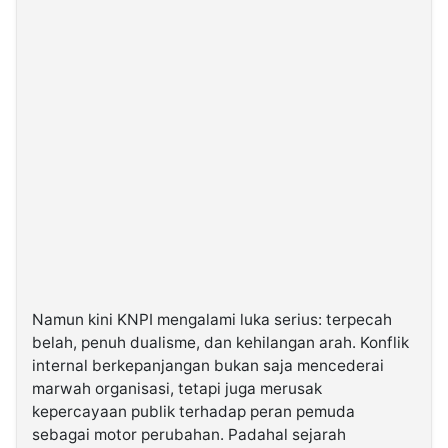
Namun kini KNPI mengalami luka serius: terpecah
belah, penuh dualisme, dan kehilangan arah. Konflik
internal berkepanjangan bukan saja mencederai
marwah organisasi, tetapi juga merusak
kepercayaan publik terhadap peran pemuda
sebagai motor perubahan. Padahal sejarah