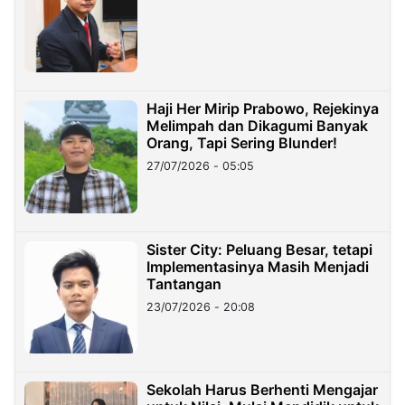
Haji Her Mirip Prabowo, Rejekinya
Melimpah dan Dikagumi Banyak
Orang, Tapi Sering Blunder!
27/07/2026 - 05:05
Sister City: Peluang Besar, tetapi
Implementasinya Masih Menjadi
Tantangan
23/07/2026 - 20:08
Sekolah Harus Berhenti Mengajar