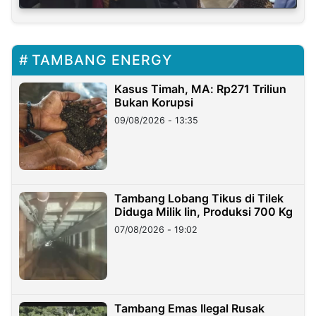
TAMBANG ENERGY
Kasus Timah, MA: Rp271 Triliun
Bukan Korupsi
09/08/2026 - 13:35
Tambang Lobang Tikus di Tilek
Diduga Milik Iin, Produksi 700 Kg
07/08/2026 - 19:02
Tambang Emas Ilegal Rusak