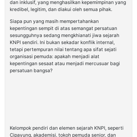
dan inklusif, yang menghasilkan kepemimpinan yang
kredibel, legitim, dan diakui oleh semua pihak.
Siapa pun yang masih mempertahankan
kepentingan sempit di atas semangat persatuan
sesungguhnya sedang mengkhianati jiwa sejarah
KNPI sendiri. Ini bukan sekadar konflik internal,
tetapi pertempuran nilai tentang apa sifat sejati
organisasi pemuda: apakah menjadi alat
kepentingan sesaat atau menjadi mercusuar bagi
persatuan bangsa?
Kelompok pendiri dan elemen sejarah KNPI, seperti
Cipayung, akademisi, tokoh pemuda senior, dan