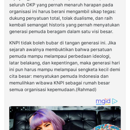
seluruh OKP yang pernah menaruh harapan pada
organisasi ini harus berani mengambil sikap tegas:
dukung penyatuan total, tolak dualisme, dan raih
kembali semangat historis yang pernah menyatukan
generasi pemuda beragam dalam satu visi besar.
KNPI tidak boleh bubar di tangan generasi ini. Jika
sejarah awalnya membuktikan bahwa persatuan
pemuda mampu melampaui perbedaan ideologi,
latar belakang, dan kepentingan, maka generasi hari
ini pun harus mampu melampaui sengketa kecil demi
cita besar: menyatukan pemuda Indonesia dan
memulihkan wibawa KNPI sebagai rumah besar
semua organisasi kepemudaan.(Rahmad)