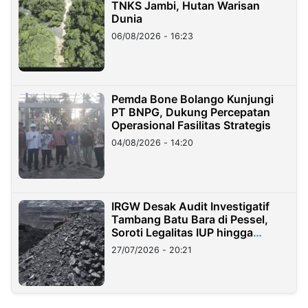
TNKS Jambi, Hutan Warisan
Dunia
06/08/2026 - 16:23
Pemda Bone Bolango Kunjungi
PT BNPG, Dukung Percepatan
Operasional Fasilitas Strategis
04/08/2026 - 14:20
IRGW Desak Audit Investigatif
Tambang Batu Bara di Pessel,
Soroti Legalitas IUP hingga
Stockpile
27/07/2026 - 20:21