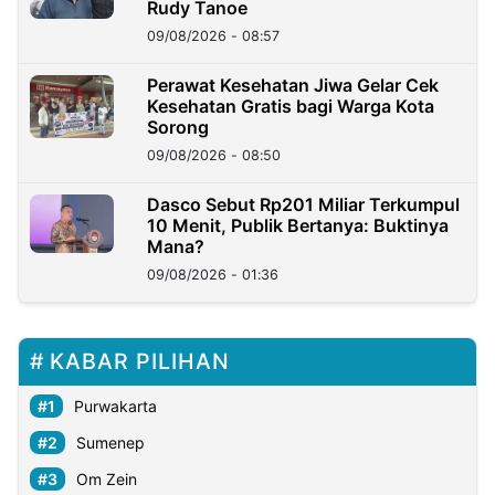
Rudy Tanoe
09/08/2026 - 08:57
Perawat Kesehatan Jiwa Gelar Cek
Kesehatan Gratis bagi Warga Kota
Sorong
09/08/2026 - 08:50
Dasco Sebut Rp201 Miliar Terkumpul
10 Menit, Publik Bertanya: Buktinya
Mana?
09/08/2026 - 01:36
KABAR PILIHAN
Purwakarta
Sumenep
Om Zein