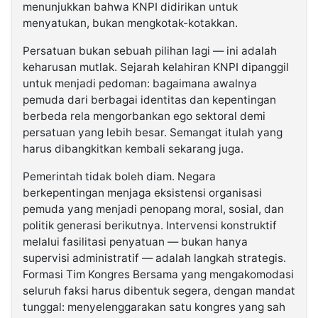
menunjukkan bahwa KNPI didirikan untuk
menyatukan, bukan mengkotak-kotakkan.
Persatuan bukan sebuah pilihan lagi — ini adalah
keharusan mutlak. Sejarah kelahiran KNPI dipanggil
untuk menjadi pedoman: bagaimana awalnya
pemuda dari berbagai identitas dan kepentingan
berbeda rela mengorbankan ego sektoral demi
persatuan yang lebih besar. Semangat itulah yang
harus dibangkitkan kembali sekarang juga.
Pemerintah tidak boleh diam. Negara
berkepentingan menjaga eksistensi organisasi
pemuda yang menjadi penopang moral, sosial, dan
politik generasi berikutnya. Intervensi konstruktif
melalui fasilitasi penyatuan — bukan hanya
supervisi administratif — adalah langkah strategis.
Formasi Tim Kongres Bersama yang mengakomodasi
seluruh faksi harus dibentuk segera, dengan mandat
tunggal: menyelenggarakan satu kongres yang sah