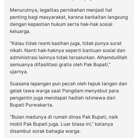
Menurutnya, legalitas pernikahan menjadi hal
penting bagi masyarakat, karena berkaitan langsung
dengan kepastian hukum serta hak-hak sosial
keluarga.
“Kalau tidak resmi kasihan juga, tidak punya surat
nikah. Nanti hak-haknya seperti bantuan sosial dan
administrasi lainnya tidak tersalurkan. Alhamdulillah
semuanya difasilitasi gratis oleh Pak Bupati,”
ujarnya.
Suasana lapangan pun pecah oleh tepuk tangan dan
gelak tawa warga saat Pangdam menyebut para
pengantin juga mendapat hadiah istimewa dari
Bupati Purwakarta.
“Bulan madunya di rumah dinas Pak Bupati, naik
mobil Pak Bupati juga. Luar biasa ini,” katanya
disambut sorak bahagia warga.