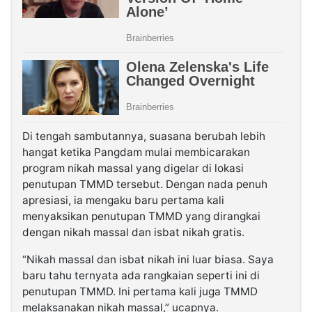
Di tengah sambutannya, suasana berubah lebih
hangat ketika Pangdam mulai membicarakan
program nikah massal yang digelar di lokasi
penutupan TMMD tersebut. Dengan nada penuh
apresiasi, ia mengaku baru pertama kali
menyaksikan penutupan TMMD yang dirangkai
dengan nikah massal dan isbat nikah gratis.
“Nikah massal dan isbat nikah ini luar biasa. Saya
baru tahu ternyata ada rangkaian seperti ini di
penutupan TMMD. Ini pertama kali juga TMMD
melaksanakan nikah massal,” ucapnya.