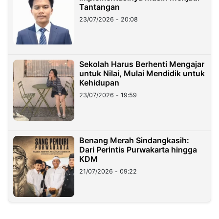
Tantangan
23/07/2026 - 20:08
Sekolah Harus Berhenti Mengajar
untuk Nilai, Mulai Mendidik untuk
Kehidupan
23/07/2026 - 19:59
Benang Merah Sindangkasih:
Dari Perintis Purwakarta hingga
KDM
21/07/2026 - 09:22