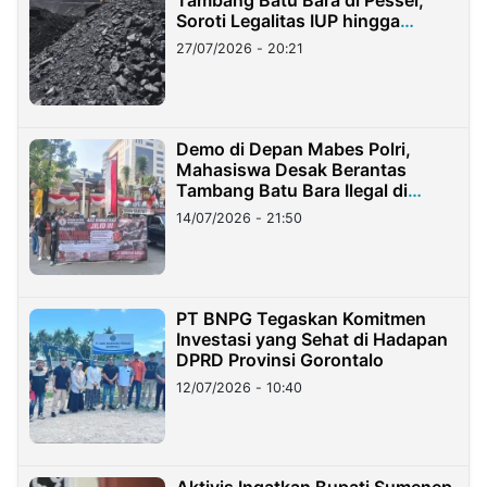
Tambang Batu Bara di Pessel,
Soroti Legalitas IUP hingga
Stockpile
27/07/2026 - 20:21
Demo di Depan Mabes Polri,
Mahasiswa Desak Berantas
Tambang Batu Bara Ilegal di
Lampung
14/07/2026 - 21:50
PT BNPG Tegaskan Komitmen
Investasi yang Sehat di Hadapan
DPRD Provinsi Gorontalo
12/07/2026 - 10:40