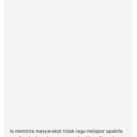
Ia meminta masyarakat tidak ragu melapor apabila