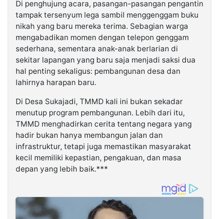
Di penghujung acara, pasangan-pasangan pengantin
tampak tersenyum lega sambil menggenggam buku
nikah yang baru mereka terima. Sebagian warga
mengabadikan momen dengan telepon genggam
sederhana, sementara anak-anak berlarian di
sekitar lapangan yang baru saja menjadi saksi dua
hal penting sekaligus: pembangunan desa dan
lahirnya harapan baru.
Di Desa Sukajadi, TMMD kali ini bukan sekadar
menutup program pembangunan. Lebih dari itu,
TMMD menghadirkan cerita tentang negara yang
hadir bukan hanya membangun jalan dan
infrastruktur, tetapi juga memastikan masyarakat
kecil memiliki kepastian, pengakuan, dan masa
depan yang lebih baik.***