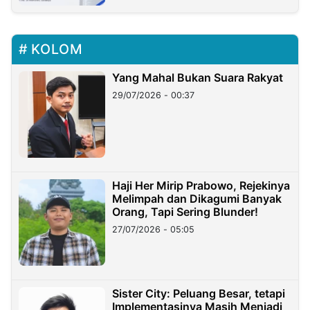
KOLOM
Yang Mahal Bukan Suara Rakyat
29/07/2026 - 00:37
Haji Her Mirip Prabowo, Rejekinya
Melimpah dan Dikagumi Banyak
Orang, Tapi Sering Blunder!
27/07/2026 - 05:05
Sister City: Peluang Besar, tetapi
Implementasinya Masih Menjadi