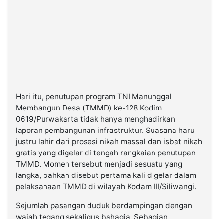
Hari itu, penutupan program TNI Manunggal
Membangun Desa (TMMD) ke-128 Kodim
0619/Purwakarta tidak hanya menghadirkan
laporan pembangunan infrastruktur. Suasana haru
justru lahir dari prosesi nikah massal dan isbat nikah
gratis yang digelar di tengah rangkaian penutupan
TMMD. Momen tersebut menjadi sesuatu yang
langka, bahkan disebut pertama kali digelar dalam
pelaksanaan TMMD di wilayah Kodam III/Siliwangi.
Sejumlah pasangan duduk berdampingan dengan
wajah tegang sekaligus bahagia. Sebagian