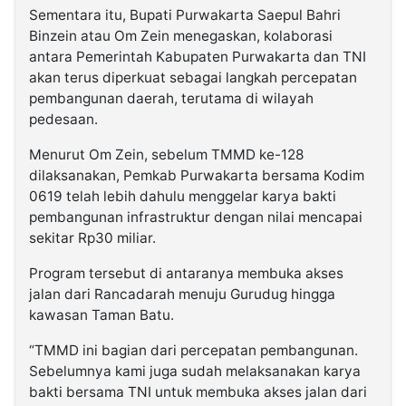
Sementara itu, Bupati Purwakarta Saepul Bahri
Binzein atau Om Zein menegaskan, kolaborasi
antara Pemerintah Kabupaten Purwakarta dan TNI
akan terus diperkuat sebagai langkah percepatan
pembangunan daerah, terutama di wilayah
pedesaan.
Menurut Om Zein, sebelum TMMD ke-128
dilaksanakan, Pemkab Purwakarta bersama Kodim
0619 telah lebih dahulu menggelar karya bakti
pembangunan infrastruktur dengan nilai mencapai
sekitar Rp30 miliar.
Program tersebut di antaranya membuka akses
jalan dari Rancadarah menuju Gurudug hingga
kawasan Taman Batu.
“TMMD ini bagian dari percepatan pembangunan.
Sebelumnya kami juga sudah melaksanakan karya
bakti bersama TNI untuk membuka akses jalan dari