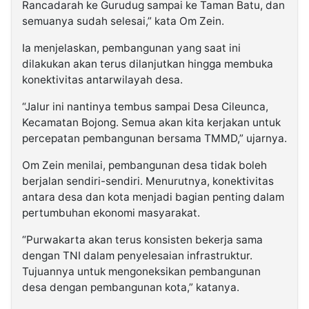
Rancadarah ke Gurudug sampai ke Taman Batu, dan
semuanya sudah selesai,” kata Om Zein.
Ia menjelaskan, pembangunan yang saat ini
dilakukan akan terus dilanjutkan hingga membuka
konektivitas antarwilayah desa.
“Jalur ini nantinya tembus sampai Desa Cileunca,
Kecamatan Bojong. Semua akan kita kerjakan untuk
percepatan pembangunan bersama TMMD,” ujarnya.
Om Zein menilai, pembangunan desa tidak boleh
berjalan sendiri-sendiri. Menurutnya, konektivitas
antara desa dan kota menjadi bagian penting dalam
pertumbuhan ekonomi masyarakat.
“Purwakarta akan terus konsisten bekerja sama
dengan TNI dalam penyelesaian infrastruktur.
Tujuannya untuk mengoneksikan pembangunan
desa dengan pembangunan kota,” katanya.