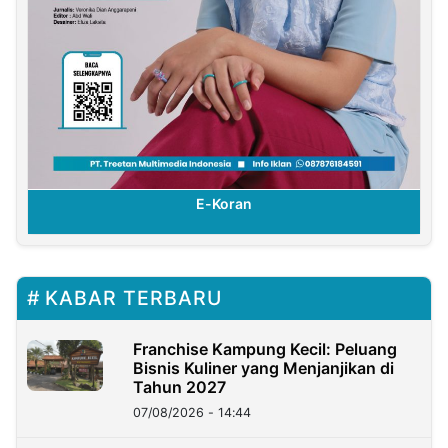
E-Koran
KABAR TERBARU
Franchise Kampung Kecil: Peluang
Bisnis Kuliner yang Menjanjikan di
Tahun 2027
07/08/2026 - 14:44