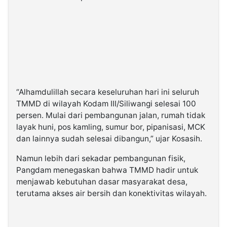
“Alhamdulillah secara keseluruhan hari ini seluruh
TMMD di wilayah Kodam III/Siliwangi selesai 100
persen. Mulai dari pembangunan jalan, rumah tidak
layak huni, pos kamling, sumur bor, pipanisasi, MCK
dan lainnya sudah selesai dibangun,” ujar Kosasih.
Namun lebih dari sekadar pembangunan fisik,
Pangdam menegaskan bahwa TMMD hadir untuk
menjawab kebutuhan dasar masyarakat desa,
terutama akses air bersih dan konektivitas wilayah.