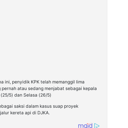
a ini, penyidik KPK telah memanggil lima
g pernah atau sedang menjabat sebagai kepala
(25/5) dan Selasa (26/5)
bagai saksi dalam kasus suap proyek
lur kereta api di DJKA.