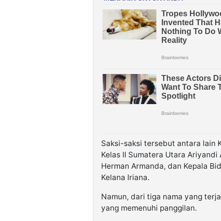
Saksi-saksi tersebut antara lain
Kelas II Sumatera Utara Ariyand
Herman Armanda, dan Kepala Bid
Kelana Iriana.
Namun, dari tiga nama yang terja
yang memenuhi panggilan.