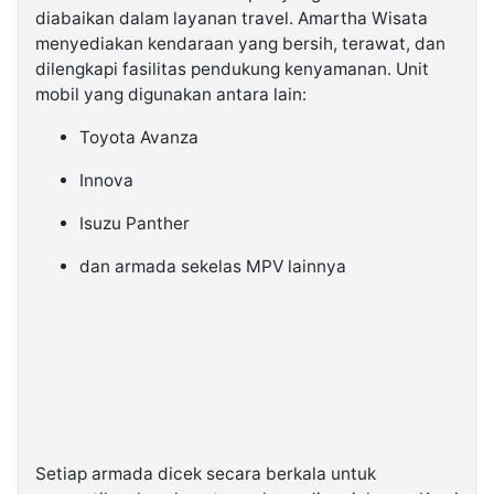
diabaikan dalam layanan travel. Amartha Wisata
menyediakan kendaraan yang bersih, terawat, dan
dilengkapi fasilitas pendukung kenyamanan. Unit
mobil yang digunakan antara lain:
Toyota Avanza
Innova
Isuzu Panther
dan armada sekelas MPV lainnya
Setiap armada dicek secara berkala untuk