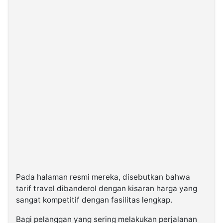
Pada halaman resmi mereka, disebutkan bahwa
tarif travel dibanderol dengan kisaran harga yang
sangat kompetitif dengan fasilitas lengkap.
Bagi pelanggan yang sering melakukan perjalanan