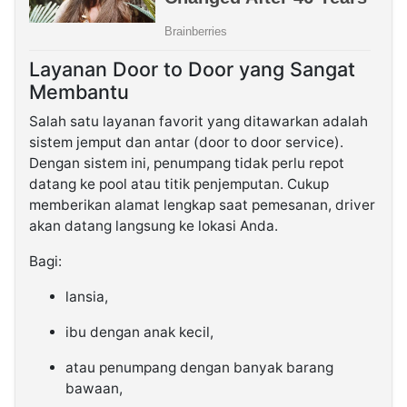
Layanan Door to Door yang Sangat
Membantu
Salah satu layanan favorit yang ditawarkan adalah
sistem jemput dan antar (door to door service).
Dengan sistem ini, penumpang tidak perlu repot
datang ke pool atau titik penjemputan. Cukup
memberikan alamat lengkap saat pemesanan, driver
akan datang langsung ke lokasi Anda.
Bagi:
lansia,
ibu dengan anak kecil,
atau penumpang dengan banyak barang
bawaan,