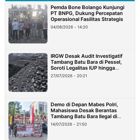
Pemda Bone Bolango Kunjungi
PT BNPG, Dukung Percepatan
Operasional Fasilitas Strategis
04/08/2026 - 14:20
IRGW Desak Audit Investigatif
Tambang Batu Bara di Pessel,
Soroti Legalitas IUP hingga
Stockpile
27/07/2026 - 20:21
Demo di Depan Mabes Polri,
Mahasiswa Desak Berantas
Tambang Batu Bara Ilegal di
Lampung
14/07/2026 - 21:50