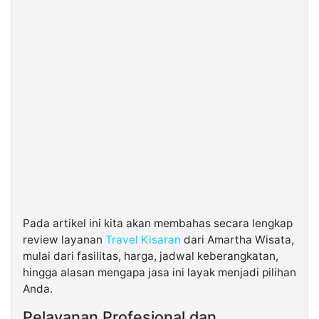
Pada artikel ini kita akan membahas secara lengkap
review layanan
Travel Kisaran
dari Amartha Wisata,
mulai dari fasilitas, harga, jadwal keberangkatan,
hingga alasan mengapa jasa ini layak menjadi pilihan
Anda.
Pelayanan Profesional dan