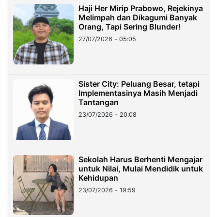
Haji Her Mirip Prabowo, Rejekinya
Melimpah dan Dikagumi Banyak
Orang, Tapi Sering Blunder!
27/07/2026 - 05:05
Sister City: Peluang Besar, tetapi
Implementasinya Masih Menjadi
Tantangan
23/07/2026 - 20:08
Sekolah Harus Berhenti Mengajar
untuk Nilai, Mulai Mendidik untuk
Kehidupan
23/07/2026 - 19:59