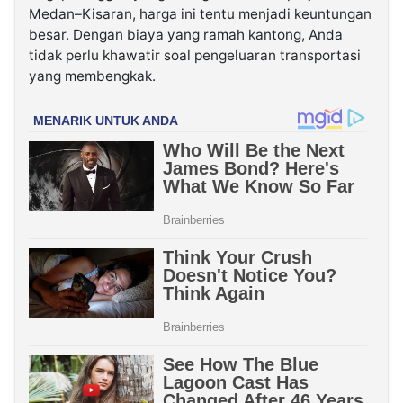
Medan–Kisaran, harga ini tentu menjadi keuntungan
besar. Dengan biaya yang ramah kantong, Anda
tidak perlu khawatir soal pengeluaran transportasi
yang membengkak.