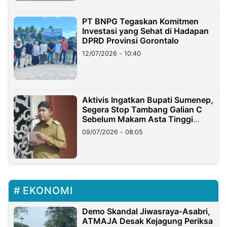
PT BNPG Tegaskan Komitmen
Investasi yang Sehat di Hadapan
DPRD Provinsi Gorontalo
12/07/2026 - 10:40
Aktivis Ingatkan Bupati Sumenep,
Segera Stop Tambang Galian C
Sebelum Makam Asta Tinggi
Longsor
09/07/2026 - 08:05
EKONOMI
Demo Skandal Jiwasraya-Asabri,
ATMAJA Desak Kejagung Periksa