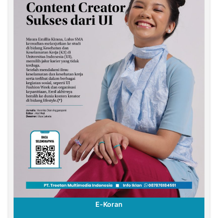
E-Koran