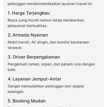
pelanggan merekomendasikan layanan travel ini:
1. Harga Terjangkau
Biaya yang murah namun tetap memberikan
pelayanan berkualitas.
2. Armada Nyaman
Mobil bersih, AC dingin, dan kondisi kendaraan
terawat.
3. Driver Berpengalaman
Pengemudi ramah, sopan, dan paham rute dengan
baik.
4. Layanan Jemput-Antar
Sangat memudahkan pelanggan dari segala
kalangan.
5. Booking Mudah