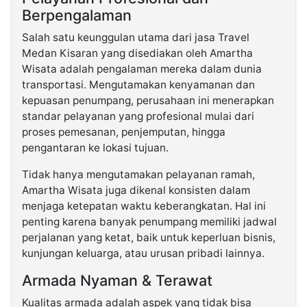
Berpengalaman
Salah satu keunggulan utama dari jasa Travel
Medan Kisaran yang disediakan oleh Amartha
Wisata adalah pengalaman mereka dalam dunia
transportasi. Mengutamakan kenyamanan dan
kepuasan penumpang, perusahaan ini menerapkan
standar pelayanan yang profesional mulai dari
proses pemesanan, penjemputan, hingga
pengantaran ke lokasi tujuan.
Tidak hanya mengutamakan pelayanan ramah,
Amartha Wisata juga dikenal konsisten dalam
menjaga ketepatan waktu keberangkatan. Hal ini
penting karena banyak penumpang memiliki jadwal
perjalanan yang ketat, baik untuk keperluan bisnis,
kunjungan keluarga, atau urusan pribadi lainnya.
Armada Nyaman & Terawat
Kualitas armada adalah aspek yang tidak bisa