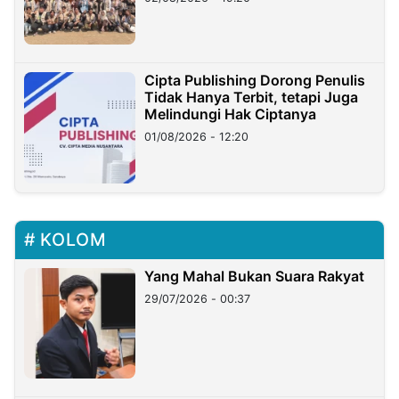
Cipta Publishing Dorong Penulis
Tidak Hanya Terbit, tetapi Juga
Melindungi Hak Ciptanya
01/08/2026 - 12:20
KOLOM
Yang Mahal Bukan Suara Rakyat
29/07/2026 - 00:37