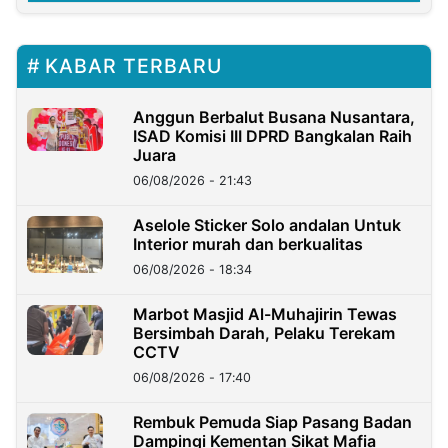
KABAR TERBARU
Anggun Berbalut Busana Nusantara,
ISAD Komisi III DPRD Bangkalan Raih
Juara
06/08/2026 - 21:43
Aselole Sticker Solo andalan Untuk
Interior murah dan berkualitas
06/08/2026 - 18:34
Marbot Masjid Al-Muhajirin Tewas
Bersimbah Darah, Pelaku Terekam
CCTV
06/08/2026 - 17:40
Rembuk Pemuda Siap Pasang Badan
Dampingi Kementan Sikat Mafia