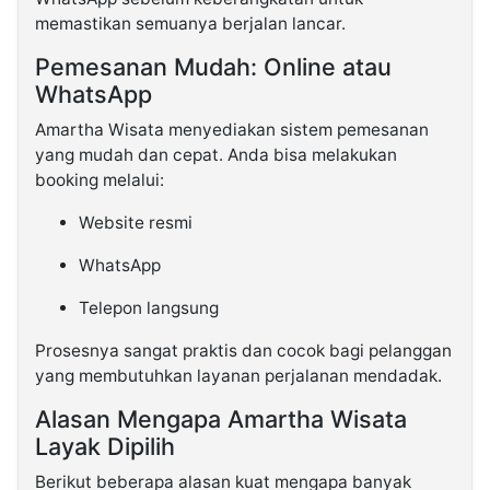
memastikan semuanya berjalan lancar.
Pemesanan Mudah: Online atau
WhatsApp
Amartha Wisata menyediakan sistem pemesanan
yang mudah dan cepat. Anda bisa melakukan
booking melalui:
Website resmi
WhatsApp
Telepon langsung
Prosesnya sangat praktis dan cocok bagi pelanggan
yang membutuhkan layanan perjalanan mendadak.
Alasan Mengapa Amartha Wisata
Layak Dipilih
Berikut beberapa alasan kuat mengapa banyak