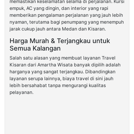
memastikan keselamatan selama di perjalanan. Kursi
empuk, AC yang dingin, dan interior yang rapi
memberikan pengalaman perjalanan yang jauh lebih
nyaman, terutama bagi penumpang yang menempuh
jarak cukup jauh antara Medan dan Kisaran.
Harga Murah & Terjangkau untuk
Semua Kalangan
Salah satu alasan yang membuat layanan Travel
Kisaran dari Amartha Wisata banyak dipilih adalah
harganya yang sangat terjangkau. Dibandingkan
layanan serupa lainnya, biaya travel di sini jauh
lebih bersahabat tanpa mengurangi kualitas
pelayanan.