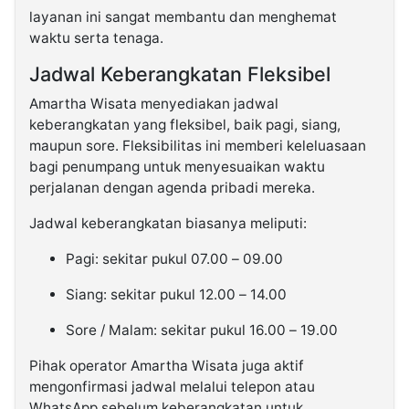
layanan ini sangat membantu dan menghemat
waktu serta tenaga.
Jadwal Keberangkatan Fleksibel
Amartha Wisata menyediakan jadwal
keberangkatan yang fleksibel, baik pagi, siang,
maupun sore. Fleksibilitas ini memberi keleluasaan
bagi penumpang untuk menyesuaikan waktu
perjalanan dengan agenda pribadi mereka.
Jadwal keberangkatan biasanya meliputi:
Pagi: sekitar pukul 07.00 – 09.00
Siang: sekitar pukul 12.00 – 14.00
Sore / Malam: sekitar pukul 16.00 – 19.00
Pihak operator Amartha Wisata juga aktif
mengonfirmasi jadwal melalui telepon atau
WhatsApp sebelum keberangkatan untuk