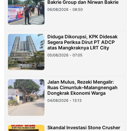
Bakrie Group dan Nirwan Bakrie
06/08/2026 - 08:50
Diduga Dikorupsi, KPK Didesak
Segera Periksa Dirut PT ADCP
atas Mangkraknya LRT City
05/08/2026 - 07:05
Jalan Mulus, Rezeki Mengalir:
Ruas Cimuntuk–Malangnengah
Dongkrak Ekonomi Warga
04/08/2026 - 13:13
Skandal Investasi Stone Crusher