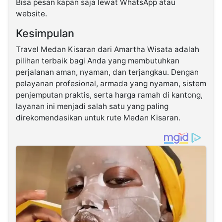
Bisa pesan kapan saja lewat WhatsApp atau
website.
Kesimpulan
Travel Medan Kisaran dari Amartha Wisata adalah
pilihan terbaik bagi Anda yang membutuhkan
perjalanan aman, nyaman, dan terjangkau. Dengan
pelayanan profesional, armada yang nyaman, sistem
penjemputan praktis, serta harga ramah di kantong,
layanan ini menjadi salah satu yang paling
direkomendasikan untuk rute Medan Kisaran.