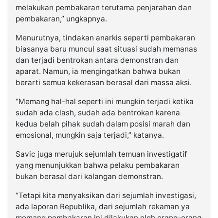
melakukan pembakaran terutama penjarahan dan
pembakaran,” ungkapnya.
Menurutnya, tindakan anarkis seperti pembakaran
biasanya baru muncul saat situasi sudah memanas
dan terjadi bentrokan antara demonstran dan
aparat. Namun, ia mengingatkan bahwa bukan
berarti semua kekerasan berasal dari massa aksi.
“Memang hal-hal seperti ini mungkin terjadi ketika
sudah ada clash, sudah ada bentrokan karena
kedua belah pihak sudah dalam posisi marah dan
emosional, mungkin saja terjadi,” katanya.
Savic juga merujuk sejumlah temuan investigatif
yang menunjukkan bahwa pelaku pembakaran
bukan berasal dari kalangan demonstran.
“Tetapi kita menyaksikan dari sejumlah investigasi,
ada laporan Republika, dari sejumlah rekaman ya
memang pembakaran ini dilakukan oleh orang-orang