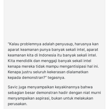
“Kalau problemnya adalah penyusup, harusnya kan
aparat keamanan punya banyak sekali intel, aparat
keamanan kita di Indonesia itu banyak sekali intel.
Kita mendidik dan menggaji banyak sekali intel
kenapa mereka tidak mampu mengantisipasi hal ini.
Kenapa justru seluruh kekerasan dialamatkan
kepada demonstran?” tegasnya.
Savic juga menyampaikan keyakinannya bahwa
sebagian besar demonstran hadir dengan niat murni
menyampaikan aspirasi, bukan untuk melakukan
perusakan.