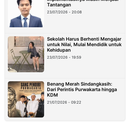
Tantangan
23/07/2026 - 20:08
Sekolah Harus Berhenti Mengajar
untuk Nilai, Mulai Mendidik untuk
Kehidupan
23/07/2026 - 19:59
Benang Merah Sindangkasih:
Dari Perintis Purwakarta hingga
KDM
21/07/2026 - 09:22