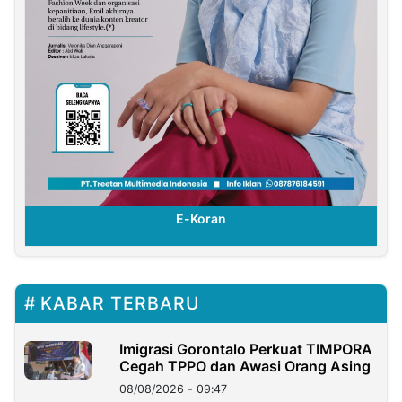
E-Koran
KABAR TERBARU
Imigrasi Gorontalo Perkuat TIMPORA
Cegah TPPO dan Awasi Orang Asing
08/08/2026 - 09:47