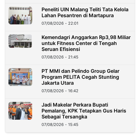
Peneliti UIN Malang Teliti Tata Kelola
Lahan Pesantren di Martapura
07/08/2026 - 22:01
Kemendagri Anggarkan Rp3,98 Miliar
untuk Fitness Center di Tengah
Seruan Efisiensi
07/08/2026 - 21:45
PT MMI dan Pelindo Group Gelar
Program PELITA Cegah Stunting
Jakarta Utara
07/08/2026 - 16:42
Jadi Makelar Perkara Bupati
Pemalang, KPK Tetapkan Gus Haris
Sebagai Tersangka
07/08/2026 - 15:45