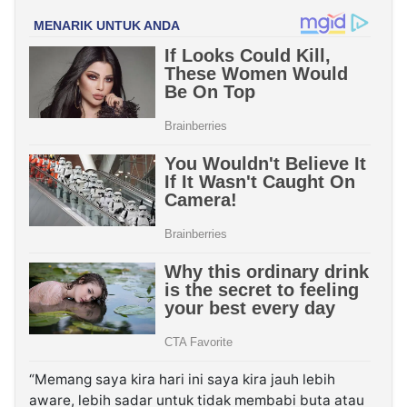
“Memang saya kira hari ini saya kira jauh lebih
aware, lebih sadar untuk tidak membabi buta atau