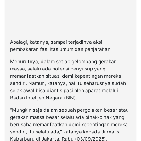
Apalagi, katanya, sampai terjadinya aksi
pembakaran fasilitas umum dan penjarahan.
Menurutnya, dalam setiap gelombang gerakan
massa, selalu ada potensi penyusup yang
memanfaatkan situasi demi kepentingan mereka
sendiri. Namun, katanya, hal itu seharusnya sudah
sejak awal bisa diantisipasi oleh aparat melalui
Badan Intelijen Negara (BIN).
“Mungkin saja dalam sebuah pergolakan besar atau
gerakan massa besar selalu ada pihak-pihak yang
berusaha memanfaatkan demi kepentingan mereka
sendiri, itu selalu ada,” katanya kepada Jurnalis
Kabarbaru di Jakarta, Rabu (03/09/2025).