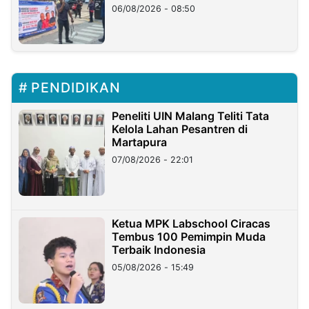
06/08/2026 - 08:50
PENDIDIKAN
Peneliti UIN Malang Teliti Tata
Kelola Lahan Pesantren di
Martapura
07/08/2026 - 22:01
Ketua MPK Labschool Ciracas
Tembus 100 Pemimpin Muda
Terbaik Indonesia
05/08/2026 - 15:49