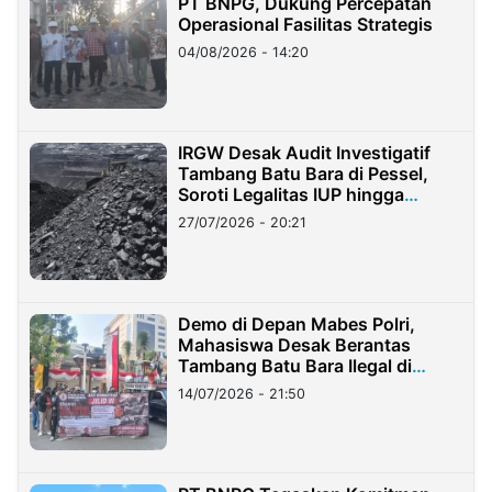
PT BNPG, Dukung Percepatan
Operasional Fasilitas Strategis
04/08/2026 - 14:20
IRGW Desak Audit Investigatif
Tambang Batu Bara di Pessel,
Soroti Legalitas IUP hingga
Stockpile
27/07/2026 - 20:21
Demo di Depan Mabes Polri,
Mahasiswa Desak Berantas
Tambang Batu Bara Ilegal di
Lampung
14/07/2026 - 21:50