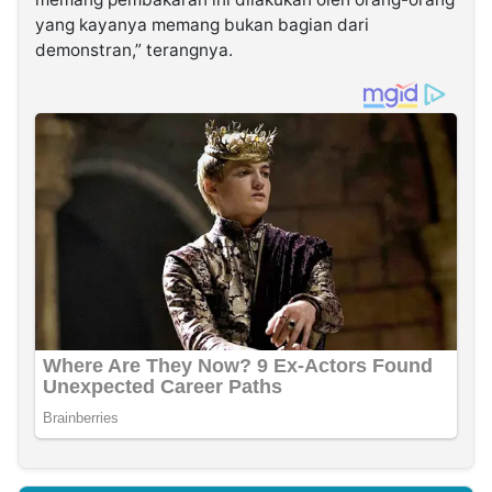
yang kayanya memang bukan bagian dari
demonstran,” terangnya.