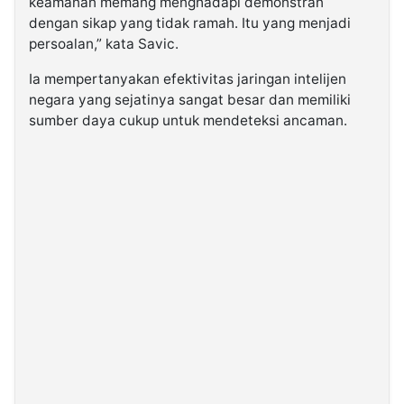
keamanan memang menghadapi demonstran
dengan sikap yang tidak ramah. Itu yang menjadi
persoalan,” kata Savic.
Ia mempertanyakan efektivitas jaringan intelijen
negara yang sejatinya sangat besar dan memiliki
sumber daya cukup untuk mendeteksi ancaman.