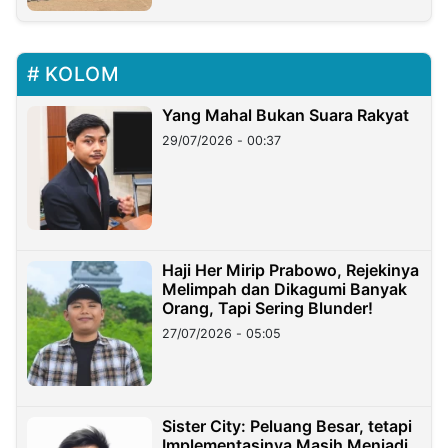
KOLOM
Yang Mahal Bukan Suara Rakyat
29/07/2026 - 00:37
Haji Her Mirip Prabowo, Rejekinya
Melimpah dan Dikagumi Banyak
Orang, Tapi Sering Blunder!
27/07/2026 - 05:05
Sister City: Peluang Besar, tetapi
Implementasinya Masih Menjadi