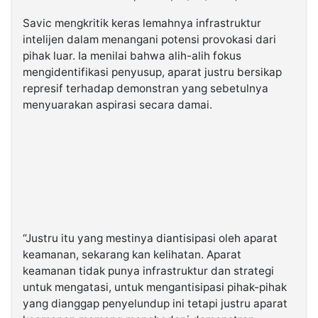
Savic mengkritik keras lemahnya infrastruktur
intelijen dalam menangani potensi provokasi dari
pihak luar. Ia menilai bahwa alih-alih fokus
mengidentifikasi penyusup, aparat justru bersikap
represif terhadap demonstran yang sebetulnya
menyuarakan aspirasi secara damai.
“Justru itu yang mestinya diantisipasi oleh aparat
keamanan, sekarang kan kelihatan. Aparat
keamanan tidak punya infrastruktur dan strategi
untuk mengatasi, untuk mengantisipasi pihak-pihak
yang dianggap penyelundup ini tetapi justru aparat