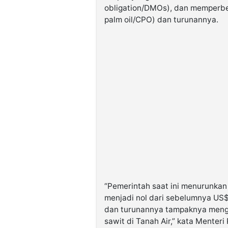
obligation/DMOs), dan memperbe
palm oil/CPO) dan turunannya.
“Pemerintah saat ini menurunkan
menjadi nol dari sebelumnya US
dan turunannya tampaknya meng
sawit di Tanah Air,” kata Menteri