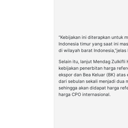
“Kebijakan ini diterapkan untuk
Indonesia timur yang saat ini ma
di wilayah barat Indonesia,”jelas
Selain itu, lanjut Mendag Zulkif
kebijakan penerbitan harga refe
ekspor dan Bea Keluar (BK) atas
dari sebulan sekali menjadi dua 
sehingga akan didapat harga ref
harga CPO internasional.