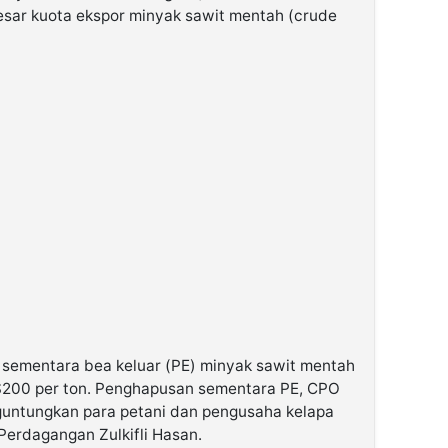
sar kuota ekspor minyak sawit mentah (crude
 sementara bea keluar (PE) minyak sawit mentah
$200 per ton. Penghapusan sementara PE, CPO
untungkan para petani dan pengusaha kelapa
 Perdagangan Zulkifli Hasan.