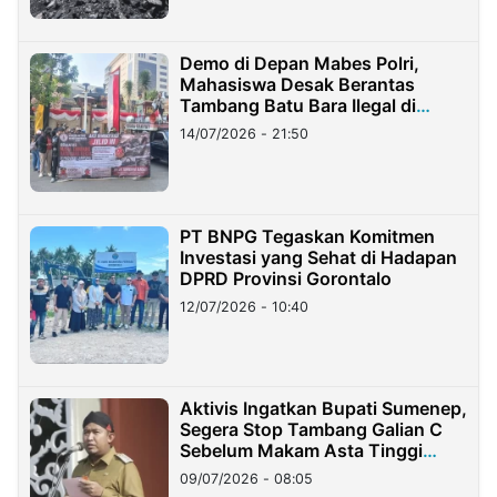
Demo di Depan Mabes Polri,
Mahasiswa Desak Berantas
Tambang Batu Bara Ilegal di
Lampung
14/07/2026 - 21:50
PT BNPG Tegaskan Komitmen
Investasi yang Sehat di Hadapan
DPRD Provinsi Gorontalo
12/07/2026 - 10:40
Aktivis Ingatkan Bupati Sumenep,
Segera Stop Tambang Galian C
Sebelum Makam Asta Tinggi
Longsor
09/07/2026 - 08:05