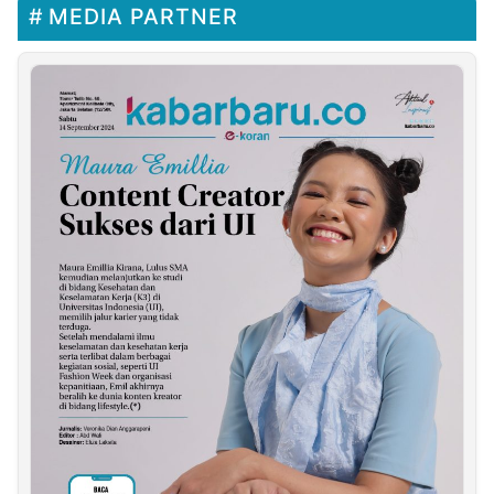
MEDIA PARTNER