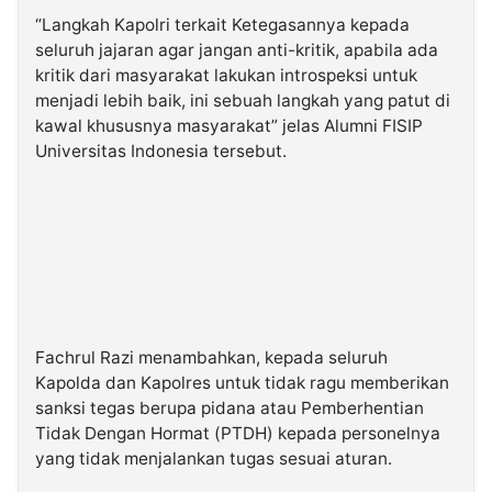
“Langkah Kapolri terkait Ketegasannya kepada
seluruh jajaran agar jangan anti-kritik, apabila ada
kritik dari masyarakat lakukan introspeksi untuk
menjadi lebih baik, ini sebuah langkah yang patut di
kawal khususnya masyarakat” jelas Alumni FISIP
Universitas Indonesia tersebut.
Fachrul Razi menambahkan, kepada seluruh
Kapolda dan Kapolres untuk tidak ragu memberikan
sanksi tegas berupa pidana atau Pemberhentian
Tidak Dengan Hormat (PTDH) kepada personelnya
yang tidak menjalankan tugas sesuai aturan.