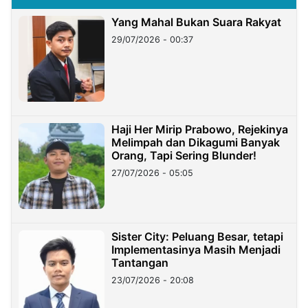
Yang Mahal Bukan Suara Rakyat
29/07/2026 - 00:37
Haji Her Mirip Prabowo, Rejekinya
Melimpah dan Dikagumi Banyak
Orang, Tapi Sering Blunder!
27/07/2026 - 05:05
Sister City: Peluang Besar, tetapi
Implementasinya Masih Menjadi
Tantangan
23/07/2026 - 20:08