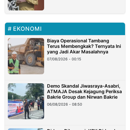
EKONOMI
Biaya Operasional Tambang
Terus Membengkak? Ternyata Ini
yang Jadi Akar Masalahnya
07/08/2026 - 00:15
Demo Skandal Jiwasraya-Asabri,
ATMAJA Desak Kejagung Periksa
Bakrie Group dan Nirwan Bakrie
06/08/2026 - 08:50