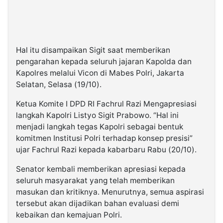
Hal itu disampaikan Sigit saat memberikan
pengarahan kepada seluruh jajaran Kapolda dan
Kapolres melalui Vicon di Mabes Polri, Jakarta
Selatan, Selasa (19/10).
Ketua Komite I DPD RI Fachrul Razi Mengapresiasi
langkah Kapolri Listyo Sigit Prabowo. “Hal ini
menjadi langkah tegas Kapolri sebagai bentuk
komitmen Institusi Polri terhadap konsep presisi”
ujar Fachrul Razi kepada kabarbaru Rabu (20/10).
Senator kembali memberikan apresiasi kepada
seluruh masyarakat yang telah memberikan
masukan dan kritiknya. Menurutnya, semua aspirasi
tersebut akan dijadikan bahan evaluasi demi
kebaikan dan kemajuan Polri.