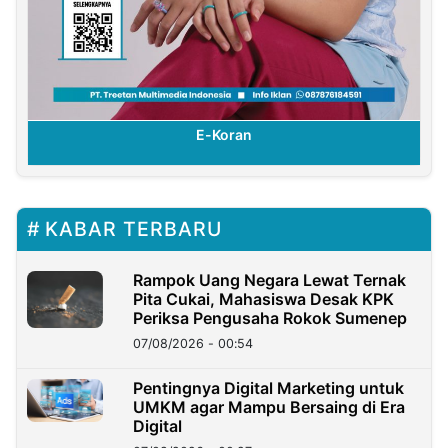
E-Koran
KABAR TERBARU
Rampok Uang Negara Lewat Ternak
Pita Cukai, Mahasiswa Desak KPK
Periksa Pengusaha Rokok Sumenep
07/08/2026 - 00:54
Pentingnya Digital Marketing untuk
UMKM agar Mampu Bersaing di Era
Digital