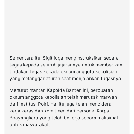
Sementara itu, Sigit juga menginstruksikan secara
tegas kepada seluruh jajarannya untuk memberikan
tindakan tegas kepada oknum anggota kepolisian
yang melanggar aturan saat menjalankan tugasnya.
Menurut mantan Kapolda Banten ini, perbuatan
oknum anggota kepolisian telah merusak marwah
dari institusi Polri. Hal itu juga telah menciderai
kerja keras dan komitmen dari personel Korps
Bhayangkara yang telah bekerja secara maksimal
untuk masyarakat.