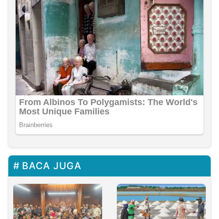
BACA JUGA