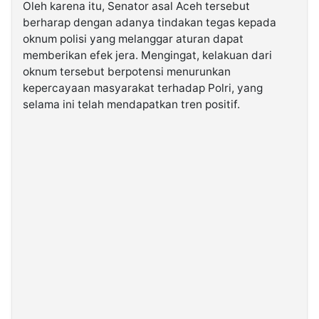
Oleh karena itu, Senator asal Aceh tersebut
berharap dengan adanya tindakan tegas kepada
oknum polisi yang melanggar aturan dapat
memberikan efek jera. Mengingat, kelakuan dari
oknum tersebut berpotensi menurunkan
kepercayaan masyarakat terhadap Polri, yang
selama ini telah mendapatkan tren positif.