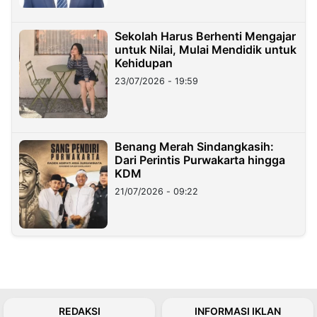
Sekolah Harus Berhenti Mengajar
untuk Nilai, Mulai Mendidik untuk
Kehidupan
23/07/2026 - 19:59
Benang Merah Sindangkasih:
Dari Perintis Purwakarta hingga
KDM
21/07/2026 - 09:22
REDAKSI
INFORMASI IKLAN