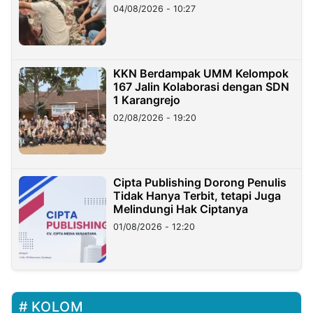
di Taiwan
04/08/2026 - 10:27
KKN Berdampak UMM Kelompok
167 Jalin Kolaborasi dengan SDN
1 Karangrejo
02/08/2026 - 19:20
Cipta Publishing Dorong Penulis
Tidak Hanya Terbit, tetapi Juga
Melindungi Hak Ciptanya
01/08/2026 - 12:20
KOLOM