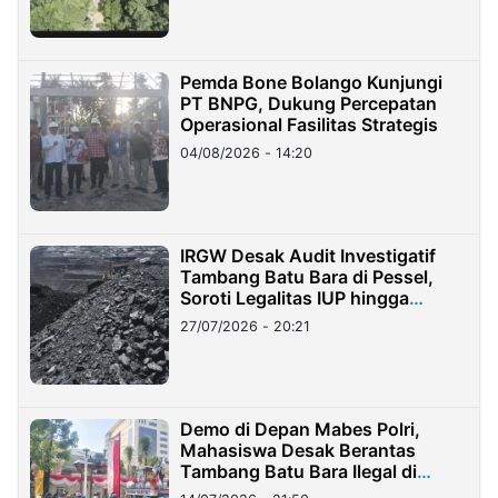
Pemda Bone Bolango Kunjungi
PT BNPG, Dukung Percepatan
Operasional Fasilitas Strategis
04/08/2026 - 14:20
IRGW Desak Audit Investigatif
Tambang Batu Bara di Pessel,
Soroti Legalitas IUP hingga
Stockpile
27/07/2026 - 20:21
Demo di Depan Mabes Polri,
Mahasiswa Desak Berantas
Tambang Batu Bara Ilegal di
Lampung