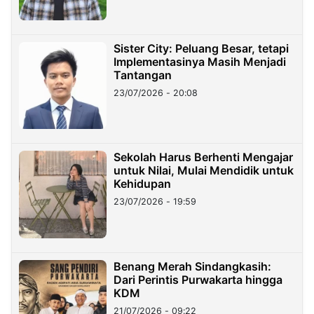
Sister City: Peluang Besar, tetapi
Implementasinya Masih Menjadi
Tantangan
23/07/2026 - 20:08
Sekolah Harus Berhenti Mengajar
untuk Nilai, Mulai Mendidik untuk
Kehidupan
23/07/2026 - 19:59
Benang Merah Sindangkasih:
Dari Perintis Purwakarta hingga
KDM
21/07/2026 - 09:22