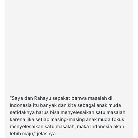
“Saya dan Rahayu sepakat bahwa masalah di
Indonesia itu banyak dan kita sebagai anak muda
setidaknya harus bisa menyelesaikan satu masalah,
karena jika setiap masing-masing anak muda fokus
menyelesaikan satu masalah, maka Indonesia akan
lebih maju,” jelasnya.