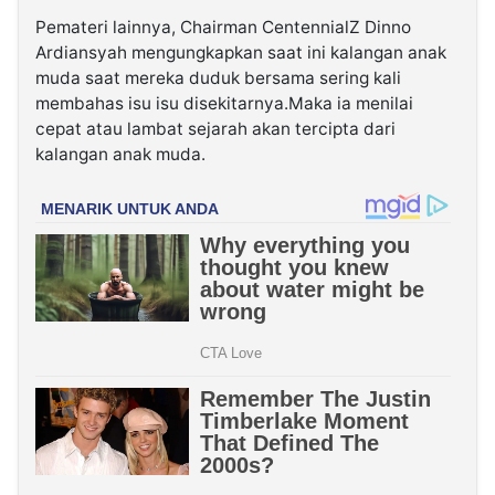
Pemateri lainnya, Chairman CentennialZ Dinno
Ardiansyah mengungkapkan saat ini kalangan anak
muda saat mereka duduk bersama sering kali
membahas isu isu disekitarnya.Maka ia menilai
cepat atau lambat sejarah akan tercipta dari
kalangan anak muda.