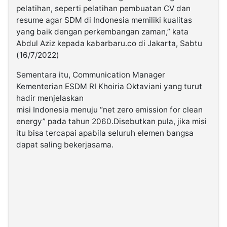
pelatihan, seperti pelatihan pembuatan CV dan
resume agar SDM di Indonesia memiliki kualitas
yang baik dengan perkembangan zaman,” kata
Abdul Aziz kepada kabarbaru.co di Jakarta, Sabtu
(16/7/2022)
Sementara itu, Communication Manager
Kementerian ESDM RI Khoiria Oktaviani yang turut
hadir menjelaskan
misi Indonesia menuju “net zero emission for clean
energy” pada tahun 2060.Disebutkan pula, jika misi
itu bisa tercapai apabila seluruh elemen bangsa
dapat saling bekerjasama.