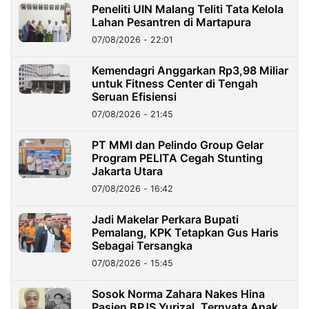
Peneliti UIN Malang Teliti Tata Kelola
Lahan Pesantren di Martapura
07/08/2026 - 22:01
Kemendagri Anggarkan Rp3,98 Miliar
untuk Fitness Center di Tengah
Seruan Efisiensi
07/08/2026 - 21:45
PT MMI dan Pelindo Group Gelar
Program PELITA Cegah Stunting
Jakarta Utara
07/08/2026 - 16:42
Jadi Makelar Perkara Bupati
Pemalang, KPK Tetapkan Gus Haris
Sebagai Tersangka
07/08/2026 - 15:45
Sosok Norma Zahara Nakes Hina
Pasien BPJS Yurizal, Ternyata Anak