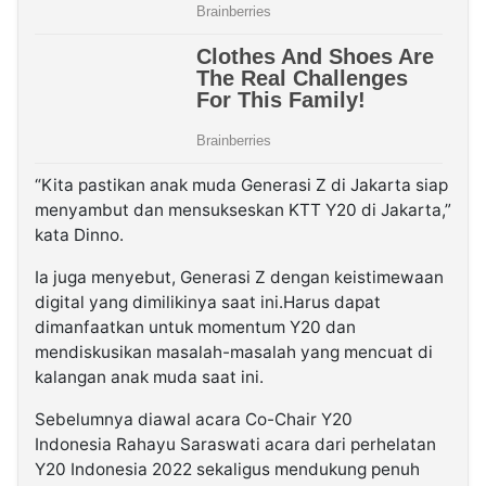
“Kita pastikan anak muda Generasi Z di Jakarta siap
menyambut dan mensukseskan KTT Y20 di Jakarta,”
kata Dinno.
Ia juga menyebut, Generasi Z dengan keistimewaan
digital yang dimilikinya saat ini.Harus dapat
dimanfaatkan untuk momentum Y20 dan
mendiskusikan masalah-masalah yang mencuat di
kalangan anak muda saat ini.
Sebelumnya diawal acara Co-Chair Y20
Indonesia Rahayu Saraswati acara dari perhelatan
Y20 Indonesia 2022 sekaligus mendukung penuh