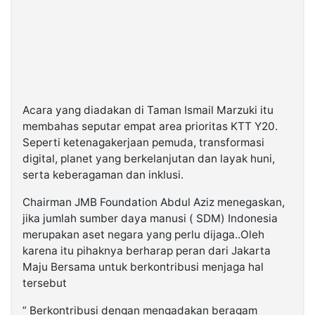
Acara yang diadakan di Taman Ismail Marzuki itu
membahas seputar empat area prioritas KTT Y20.
Seperti ketenagakerjaan pemuda, transformasi
digital, planet yang berkelanjutan dan layak huni,
serta keberagaman dan inklusi.
Chairman JMB Foundation Abdul Aziz menegaskan,
jika jumlah sumber daya manusi ( SDM) Indonesia
merupakan aset negara yang perlu dijaga..Oleh
karena itu pihaknya berharap peran dari Jakarta
Maju Bersama untuk berkontribusi menjaga hal
tersebut
” Berkontribusi dengan mengadakan beragam