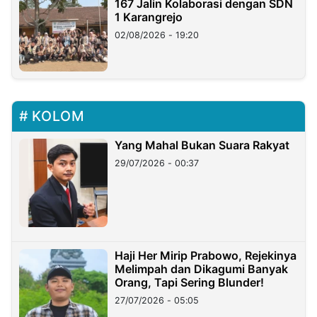
167 Jalin Kolaborasi dengan SDN
1 Karangrejo
02/08/2026 - 19:20
KOLOM
Yang Mahal Bukan Suara Rakyat
29/07/2026 - 00:37
Haji Her Mirip Prabowo, Rejekinya
Melimpah dan Dikagumi Banyak
Orang, Tapi Sering Blunder!
27/07/2026 - 05:05