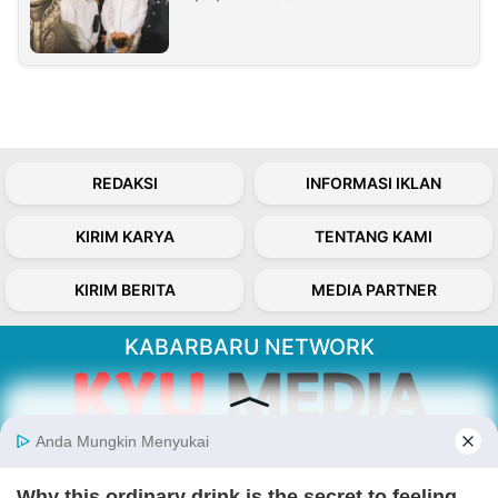
REDAKSI
INFORMASI IKLAN
KIRIM KARYA
TENTANG KAMI
KIRIM BERITA
MEDIA PARTNER
KABARBARU NETWORK
About Our Kabarbaru.co