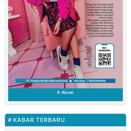
E-Koran
KABAR TERBARU