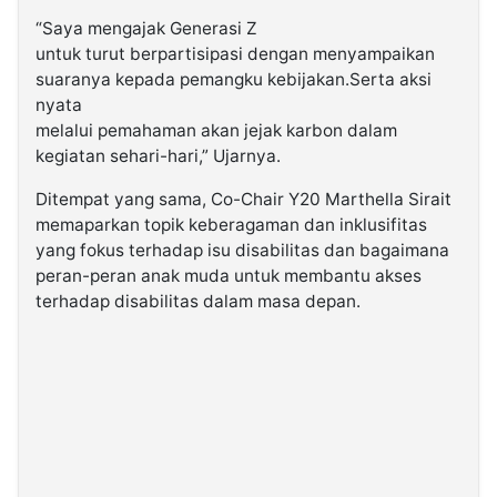
“Saya mengajak Generasi Z
untuk turut berpartisipasi dengan menyampaikan
suaranya kepada pemangku kebijakan.Serta aksi
nyata
melalui pemahaman akan jejak karbon dalam
kegiatan sehari-hari,” Ujarnya.
Ditempat yang sama, Co-Chair Y20 Marthella Sirait
memaparkan topik keberagaman dan inklusifitas
yang fokus terhadap isu disabilitas dan bagaimana
peran-peran anak muda untuk membantu akses
terhadap disabilitas dalam masa depan.