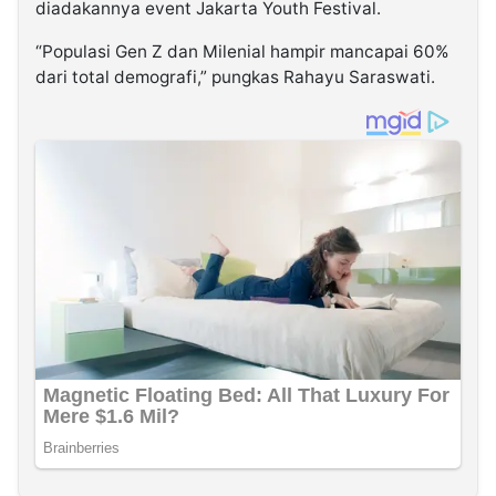
diadakannya event Jakarta Youth Festival.
“Populasi Gen Z dan Milenial hampir mancapai 60%
dari total demografi,” pungkas Rahayu Saraswati.