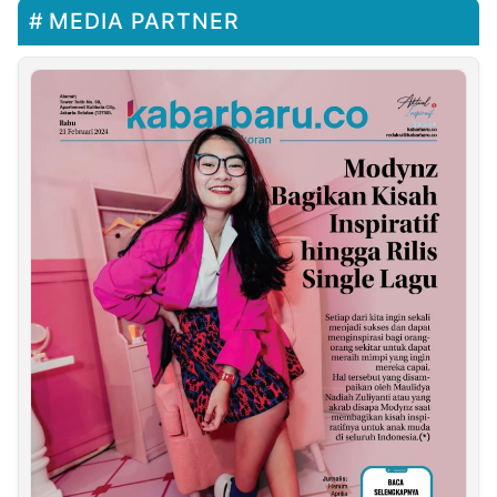
MEDIA PARTNER