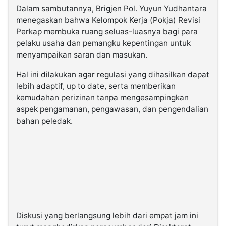
Dalam sambutannya, Brigjen Pol. Yuyun Yudhantara
menegaskan bahwa Kelompok Kerja (Pokja) Revisi
Perkap membuka ruang seluas-luasnya bagi para
pelaku usaha dan pemangku kepentingan untuk
menyampaikan saran dan masukan.
Hal ini dilakukan agar regulasi yang dihasilkan dapat
lebih adaptif, up to date, serta memberikan
kemudahan perizinan tanpa mengesampingkan
aspek pengamanan, pengawasan, dan pengendalian
bahan peledak.
Diskusi yang berlangsung lebih dari empat jam ini