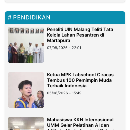
PENDIDIKAN
Peneliti UIN Malang Teliti Tata
Kelola Lahan Pesantren di
Martapura
07/08/2026 - 22:01
Ketua MPK Labschool Ciracas
Tembus 100 Pemimpin Muda
Terbaik Indonesia
05/08/2026 - 15:49
Mahasiswa KKN Internasional
UMM Gelar Pelatihan AI dan