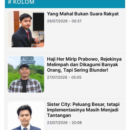
KOLOM
Yang Mahal Bukan Suara Rakyat
29/07/2026 - 00:37
Haji Her Mirip Prabowo, Rejekinya
Melimpah dan Dikagumi Banyak
Orang, Tapi Sering Blunder!
27/07/2026 - 05:05
Sister City: Peluang Besar, tetapi
Implementasinya Masih Menjadi
Tantangan
23/07/2026 - 20:08