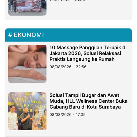
EKONOMI
10 Massage Panggilan Terbaik di
Jakarta 2026, Solusi Relaksasi
Praktis Langsung ke Rumah
08/08/2026 - 22:56
Solusi Tampil Bugar dan Awet
Muda, HLL Wellness Center Buka
Cabang Baru di Kota Surabaya
08/08/2026 - 17:35