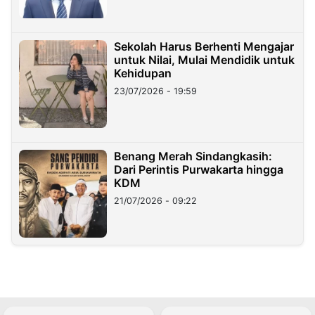
Sekolah Harus Berhenti Mengajar
untuk Nilai, Mulai Mendidik untuk
Kehidupan
23/07/2026 - 19:59
Benang Merah Sindangkasih:
Dari Perintis Purwakarta hingga
KDM
21/07/2026 - 09:22