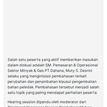
Salah satu peserta yang aktif memberikan masukan
dalam diskusi adalah SM. Pemasaran & Operasional
Sektor Minyak & Gas PT Dahana, Muty S. Desrini
selaku yang menginisiasi pembahasan terkait
perubahan dan penambahan klausul pengembalian
bahan peledak. Pembahasan tersebut menjadi salah
satu topik yang paling mendapat perhatian peserta.
Hearing session dipandu oleh moderator dari