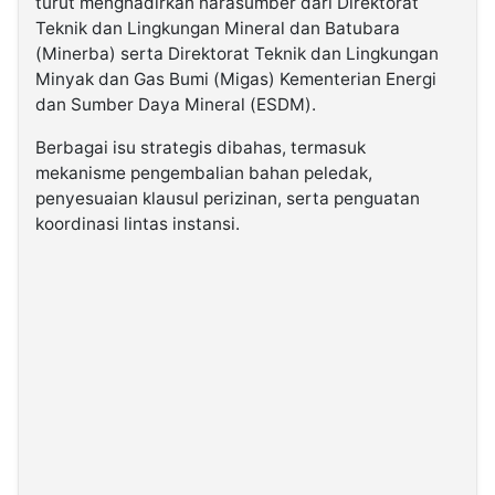
turut menghadirkan narasumber dari Direktorat
Teknik dan Lingkungan Mineral dan Batubara
(Minerba) serta Direktorat Teknik dan Lingkungan
Minyak dan Gas Bumi (Migas) Kementerian Energi
dan Sumber Daya Mineral (ESDM).
Berbagai isu strategis dibahas, termasuk
mekanisme pengembalian bahan peledak,
penyesuaian klausul perizinan, serta penguatan
koordinasi lintas instansi.