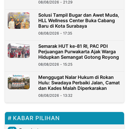
Kini?
08/08/2026 - 21:29
Solusi Tampil Bugar dan Awet Muda,
HLL Wellness Center Buka Cabang
Baru di Kota Surabaya
08/08/2026 - 17:35
Semarak HUT ke-81 RI, PAC PDI
Perjuangan Purwakarta Ajak Warga
Hidupkan Semangat Gotong Royong
08/08/2026 - 15:25
Menggugat Nalar Hukum di Rokan
Hulu: Swadaya Perbaiki Jalan, Camat
dan Kades Malah Diperkarakan
08/08/2026 - 13:32
KABAR PILIHAN