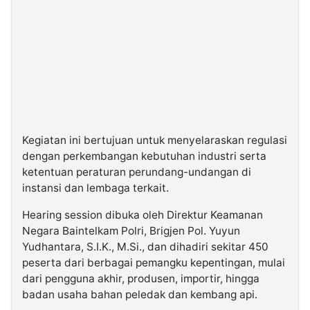
Kegiatan ini bertujuan untuk menyelaraskan regulasi
dengan perkembangan kebutuhan industri serta
ketentuan peraturan perundang-undangan di
instansi dan lembaga terkait.
Hearing session dibuka oleh Direktur Keamanan
Negara Baintelkam Polri, Brigjen Pol. Yuyun
Yudhantara, S.I.K., M.Si., dan dihadiri sekitar 450
peserta dari berbagai pemangku kepentingan, mulai
dari pengguna akhir, produsen, importir, hingga
badan usaha bahan peledak dan kembang api.