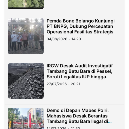
Pemda Bone Bolango Kunjungi
PT BNPG, Dukung Percepatan
Operasional Fasilitas Strategis
04/08/2026 - 14:20
IRGW Desak Audit Investigatif
Tambang Batu Bara di Pessel,
Soroti Legalitas IUP hingga
Stockpile
27/07/2026 - 20:21
Demo di Depan Mabes Polri,
Mahasiswa Desak Berantas
Tambang Batu Bara Ilegal di
Lampung
14/07/2026 - 21:50