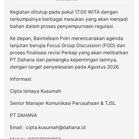
Kegiatan ditutup pada pukul 17.00 WITA dengan
terkumpulnya berbagai masukan yang akan menjadi
bahan dalam proses penyempurnaan regulasi.
Ke depan, Baintelkam Polri merencanakan agenda
lanjutan berupa Focus Group Discussion (FGD) dan
proses finalisasi revisi Perkap yang akan melibatkan
PT Dahana dan pemangku kepentingan lainnya,
dengan target penyelesaian pada Agustus 2026.
Informasi:
Cipta Ismaya Kusumah
Senior Manajer Komunikasi Perusahaan & TJSL
PT DAHANA
Email : cipta.kusumah@dahana.id