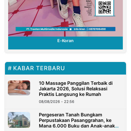
E-Koran
KABAR TERBARU
10 Massage Panggilan Terbaik di
Jakarta 2026, Solusi Relaksasi
Praktis Langsung ke Rumah
08/08/2026 - 22:56
Pergeseran Tanah Bungkam
Perpustakaan Pasanggrahan, ke
Mana 6.000 Buku dan Anak-anak