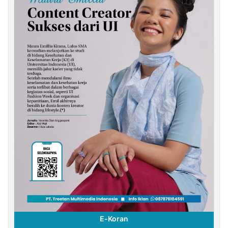
E-Koran