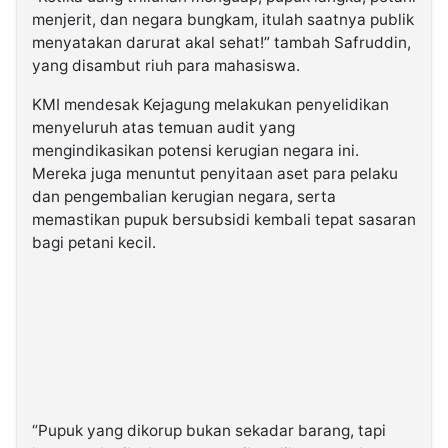
menjerit, dan negara bungkam, itulah saatnya publik
menyatakan darurat akal sehat!” tambah Safruddin,
yang disambut riuh para mahasiswa.
KMI mendesak Kejagung melakukan penyelidikan
menyeluruh atas temuan audit yang
mengindikasikan potensi kerugian negara ini.
Mereka juga menuntut penyitaan aset para pelaku
dan pengembalian kerugian negara, serta
memastikan pupuk bersubsidi kembali tepat sasaran
bagi petani kecil.
“Pupuk yang dikorup bukan sekadar barang, tapi