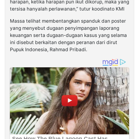
harapan, ketika harapan pun ikut dikorup, maka yang
tersisa hanyalah perlawanan,” tutur koodinato KMI
Massa telihat membentangkan spanduk dan poster
yang menyebut dugaan penyimpangan laporang
keuangan serta dugaan-dugaan kasus yang selama
ini disebut berkaitan dengan peranan dari dirut
Pupuk Indonesia, Rahmad Pribadi.