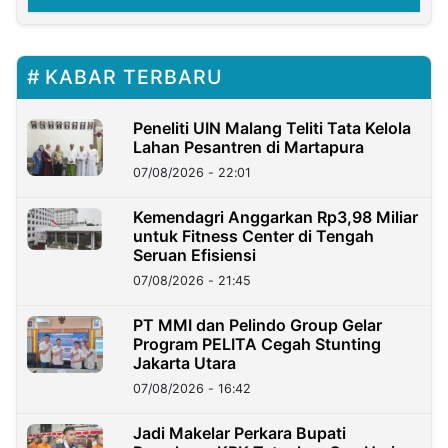
KABAR TERBARU
Peneliti UIN Malang Teliti Tata Kelola
Lahan Pesantren di Martapura
07/08/2026 - 22:01
Kemendagri Anggarkan Rp3,98 Miliar
untuk Fitness Center di Tengah
Seruan Efisiensi
07/08/2026 - 21:45
PT MMI dan Pelindo Group Gelar
Program PELITA Cegah Stunting
Jakarta Utara
07/08/2026 - 16:42
Jadi Makelar Perkara Bupati