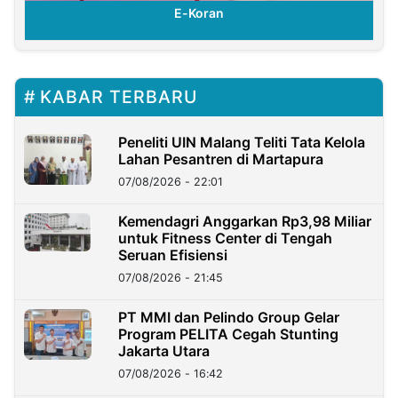
E-Koran
KABAR TERBARU
Peneliti UIN Malang Teliti Tata Kelola
Lahan Pesantren di Martapura
07/08/2026 - 22:01
Kemendagri Anggarkan Rp3,98 Miliar
untuk Fitness Center di Tengah
Seruan Efisiensi
07/08/2026 - 21:45
PT MMI dan Pelindo Group Gelar
Program PELITA Cegah Stunting
Jakarta Utara
07/08/2026 - 16:42