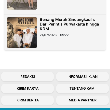
Benang Merah Sindangkasih:
Dari Perintis Purwakarta hingga
KDM
21/07/2026 - 09:22
REDAKSI
INFORMASI IKLAN
KIRIM KARYA
TENTANG KAMI
KIRIM BERITA
MEDIA PARTNER