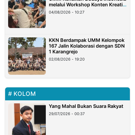
melalui Workshop Konten Kreatif
di Taiwan
04/08/2026 - 10:27
KKN Berdampak UMM Kelompok
167 Jalin Kolaborasi dengan SDN
1 Karangrejo
02/08/2026 - 19:20
KOLOM
Yang Mahal Bukan Suara Rakyat
29/07/2026 - 00:37