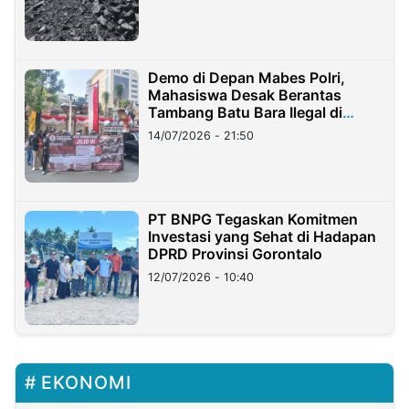
Demo di Depan Mabes Polri,
Mahasiswa Desak Berantas
Tambang Batu Bara Ilegal di
Lampung
14/07/2026 - 21:50
PT BNPG Tegaskan Komitmen
Investasi yang Sehat di Hadapan
DPRD Provinsi Gorontalo
12/07/2026 - 10:40
EKONOMI