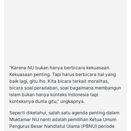
“Karena NU bukan hanya berbicara kekuasaan.
Kekuasaan penting. Tapi harus berbicara hal yang
baik lagi, gitu lho. Kita bicara terkait moralitas,
bicara soal peradaban, soal bagaimana membangun
islam bukan hanya konteks Indonesia tapi
konteksnya dunia gitu,” ungkapnya.
Seperti diketahui, salah satu agenda penting dalam
Muktamar NU nanti adalah pemilihan Ketua Umum
Pengurus Besar Nahdlatul Ulama (PBNU) periode