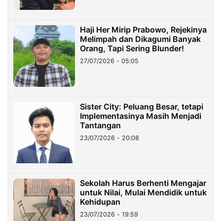
Haji Her Mirip Prabowo, Rejekinya
Melimpah dan Dikagumi Banyak
Orang, Tapi Sering Blunder!
27/07/2026 - 05:05
Sister City: Peluang Besar, tetapi
Implementasinya Masih Menjadi
Tantangan
23/07/2026 - 20:08
Sekolah Harus Berhenti Mengajar
untuk Nilai, Mulai Mendidik untuk
Kehidupan
23/07/2026 - 19:59