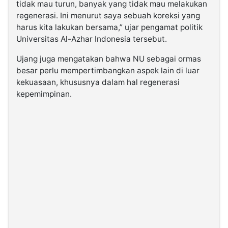
tidak mau turun, banyak yang tidak mau melakukan
regenerasi. Ini menurut saya sebuah koreksi yang
harus kita lakukan bersama,” ujar pengamat politik
Universitas Al-Azhar Indonesia tersebut.
Ujang juga mengatakan bahwa NU sebagai ormas
besar perlu mempertimbangkan aspek lain di luar
kekuasaan, khususnya dalam hal regenerasi
kepemimpinan.