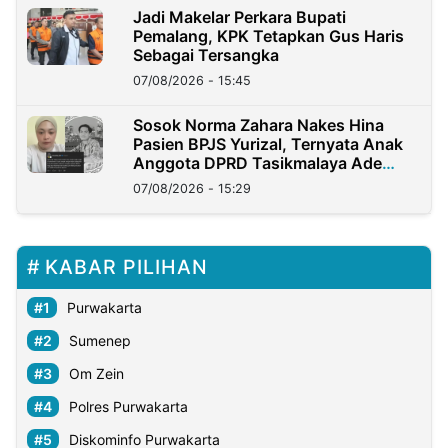
Jadi Makelar Perkara Bupati
Pemalang, KPK Tetapkan Gus Haris
Sebagai Tersangka
07/08/2026 - 15:45
Sosok Norma Zahara Nakes Hina
Pasien BPJS Yurizal, Ternyata Anak
Anggota DPRD Tasikmalaya Ade
Lukman
07/08/2026 - 15:29
KABAR PILIHAN
Purwakarta
Sumenep
Om Zein
Polres Purwakarta
Diskominfo Purwakarta