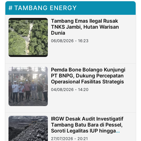
TAMBANG ENERGY
Tambang Emas Ilegal Rusak
TNKS Jambi, Hutan Warisan
Dunia
06/08/2026 - 16:23
Pemda Bone Bolango Kunjungi
PT BNPG, Dukung Percepatan
Operasional Fasilitas Strategis
04/08/2026 - 14:20
IRGW Desak Audit Investigatif
Tambang Batu Bara di Pessel,
Soroti Legalitas IUP hingga
Stockpile
27/07/2026 - 20:21