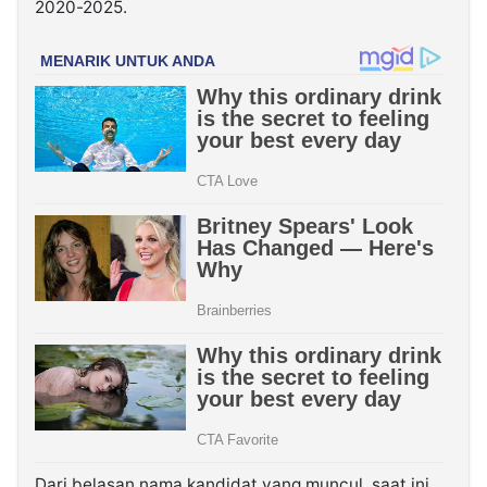
2020-2025.
Dari belasan nama kandidat yang muncul, saat ini