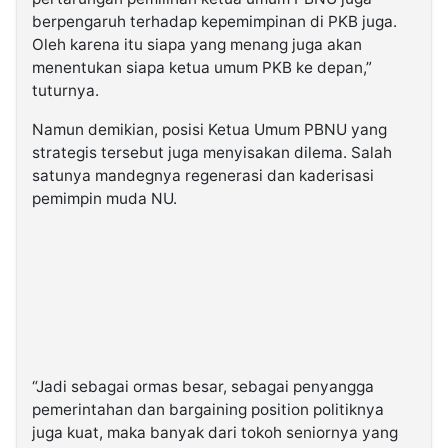
berpengaruh terhadap kepemimpinan di PKB juga.
Oleh karena itu siapa yang menang juga akan
menentukan siapa ketua umum PKB ke depan,”
tuturnya.
Namun demikian, posisi Ketua Umum PBNU yang
strategis tersebut juga menyisakan dilema. Salah
satunya mandegnya regenerasi dan kaderisasi
pemimpin muda NU.
“Jadi sebagai ormas besar, sebagai penyangga
pemerintahan dan bargaining position politiknya
juga kuat, maka banyak dari tokoh seniornya yang